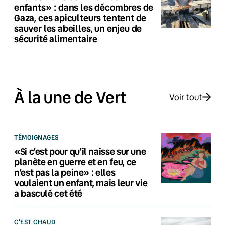
enfants» : dans les décombres de
Gaza, ces apiculteurs tentent de
sauver les abeilles, un enjeu de
sécurité alimentaire
À la une de Vert
Voir tout
TÉMOIGNAGES
«Si c’est pour qu’il naisse sur une
planète en guerre et en feu, ce
n’est pas la peine» : elles
voulaient un enfant, mais leur vie
a basculé cet été
C'EST CHAUD