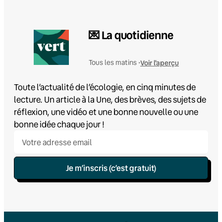
💌 La quotidienne
Voir l'aperçu
Tous les matins •
Toute l’actualité de l’écologie, en cinq minutes de
lecture. Un article à la Une, des brèves, des sujets de
réflexion, une vidéo et une bonne nouvelle ou une
bonne idée chaque jour !
Je m’inscris (c’est gratuit)