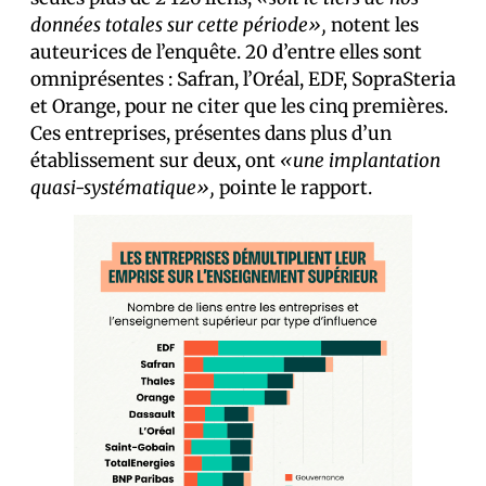
données totales sur cette période»,
notent les
auteur·ices de l’enquête. 20 d’entre elles sont
omniprésentes : Safran, l’Oréal, EDF, SopraSteria
et Orange, pour ne citer que les cinq premières.
Ces entreprises, présentes dans plus d’un
établissement sur deux, ont
«une implantation
quasi-systématique»,
pointe le rapport.