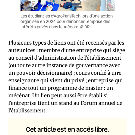
Les étudiant·es d’AgroParisTech lors d’une action
organisée en 2024 pour dénoncer l’emprise des
intérêts privés dans leur école. © DR
Plusieurs types de liens ont été recensés par les
auteur·ices : membre d’une entreprise qui siège
au conseil d’administration de l’établissement
(ou toute autre instance de gouvernance avec
un pouvoir décisionnaire) ; cours confié à un·e
enseignant·e qui vient du privé ; entreprise qui
finance tout un programme de master : un
mécénat. Un lien peut aussi être établi si
l’entreprise tient un stand au Forum annuel de
l’établissement.
Cet article est en accès libre.