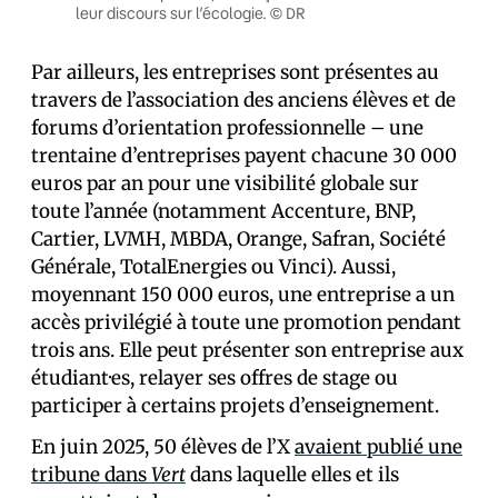
leur discours sur l’écologie. © DR
Par ailleurs, les entreprises sont présentes au
travers de l’association des anciens élèves et de
forums d’orientation professionnelle – une
trentaine d’entreprises payent chacune 30 000
euros par an pour une visibilité globale sur
toute l’année (notamment Accenture, BNP,
Cartier, LVMH, MBDA, Orange, Safran, Société
Générale, TotalEnergies ou Vinci). Aussi,
moyennant 150 000 euros, une entreprise a un
accès privilégié à toute une promotion pendant
trois ans. Elle peut présenter son entreprise aux
étudiant·es, relayer ses offres de stage ou
participer à certains projets d’enseignement.
En juin 2025, 50 élèves de l’X
avaient publié une
tribune dans
Vert
dans laquelle elles et ils