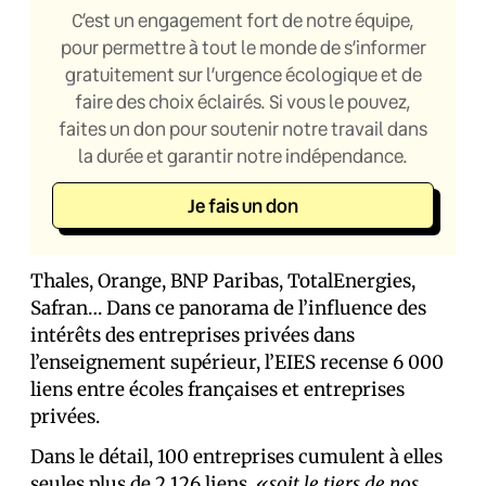
C’est un engagement fort de notre équipe,
pour permettre à tout le monde de s’informer
gratuitement sur l’urgence écologique et de
faire des choix éclairés. Si vous le pouvez,
faites un don pour soutenir notre travail dans
la durée et garantir notre indépendance.
Je fais un don
Thales, Orange, BNP Paribas, TotalEnergies,
Safran… Dans ce panorama de l’influence des
intérêts des entreprises privées dans
l’enseignement supérieur, l’EIES recense 6 000
liens entre écoles françaises et entreprises
privées.
Dans le détail, 100 entreprises cumulent à elles
seules plus de 2 126 liens,
«soit le tiers de nos