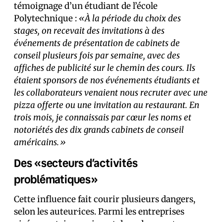
témoignage d’un étudiant de l’école
Polytechnique :
«À la période du choix des
stages, on recevait des invitations à des
événements de présentation de cabinets de
conseil plusieurs fois par semaine, avec des
affiches de publicité sur le chemin des cours. Ils
étaient sponsors de nos événements étudiants et
les collaborateurs venaient nous recruter avec une
pizza offerte ou une invitation au restaurant. En
trois mois, je connaissais par cœur les noms et
notoriétés des dix grands cabinets de conseil
américains.»
Des «secteurs d’activités
problématiques»
Cette influence fait courir plusieurs dangers,
selon les auteur·ices. Parmi les entreprises