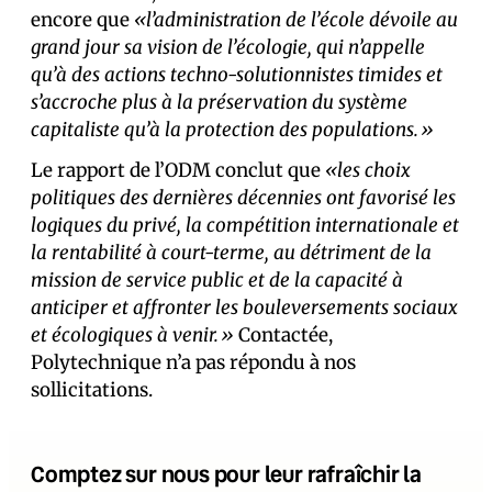
encore que
«l’administration de l’école dévoile au
grand jour sa vision de l’écologie, qui n’appelle
qu’à des actions techno-solutionnistes timides et
s’accroche plus à la préservation du système
capitaliste qu’à la protection des populations.»
Le rapport de l’ODM conclut que
«les choix
politiques des dernières décennies ont favorisé les
logiques du privé, la compétition internationale et
la rentabilité à court-terme, au détriment de la
mission de service public et de la capacité à
anticiper et affronter les bouleversements sociaux
et écologiques à venir.»
Contactée,
Polytechnique n’a pas répondu à nos
sollicitations.
Comptez sur nous pour leur rafraîchir la