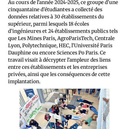
Au cours de l’année 2024-2025, ce groupe d’une
cinquantaine d’étudiant·es a collecté des
données relatives à 30 établissements du
supérieur, parmi lesquels 18 écoles
d’ingénieur·es et 24 établissements publics tels
que Les Mines Paris, AgroParisTech, Centrale
Lyon, Polytechnique, HEC, l’Université Paris
Dauphine ou encore Sciences Po Paris. Ce
travail visait à décrypter l’ampleur des liens
entre ces établissements et les entreprises
privées, ainsi que les conséquences de cette
implantation.