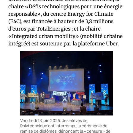
chaire «Défis technologiques pour une énergie
responsable», du centre Energy for Climate
(E4C), est financée à hauteur de 3,8 millions
d’euros par TotalEnergies ; et la chaire
«Integrated urban mobility» (mobilité urbaine
intégrée) est soutenue par la plateforme Uber.
Vendredi 13 juin 2025, des élèves de
Polytechnique ont interrompu la cérémonie de
remise de diplômes, dénonçant la «censure» de