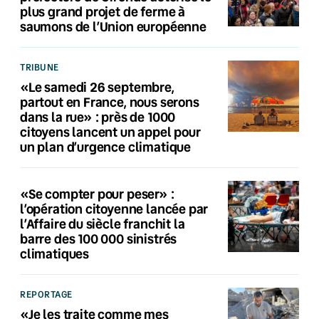
plus grand projet de ferme à
saumons de l’Union européenne
TRIBUNE
«Le samedi 26 septembre,
partout en France, nous serons
dans la rue» : près de 1000
citoyens lancent un appel pour
un plan d’urgence climatique
«Se compter pour peser» :
l’opération citoyenne lancée par
l’Affaire du siècle franchit la
barre des 100 000 sinistrés
climatiques
REPORTAGE
«Je les traite comme mes