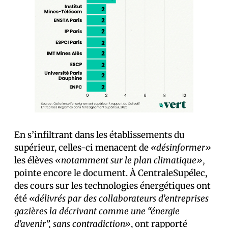
En s’infiltrant dans les établissements du
supérieur, celles-ci menacent de
«désinformer»
les élèves
«notamment sur le plan climatique»,
pointe encore le document. À CentraleSupélec,
des cours sur les technologies énergétiques ont
été
«délivrés par des collaborateurs d’entreprises
gazières la décrivant comme une “énergie
d’avenir”, sans contradiction»
, ont rapporté