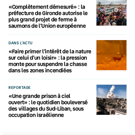
«Complètement démesuré» : la
préfecture de Gironde autorise le
plus grand projet de ferme à
saumons de l’Union européenne
DANS L'ACTU
«Faire primer l’intérêt de la nature
sur celui d’un loisir» : la pression
monte pour suspendre la chasse
dans les zones incendiées
REPORTAGE
«Une grande prison à ciel
ouvert» : le quotidien bouleversé
des villages du Sud-Liban, sous
occupation israélienne