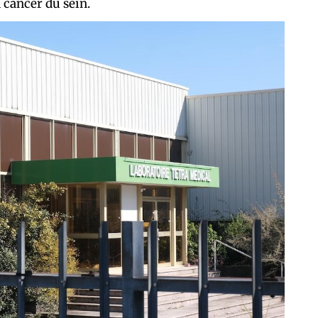
 cancer du sein.