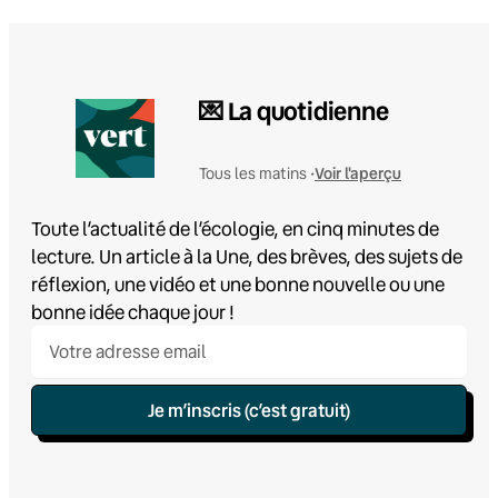
💌 La quotidienne
Voir l'aperçu
Tous les matins •
Toute l’actualité de l’écologie, en cinq minutes de
lecture. Un article à la Une, des brèves, des sujets de
réflexion, une vidéo et une bonne nouvelle ou une
bonne idée chaque jour !
Je m’inscris (c’est gratuit)