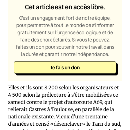
Cet article est en accès libre.
C’est un engagement fort de notre équipe,
pour permettre à tout le monde de s’informer
gratuitement sur l’urgence écologique et de
faire des choix éclairés. Si vous le pouvez,
faites un don pour soutenir notre travail dans
la durée et garantir notre indépendance.
Je fais un don
Elles et ils sont 8 200
selon les organisateurs
et
4 500 selon la préfecture à s’être mobilisé·es ce
samedi contre le projet d’autoroute A69, qui
relierait Castres à Toulouse, en parallèle de la
nationale existante. Vieux d’une trentaine
d’années et censé «désenclaver» le Tarn du sud,