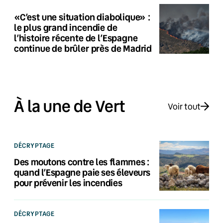
«C’est une situation diabolique» :
le plus grand incendie de
l’histoire récente de l’Espagne
continue de brûler près de Madrid
À la une de Vert
Voir tout
DÉCRYPTAGE
Des moutons contre les flammes :
quand l’Espagne paie ses éleveurs
pour prévenir les incendies
DÉCRYPTAGE