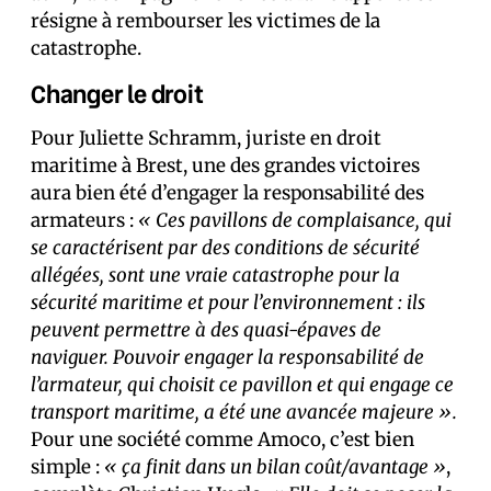
résigne à rembourser les victimes de la
catastrophe.
Changer le droit
Pour Juliette Schramm, juriste en droit
maritime à Brest, une des grandes victoires
aura bien été d’engager la responsabilité des
armateurs :
« Ces pavillons de complaisance, qui
se caractérisent par des conditions de sécurité
allégées, sont une vraie catastrophe pour la
sécurité maritime et pour l’environnement : ils
peuvent permettre à des quasi-épaves de
naviguer. Pouvoir engager la responsabilité de
l’armateur, qui choisit ce pavillon et qui engage ce
transport maritime, a été une avancée majeure ».
Pour une société comme Amoco, c’est bien
simple :
« ça finit dans un bilan coût/avantage »
,