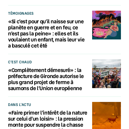
TÉMOIGNAGES
«Si c’est pour qu’il naisse sur une
planète en guerre et en feu, ce
n’est pas la peine» : elles et ils
voulaient un enfant, mais leur vie
a basculé cet été
C'EST CHAUD
«Complètement démesuré» : la
préfecture de Gironde autorise le
plus grand projet de ferme à
saumons de l’Union européenne
DANS L'ACTU
«Faire primer l’intérêt de la nature
sur celui d’un loisir» : la pression
monte pour suspendre la chasse