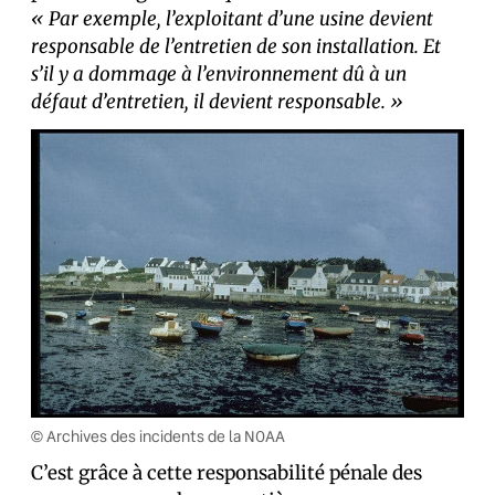
« Par exemple, l’exploitant d’une usine devient
responsable de l’entretien de son installation. Et
s’il y a dommage à l’environnement dû à un
défaut d’entretien, il devient responsable. »
© Archives des incidents de la NOAA
C’est grâce à cette responsabilité pénale des