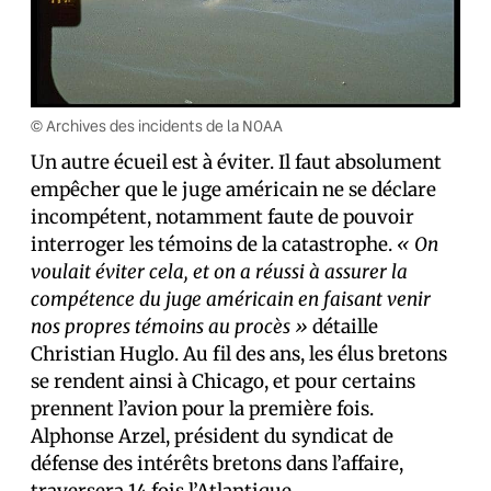
© Archives des incidents de la NOAA
Un autre écueil est à éviter. Il faut absolument
empêcher que le juge américain ne se déclare
incompétent, notamment faute de pouvoir
interroger les témoins de la catastrophe.
« On
voulait éviter cela, et on a réussi à assurer la
compétence du juge américain en faisant venir
nos propres témoins au procès »
détaille
Christian Huglo. Au fil des ans, les élus bretons
se rendent ainsi à Chicago, et pour certains
prennent l’avion pour la première fois.
Alphonse Arzel, président du syndicat de
défense des intérêts bretons dans l’affaire,