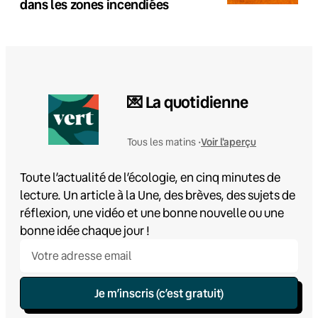
dans les zones incendiées
💌 La quotidienne
Voir l'aperçu
Tous les matins •
Toute l’actualité de l’écologie, en cinq minutes de
lecture. Un article à la Une, des brèves, des sujets de
réflexion, une vidéo et une bonne nouvelle ou une
bonne idée chaque jour !
Je m’inscris (c’est gratuit)