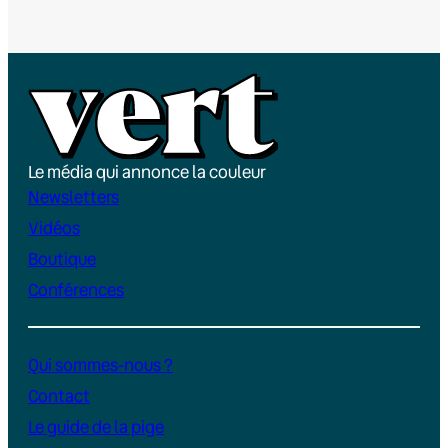
Le média qui annonce la couleur
Newsletters
Vidéos
Boutique
Conférences
Qui sommes-nous ?
Contact
Le guide de la pige