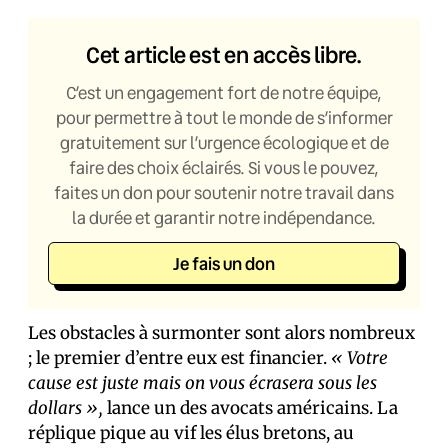
Cet article est en accès libre.
C’est un engagement fort de notre équipe,
pour permettre à tout le monde de s’informer
gratuitement sur l’urgence écologique et de
faire des choix éclairés. Si vous le pouvez,
faites un don pour soutenir notre travail dans
la durée et garantir notre indépendance.
Je fais un don
Les obstacles à surmonter sont alors nombreux
; le premier d’entre eux est financier.
« Votre
cause est juste mais on vous écrasera sous les
dollars »,
lance un des avocats américains. La
réplique pique au vif les élus bretons, au