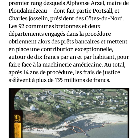
premier rang desquels Alphonse Arzel, maire de
Ploudalmézeau – dont fait partie Portsall, et
Charles Josselin, président des Côtes-du-Nord.
Les 92 communes bretonnes et deux
départements engagés dans la procédure
obtiennent alors des prêts bancaires et mettent
en place une contribution exceptionnelle,
autour de dix francs par an et par habitant, pour
faire face à la machinerie américaine. Au total,
après 14 ans de procédure, les frais de justice
s’élèvent à plus de 135 millions de francs.