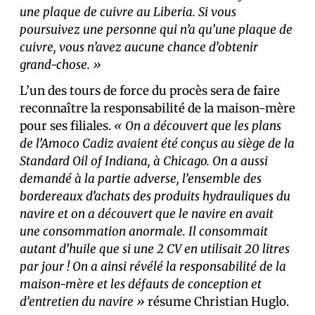
une plaque de cuivre au Liberia. Si vous
poursuivez une personne qui n’a qu’une plaque de
cuivre, vous n’avez aucune chance d’obtenir
grand-chose. »
L’un des tours de force du procès sera de faire
reconnaître la responsabilité de la maison-mère
pour ses filiales.
« On a découvert que les plans
de l’Amoco Cadiz avaient été conçus au siège de la
Standard Oil of Indiana, à Chicago. On a aussi
demandé à la partie adverse, l’ensemble des
bordereaux d’achats des produits hydrauliques du
navire et on a découvert que le navire en avait
une consommation anormale. Il consommait
autant d’huile que si une 2 CV en utilisait 20 litres
par jour ! On a ainsi révélé la responsabilité de la
maison-mère et les défauts de conception et
d’entretien du navire »
résume Christian Huglo.