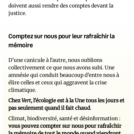
doivent aussi rendre des comptes devant la
justice.
Comptez sur nous pour leur rafraîchir la
mémoire
D’une canicule à l’autre, nous oublions
collectivement ce que nous avons subi. Une
amnésie qui conduit beaucoup d’entre nous à
élire celles et ceux qui aggravent la crise
climatique.
Chez
Vert
, l’écologie est à la Une tous les jours et
pas seulement quand il fait chaud
.
Climat, biodiversité, santé et désinformation :
vous pouvez compter sur nous pour rafraîchir
la mémoire de tout le monde quand viendront