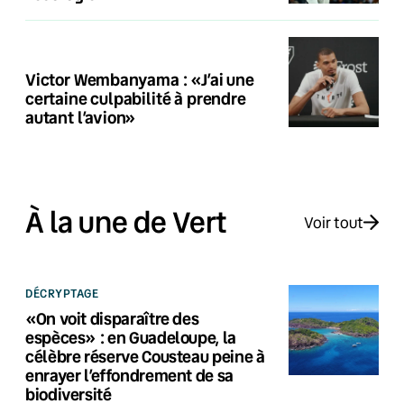
Victor Wembanyama : «J’ai une
certaine culpabilité à prendre
autant l’avion»
À la une de Vert
Voir tout
DÉCRYPTAGE
«On voit disparaître des
espèces» : en Guadeloupe, la
célèbre réserve Cousteau peine à
enrayer l’effondrement de sa
biodiversité