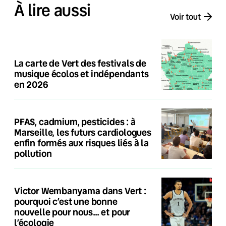
À lire aussi
Voir tout
La carte de Vert des festivals de
musique écolos et indépendants
en 2026
PFAS, cadmium, pesticides : à
Marseille, les futurs cardiologues
enfin formés aux risques liés à la
pollution
Victor Wembanyama dans Vert :
pourquoi c’est une bonne
nouvelle pour nous… et pour
l’écologie