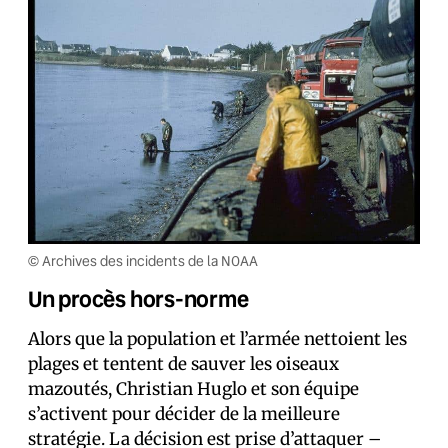
© Archives des incidents de la NOAA
Un procès hors-norme
Alors que la population et l’armée nettoient les
plages et tentent de sauver les oiseaux
mazoutés, Christian Huglo et son équipe
s’activent pour décider de la meilleure
stratégie. La décision est prise d’attaquer –