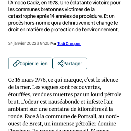
l’Amoco Cadiz, en 1978. Une éclatante victoire pour
les communes bretonnes victimes de la
catastrophe après 14 années de procédure. Et un
procès hors-norme qui a définitivement changé le
droit en matière de protection de l’environnement.
24 janvier 2022 à 9h25
|
Par
Tudi Crequer
Copier le lien
Partager
Ce 16 mars 1978, ce qui marque, c’est le silence
de la mer. Les vagues sont recouvertes,
étouffées, rendues muettes par un lourd pétrole
brut. L’odeur est nauséabonde et infeste l’air
ambiant sur une centaine de kilomètres à la
ronde. Face à la commune de Portsall, au nord-
ouest de Brest, un immense pétrolier domine