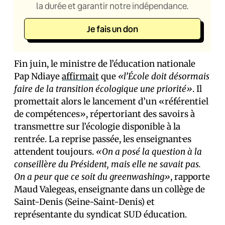
la durée et garantir notre indépendance.
Je fais un don
Fin juin, le ministre de l’éducation nationale
Pap Ndiaye
affirmait
que
«l’École doit désormais
faire de la transition écologique une priorité»
. Il
promettait alors le lancement d’un «référentiel
de compétences», répertoriant des savoirs à
transmettre sur l’écologie disponible à la
rentrée. La reprise passée, les enseignant·es
attendent toujours.
«On a posé la question à la
conseillère du Président, mais elle ne savait pas.
On a peur que ce soit du greenwashing»
, rapporte
Maud Valegeas, enseignante dans un collège de
Saint-Denis (Seine-Saint-Denis) et
représentante du syndicat SUD éducation.