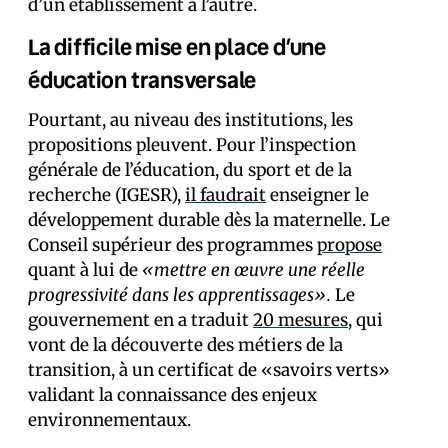
d’un établissement à l’autre.
La difficile mise en place d’une
éducation transversale
Pourtant, au niveau des institutions, les
propositions pleuvent. Pour l’inspection
générale de l’éducation, du sport et de la
recherche (IGESR),
il faudrait
enseigner le
développement durable dès la maternelle. Le
Conseil supérieur des programmes
propose
quant à lui de
«mettre en œuvre une réelle
progressivité dans les apprentissages».
Le
gouvernement en a traduit
20 mesures
, qui
vont de la découverte des métiers de la
transition, à un certificat de «savoirs verts»
validant la connaissance des enjeux
environnementaux.