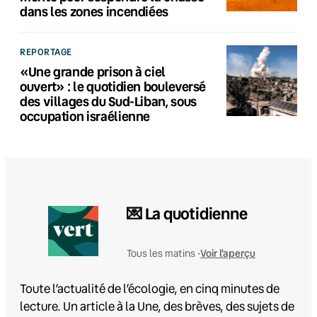
dans les zones incendiées
REPORTAGE
«Une grande prison à ciel
ouvert» : le quotidien bouleversé
des villages du Sud-Liban, sous
occupation israélienne
💌 La quotidienne
Voir l'aperçu
Tous les matins •
Toute l’actualité de l’écologie, en cinq minutes de
lecture. Un article à la Une, des brèves, des sujets de