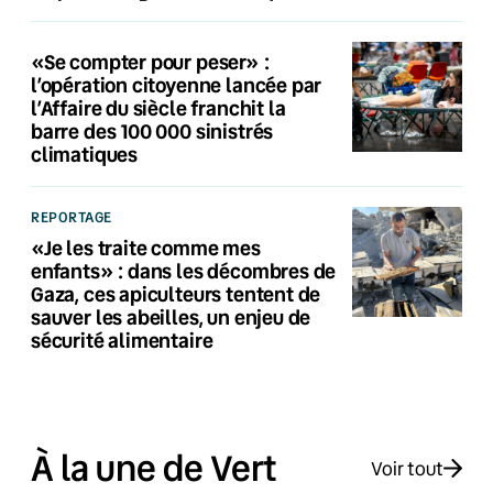
«Se compter pour peser» :
l’opération citoyenne lancée par
l’Affaire du siècle franchit la
barre des 100 000 sinistrés
climatiques
REPORTAGE
«Je les traite comme mes
enfants» : dans les décombres de
Gaza, ces apiculteurs tentent de
sauver les abeilles, un enjeu de
sécurité alimentaire
À la une de Vert
Voir tout