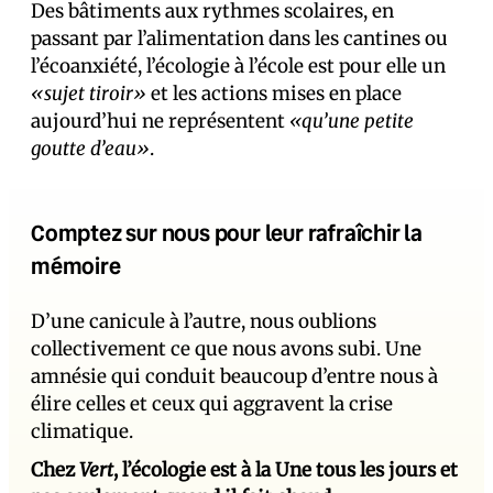
Des bâtiments aux rythmes scolaires, en
passant par l’alimentation dans les cantines ou
l’écoanxiété, l’écologie à l’école est pour elle un
«sujet tiroir»
et les actions mises en place
aujourd’hui ne représentent
«qu’une petite
goutte d’eau»
.
Comptez sur nous pour leur rafraîchir la
mémoire
D’une canicule à l’autre, nous oublions
collectivement ce que nous avons subi. Une
amnésie qui conduit beaucoup d’entre nous à
élire celles et ceux qui aggravent la crise
climatique.
Chez
Vert
, l’écologie est à la Une tous les jours et