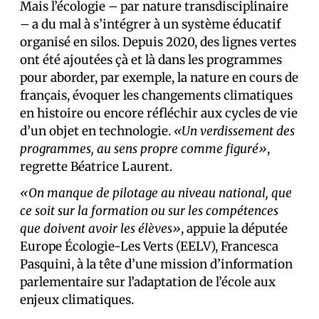
Mais l’écologie – par nature transdisciplinaire
– a du mal à s’intégrer à un système éducatif
organisé en silos. Depuis 2020, des lignes vertes
ont été ajoutées çà et là dans les programmes
pour aborder, par exemple, la nature en cours de
français, évoquer les changements climatiques
en histoire ou encore réfléchir aux cycles de vie
d’un objet en technologie.
«Un verdissement des
programmes, au sens propre comme figuré»
,
regrette Béatrice Laurent.
«On manque de pilotage au niveau national, que
ce soit sur la formation ou sur les compétences
que doivent avoir les élèves»
, appuie la députée
Europe Écologie-Les Verts (EELV), Francesca
Pasquini, à la tête d’une mission d’information
parlementaire sur l’adaptation de l’école aux
enjeux climatiques.