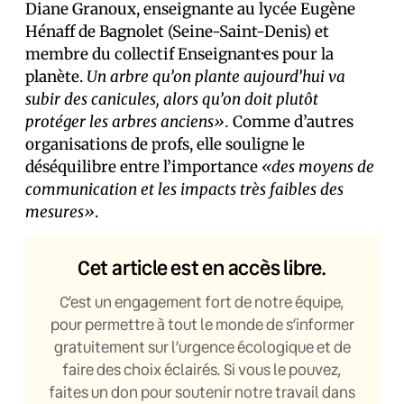
Diane Granoux, enseignante au lycée Eugène
Hénaff de Bagnolet (Seine-Saint-Denis) et
membre du collectif Enseignant·es pour la
planète.
Un arbre qu’on plante aujourd’hui va
subir des canicules, alors qu’on doit plutôt
protéger les arbres anciens».
Comme d’autres
organisations de profs, elle souligne le
déséquilibre entre l’importance
«des moyens de
communication et les impacts très faibles des
mesures»
.
Cet article est en accès libre.
C’est un engagement fort de notre équipe,
pour permettre à tout le monde de s’informer
gratuitement sur l’urgence écologique et de
faire des choix éclairés. Si vous le pouvez,
faites un don pour soutenir notre travail dans