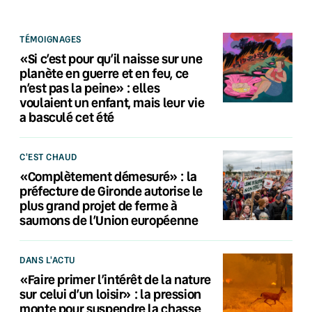
TÉMOIGNAGES
«Si c’est pour qu’il naisse sur une
planète en guerre et en feu, ce
n’est pas la peine» : elles
voulaient un enfant, mais leur vie
a basculé cet été
C'EST CHAUD
«Complètement démesuré» : la
préfecture de Gironde autorise le
plus grand projet de ferme à
saumons de l’Union européenne
DANS L'ACTU
«Faire primer l’intérêt de la nature
sur celui d’un loisir» : la pression
monte pour suspendre la chasse