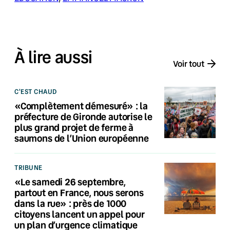
À lire aussi
Voir tout
C'EST CHAUD
«Complètement démesuré» : la
préfecture de Gironde autorise le
plus grand projet de ferme à
saumons de l’Union européenne
TRIBUNE
«Le samedi 26 septembre,
partout en France, nous serons
dans la rue» : près de 1000
citoyens lancent un appel pour
un plan d’urgence climatique