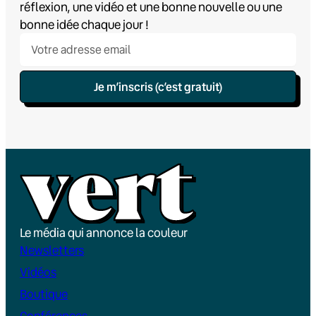
réflexion, une vidéo et une bonne nouvelle ou une
bonne idée chaque jour !
Je m’inscris (c’est gratuit)
Le média qui annonce la couleur
Newsletters
Vidéos
Boutique
Conférences