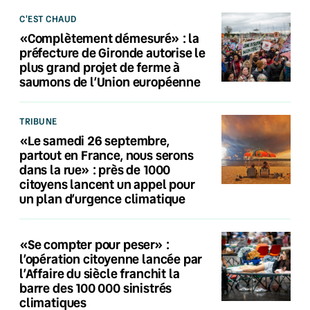
C'EST CHAUD
«Complètement démesuré» : la
préfecture de Gironde autorise le
plus grand projet de ferme à
saumons de l’Union européenne
TRIBUNE
«Le samedi 26 septembre,
partout en France, nous serons
dans la rue» : près de 1000
citoyens lancent un appel pour
un plan d’urgence climatique
«Se compter pour peser» :
l’opération citoyenne lancée par
l’Affaire du siècle franchit la
barre des 100 000 sinistrés
climatiques