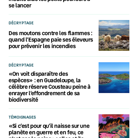
se lancer
DÉCRYPTAGE
Des moutons contre les flammes :
quand l’Espagne paie ses éleveurs
pour prévenir les incendies
DÉCRYPTAGE
«On voit disparaître des
espèces» : en Guadeloupe, la
célèbre réserve Cousteau peine à
enrayer l’effondrement de sa
biodiversité
TÉMOIGNAGES
«Si c’est pour qu’il naisse sur une
planète en guerre et en feu, ce