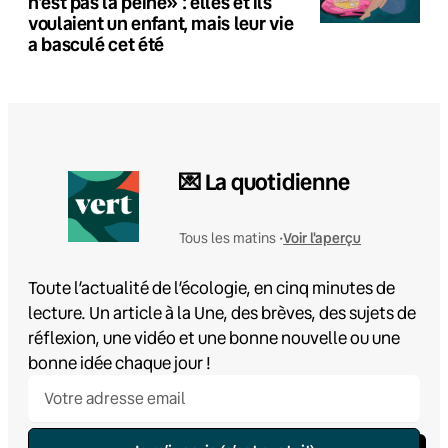
n’est pas la peine» : elles et ils
voulaient un enfant, mais leur vie
a basculé cet été
💌 La quotidienne
Voir l'aperçu
Tous les matins •
Toute l’actualité de l’écologie, en cinq minutes de
lecture. Un article à la Une, des brèves, des sujets de
réflexion, une vidéo et une bonne nouvelle ou une
bonne idée chaque jour !