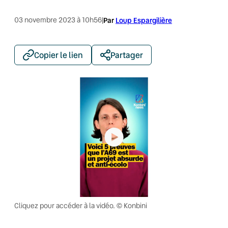
03 novembre 2023 à 10h56
|
Par
Loup Espargilière
Copier le lien
Partager
Cliquez pour accéder à la vidéo. © Konbini