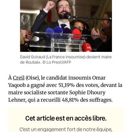
David Guiraud (La France insoumise) devient maire
de Roubaix. © Lo Presti/AFP
À
Creil
(Oise), le candidat insoumis Omar
Yaqoob a gagné avec 51,19% des votes, devant la
maire socialiste sortante Sophie Dhoury
Lehner, qui a recueilli 48,81% des suffrages.
Cet article est en accès libre.
C’est un engagement fort de notre équipe,