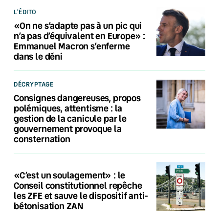
L'ÉDITO
«On ne s’adapte pas à un pic qui
n’a pas d’équivalent en Europe» :
Emmanuel Macron s’enferme
dans le déni
DÉCRYPTAGE
Consignes dangereuses, propos
polémiques, attentisme : la
gestion de la canicule par le
gouvernement provoque la
consternation
«C’est un soulagement» : le
Conseil constitutionnel repêche
les ZFE et sauve le dispositif anti-
bétonisation ZAN