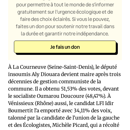
pour permettre à tout le monde de s’informer
gratuitement sur l’urgence écologique et de
faire des choix éclairés. Si vous le pouvez,
faites un don pour soutenir notre travail dans
la durée et garantir notre indépendance.
Je fais un don
À La Courneuve (Seine-Saint-Denis), le député
insoumis Aly Diouara devient maire après trois
décennies de gestion communiste de la
commune. Il a obtenu 51,53% des votes, devant
le socialiste Oumarou Doucoure (48,47%). À
Vénissieux (Rhône) aussi, le candidat LFI Idir
Boumertit l’a emporté avec 34,11% des voix,
talonné par la candidate de l’union de la gauche
et des Écologistes, Michèle Picard, qui a récolté