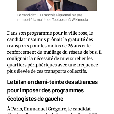
Le candidat LFI François Piquemal n’a pas
remporté la mairie de Toulouse. © Wikimedia
Dans son programme pour la ville rose, le
candidat insoumis prônait la gratuité des
transports pour les moins de 26 ans et le
renforcement du maillage du réseau de bus. Il
soulignait la nécessité de mieux relier les
quartiers périphériques avec une fréquence
plus élevée de ces transports collectifs.
Le bilan en demi-teinte des alliances
pour imposer des programmes
écologistes de gauche
À Paris, Emmanuel Grégoire, le candidat