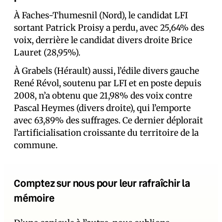
À Faches-Thumesnil (Nord), le candidat LFI
sortant Patrick Proisy a perdu, avec 25,64% des
voix, derrière le candidat divers droite Brice
Lauret (28,95%).
À Grabels (Hérault) aussi, l’édile divers gauche
René Révol, soutenu par LFI et en poste depuis
2008, n’a obtenu que 21,98% des voix contre
Pascal Heymes (divers droite), qui l’emporte
avec 63,89% des suffrages. Ce dernier déplorait
l’artificialisation croissante du territoire de la
commune.
Comptez sur nous pour leur rafraîchir la
mémoire