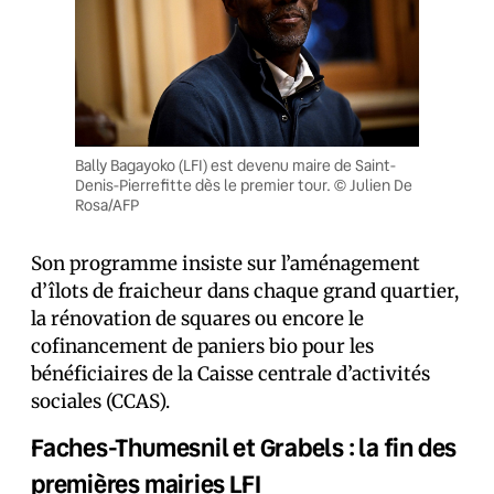
Bally Bagayoko (LFI) est devenu maire de Saint-
Denis-Pierrefitte dès le premier tour. © Julien De
Rosa/AFP
Son programme insiste sur l’aménagement
d’îlots de fraicheur dans chaque grand quartier,
la rénovation de squares ou encore le
cofinancement de paniers bio pour les
bénéficiaires de la Caisse centrale d’activités
sociales (CCAS).
Faches-Thumesnil et Grabels : la fin des
premières mairies LFI