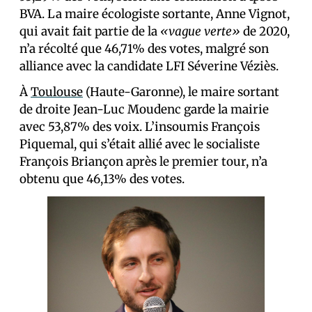
BVA. La maire écologiste sortante, Anne Vignot,
qui avait fait partie de la
«vague verte»
de 2020,
n’a récolté que 46,71% des votes, malgré son
alliance avec la candidate LFI Séverine Véziès.
À
Toulouse
(Haute-Garonne), le maire sortant
de droite Jean-Luc Moudenc garde la mairie
avec 53,87% des voix. L’insoumis François
Piquemal, qui s’était allié avec le socialiste
François Briançon après le premier tour, n’a
obtenu que 46,13% des votes.