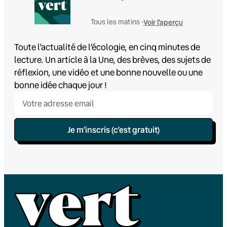
Voir l'aperçu
Tous les matins •
Toute l’actualité de l’écologie, en cinq minutes de
lecture. Un article à la Une, des brèves, des sujets de
réflexion, une vidéo et une bonne nouvelle ou une
bonne idée chaque jour !
Je m’inscris (c’est gratuit)