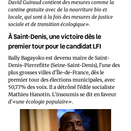
David Guiraud contient des mesures comme la
cantine gratuite avec de la nourriture bio et
locale, qui sont à la fois des mesures de justice
sociale et de transition écologique».
À Saint-Denis, une victoire dès le
premier tour pour le candidat LFI
Bally Bagayoko est devenu maire de Saint-
Denis-Pierrefitte (Seine-Saint-Denis), l’une des
plus grosses villes d’Île-de-France, dès le
premier tour des élections municipales, avec
50,77% des voix. Il a détrôné l’édile socialiste
Mathieu Hanotin. L’insoumis se dit en faveur
d’
«une écologie populaire».