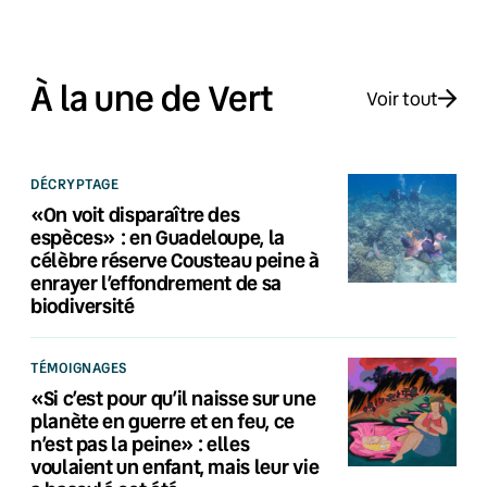
À la une de Vert
Voir tout
DÉCRYPTAGE
«On voit disparaître des
espèces» : en Guadeloupe, la
célèbre réserve Cousteau peine à
enrayer l’effondrement de sa
biodiversité
TÉMOIGNAGES
«Si c’est pour qu’il naisse sur une
planète en guerre et en feu, ce
n’est pas la peine» : elles
voulaient un enfant, mais leur vie