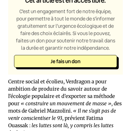
Cet article est en accès libre.
C’est un engagement fort de notre équipe,
pour permettre à tout le monde de s’informer
gratuitement sur l’urgence écologique et de
faire des choix éclairés. Si vous le pouvez,
faites un don pour soutenir notre travail dans
la durée et garantir notre indépendance.
Je fais un don
Centre social et écolieu, Verdragon a pour
ambition de produire du savoir autour de
l’écologie populaire et d’exporter sa méthode
pour
« construire un mouvement de masse »
, des
mots de Gabriel Mazzolini.
« Il ne s’agit pas de
venir conscientiser le 93
, prévient Fatima
Ouassak :
les luttes sont là, y compris les luttes