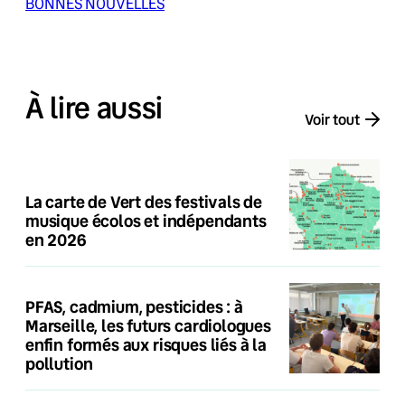
BONNES NOUVELLES
À lire aussi
Voir tout
La carte de Vert des festivals de
musique écolos et indépendants
en 2026
PFAS, cadmium, pesticides : à
Marseille, les futurs cardiologues
enfin formés aux risques liés à la
pollution