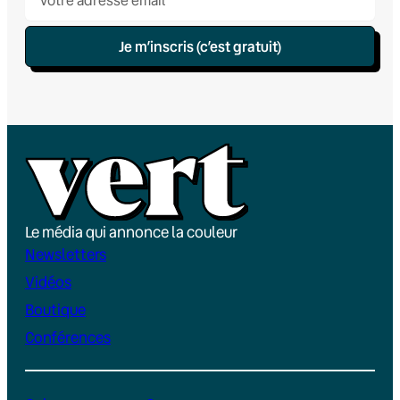
Je m’inscris (c’est gratuit)
Le média qui annonce la couleur
Newsletters
Vidéos
Boutique
Conférences