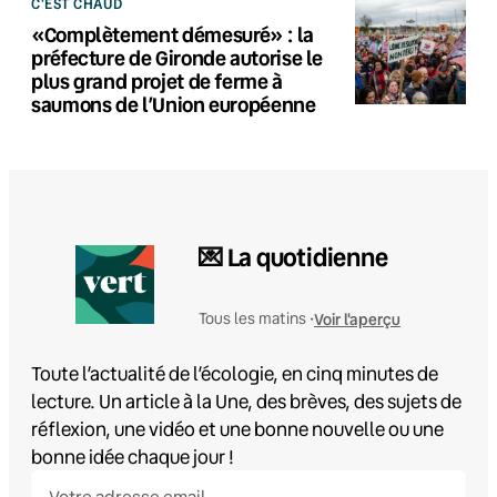
C'EST CHAUD
«Complètement démesuré» : la
préfecture de Gironde autorise le
plus grand projet de ferme à
saumons de l’Union européenne
💌 La quotidienne
Voir l'aperçu
Tous les matins •
Toute l’actualité de l’écologie, en cinq minutes de
lecture. Un article à la Une, des brèves, des sujets de
réflexion, une vidéo et une bonne nouvelle ou une
bonne idée chaque jour !