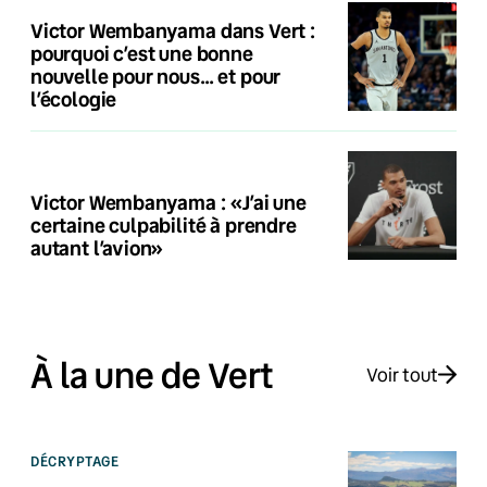
Victor Wembanyama dans Vert :
pourquoi c’est une bonne
nouvelle pour nous… et pour
l’écologie
Victor Wembanyama : «J’ai une
certaine culpabilité à prendre
autant l’avion»
À la une de Vert
Voir tout
DÉCRYPTAGE