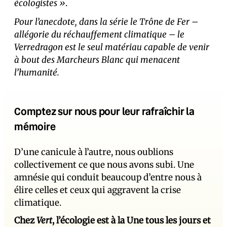
écologistes »
.
Pour l’anecdote, dans la série le Trône de Fer –
allégorie du réchauffement climatique – le
Verredragon est le seul matériau capable de venir
à bout des Marcheurs Blanc qui menacent
l’humanité.
Comptez sur nous pour leur rafraîchir la
mémoire
D’une canicule à l’autre, nous oublions
collectivement ce que nous avons subi. Une
amnésie qui conduit beaucoup d’entre nous à
élire celles et ceux qui aggravent la crise
climatique.
Chez
Vert
, l’écologie est à la Une tous les jours et