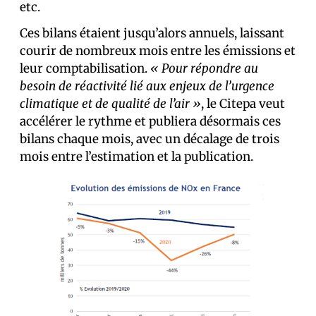
etc.
Ces bilans étaient jusqu’alors annuels, laissant
courir de nombreux mois entre les émissions et
leur comptabilisation.
« Pour répondre au
besoin de réactivité lié aux enjeux de l’urgence
climatique et de qualité de l’air »
, le Citepa veut
accélérer le rythme et publiera désormais ces
bilans chaque mois, avec un décalage de trois
mois entre l’estimation et la publication.