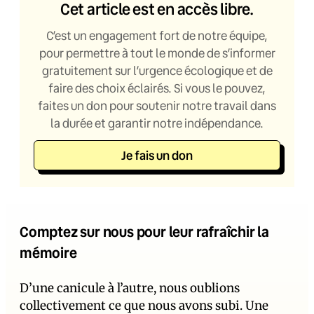
Cet article est en accès libre.
C’est un engagement fort de notre équipe,
pour permettre à tout le monde de s’informer
gratuitement sur l’urgence écologique et de
faire des choix éclairés. Si vous le pouvez,
faites un don pour soutenir notre travail dans
la durée et garantir notre indépendance.
Je fais un don
Comptez sur nous pour leur rafraîchir la
mémoire
D’une canicule à l’autre, nous oublions
collectivement ce que nous avons subi. Une