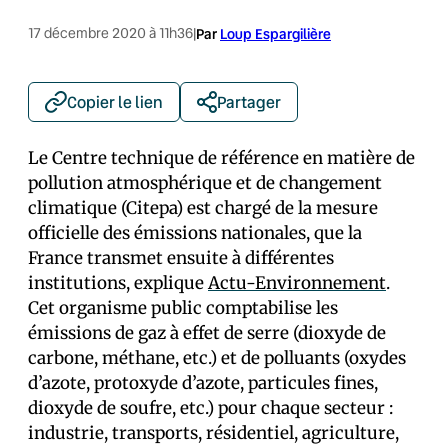
17 décembre 2020 à 11h36
|
Par
Loup Espargilière
Copier le lien
Partager
Le Centre technique de référence en matière de
pollution atmosphérique et de changement
climatique (Citepa) est chargé de la mesure
officielle des émissions nationales, que la
France transmet ensuite à différentes
institutions, explique
Actu-Environnement
.
Cet organisme public comptabilise les
émissions de gaz à effet de serre (dioxyde de
carbone, méthane, etc.) et de polluants (oxydes
d’azote, protoxyde d’azote, particules fines,
dioxyde de soufre, etc.) pour chaque secteur :
industrie, transports, résidentiel, agriculture,