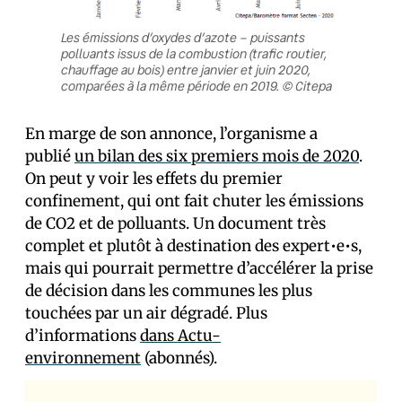
Les émissions d’oxydes d’azote – puissants
polluants issus de la combustion (trafic routier,
chauffage au bois) entre janvier et juin 2020,
comparées à la même période en 2019. © Citepa
En marge de son annonce, l’organisme a
publié
un bilan des six premiers mois de 2020
.
On peut y voir les effets du premier
confinement, qui ont fait chuter les émissions
de CO2 et de polluants. Un document très
complet et plutôt à destination des expert•e•s,
mais qui pourrait permettre d’accélérer la prise
de décision dans les communes les plus
touchées par un air dégradé. Plus
d’informations
dans Actu-
environnement
(abonnés).