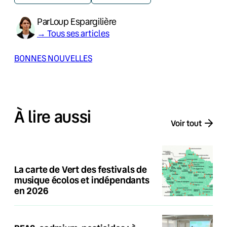
Par
Loup Espargilière
→ Tous ses articles
BONNES NOUVELLES
À lire aussi
Voir tout
La carte de Vert des festivals de
musique écolos et indépendants
en 2026