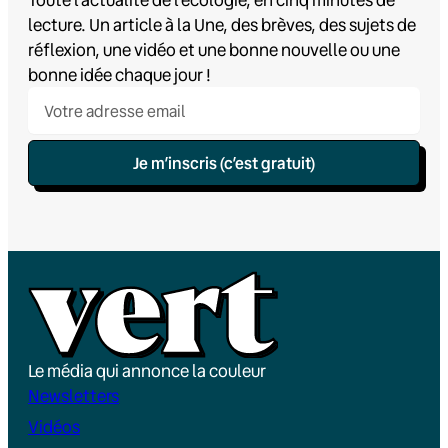
lecture. Un article à la Une, des brèves, des sujets de
réflexion, une vidéo et une bonne nouvelle ou une
bonne idée chaque jour !
Je m’inscris (c’est gratuit)
Le média qui annonce la couleur
Newsletters
Vidéos