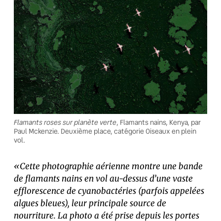
Flamants roses sur planète verte
, Flamants nains, Kenya, par
Paul Mckenzie. Deuxième place, catégorie Oiseaux en plein
vol.
«Cette photographie aérienne montre une bande
de flamants nains en vol au-dessus d’une vaste
efflorescence de cyanobactéries (parfois appelées
algues bleues), leur principale source de
nourriture. La photo a été prise depuis les portes