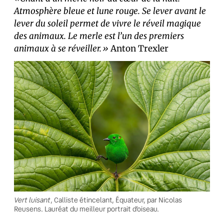
Atmosphère bleue et lune rouge. Se lever avant le
lever du soleil permet de vivre le réveil magique
des animaux. Le merle est l’un des premiers
animaux à se réveiller.»
Anton Trexler
Vert luisant
, Calliste étincelant, Équateur, par Nicolas
Reusens. Lauréat du meilleur portrait d’oiseau.