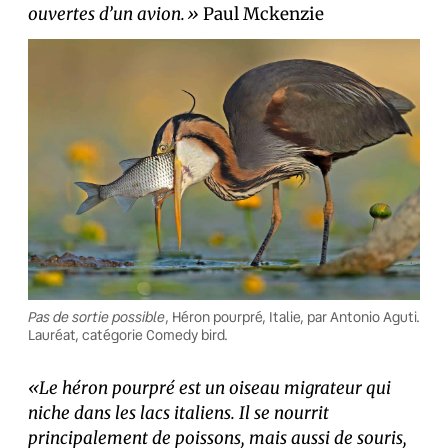
ouvertes d’un avion.»
Paul Mckenzie
Pas de sortie possible
, Héron pourpré, Italie, par Antonio Aguti.
Lauréat, catégorie Comedy bird.
«Le héron pourpré est un oiseau migrateur qui
niche dans les lacs italiens. Il se nourrit
principalement de poissons, mais aussi de souris,