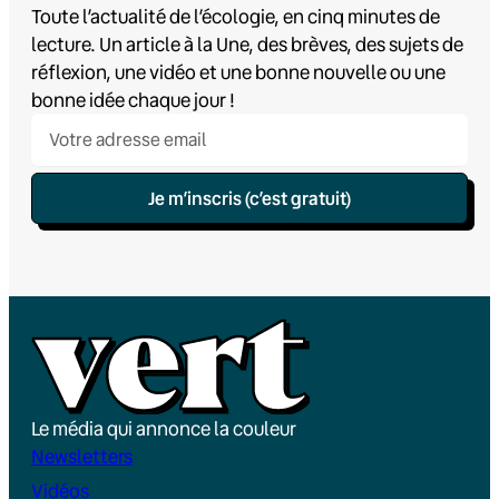
Toute l’actualité de l’écologie, en cinq minutes de
lecture. Un article à la Une, des brèves, des sujets de
réflexion, une vidéo et une bonne nouvelle ou une
bonne idée chaque jour !
Je m’inscris (c’est gratuit)
Le média qui annonce la couleur
Newsletters
Vidéos