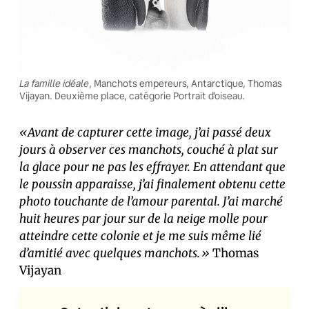
La famille idéale
, Manchots empereurs, Antarctique, Thomas
Vijayan. Deuxième place, catégorie Portrait d’oiseau.
«Avant de capturer cette image, j’ai passé deux
jours à observer ces manchots, couché à plat sur
la glace pour ne pas les effrayer. En attendant que
le poussin apparaisse, j’ai finalement obtenu cette
photo touchante de l’amour parental. J’ai marché
huit heures par jour sur de la neige molle pour
atteindre cette colonie et je me suis même lié
d’amitié avec quelques manchots.»
Thomas
Vijayan