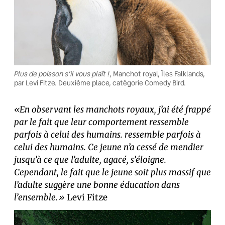
Plus de poisson s’il vous plaît !
, Manchot royal, Îles Falklands,
par Levi Fitze. Deuxième place, catégorie Comedy Bird.
«En observant les manchots royaux, j’ai été frappé
par le fait que leur comportement ressemble
parfois à celui des humains. ressemble parfois à
celui des humains. Ce jeune n’a cessé de mendier
jusqu’à ce que l’adulte, agacé, s’éloigne.
Cependant, le fait que le jeune soit plus massif que
l’adulte suggère une bonne éducation dans
l’ensemble.»
Levi Fitze