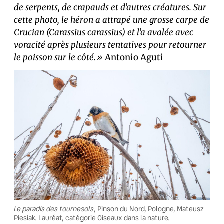
de serpents, de crapauds et d’autres créatures. Sur
cette photo, le héron a attrapé une grosse carpe de
Crucian (Carassius carassius) et l’a avalée avec
voracité après plusieurs tentatives pour retourner
le poisson sur le côté.»
Antonio Aguti
Le paradis des tournesols
, Pinson du Nord, Pologne, Mateusz
Piesiak. Lauréat, catégorie Oiseaux dans la nature.