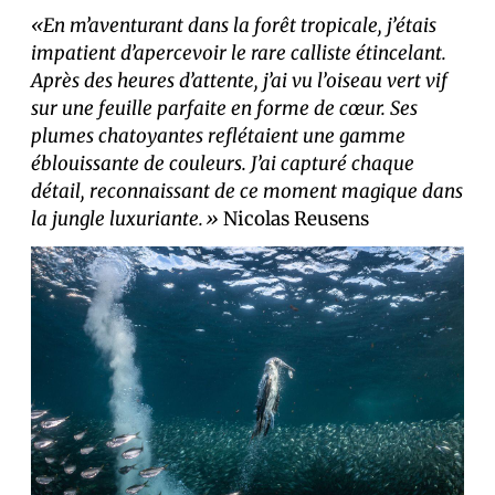
«En m’aventurant dans la forêt tropicale, j’étais
impatient d’apercevoir le rare calliste étincelant.
Après des heures d’attente, j’ai vu l’oiseau vert vif
sur une feuille parfaite en forme de cœur. Ses
plumes chatoyantes reflétaient une gamme
éblouissante de couleurs. J’ai capturé chaque
détail, reconnaissant de ce moment magique dans
la jungle luxuriante.»
Nicolas Reusens