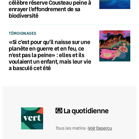
célèbre réserve Cousteau peine à
enrayer l’effondrement de sa
biodiversité
TÉMOIGNAGES
«Si c’est pour qu’il naisse sur une
planète en guerre et en feu, ce
n’est pas la peine» : elles et ils
voulaient un enfant, mais leur vie
a basculé cet été
💌 La quotidienne
Voir l'aperçu
Tous les matins •