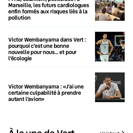
Marseille, les futurs cardiologues
enfin formés aux risques liés à la
pollution
Victor Wembanyama dans Vert :
pourquoi c’est une bonne
nouvelle pour nous… et pour
l’écologie
Victor Wembanyama : «J’ai une
certaine culpabilité à prendre
autant l’avion»