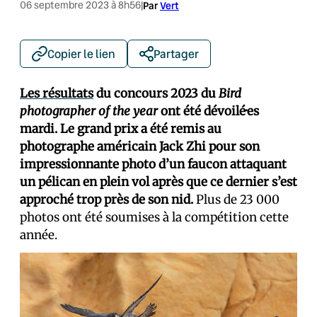
06 septembre 2023 à 8h56
|
Par
Vert
Copier le lien
Partager
Les résultats
du concours 2023 du
Bird
photographer of the year
ont été dévoilé·es
mardi. Le grand prix a été remis au
photographe américain Jack Zhi pour son
impressionnante photo d’un faucon attaquant
un pélican en plein vol après que ce dernier s’est
approché trop près de son nid.
Plus de 23 000
photos ont été soumises à la compétition cette
année.