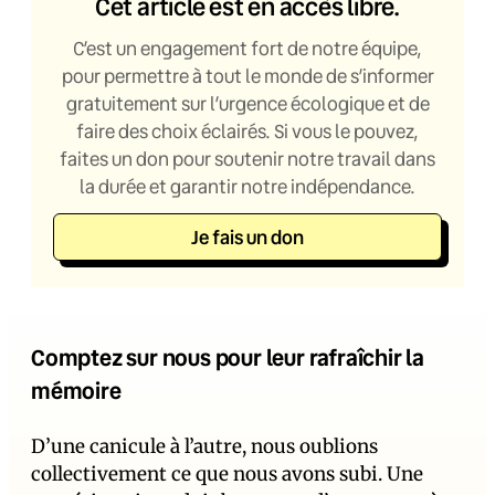
Cet article est en accès libre.
C’est un engagement fort de notre équipe,
pour permettre à tout le monde de s’informer
gratuitement sur l’urgence écologique et de
faire des choix éclairés. Si vous le pouvez,
faites un don pour soutenir notre travail dans
la durée et garantir notre indépendance.
Je fais un don
Comptez sur nous pour leur rafraîchir la
mémoire
D’une canicule à l’autre, nous oublions
collectivement ce que nous avons subi. Une