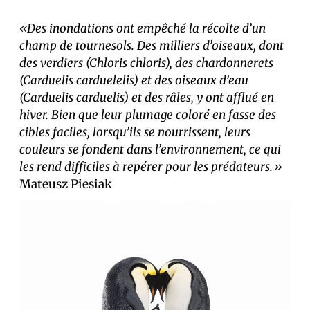
«Des inondations ont empêché la récolte d’un
champ de tournesols. Des milliers d’oiseaux, dont
des verdiers (Chloris chloris), des chardonnerets
(Carduelis carduelelis) et des oiseaux d’eau
(Carduelis carduelis) et des râles, y ont afflué en
hiver. Bien que leur plumage coloré en fasse des
cibles faciles, lorsqu’ils se nourrissent, leurs
couleurs se fondent dans l’environnement, ce qui
les rend difficiles à repérer pour les prédateurs.»
Mateusz Piesiak