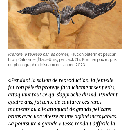
Prendre le taureau par les cornes,
Faucon pèlerin et pélican
brun, Californie (États-Unis), par Jack Zhi. Premier prix et prix
du photographe d’oiseaux de l’année 2023.
«Pendant la saison de reproduction, la femelle
faucon pèlerin protège farouchement ses petits,
attaquant tout ce qui s’approche du nid. Pendant
quatre ans, j’ai tenté de capturer ces rares
moments où elle attaquait de grands pélicans
bruns avec une vitesse et une agilité incroyables.
La poursuite à grande vitesse rendait difficile la