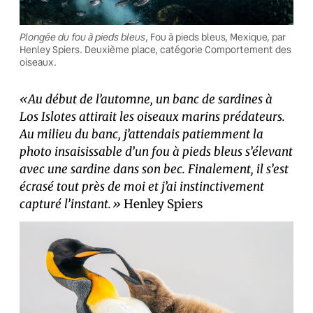
Plongée du fou à pieds bleus
, Fou à pieds bleus, Mexique, par
Henley Spiers. Deuxième place, catégorie Comportement des
oiseaux.
«Au début de l’automne, un banc de sardines à
Los Islotes attirait les oiseaux marins prédateurs.
Au milieu du banc, j’attendais patiemment la
photo insaisissable d’un fou à pieds bleus s’élevant
avec une sardine dans son bec. Finalement, il s’est
écrasé tout près de moi et j’ai instinctivement
capturé l’instant.»
Henley Spiers