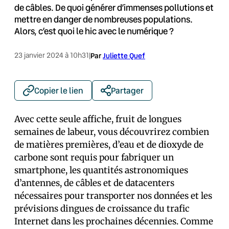
de câbles. De quoi générer d’immenses pollutions et
mettre en danger de nombreuses populations.
Alors, c’est quoi le hic avec le numérique ?
23 janvier 2024 à 10h31
|
Par
Juliette Quef
Copier le lien
Partager
Avec cette seule affiche, fruit de longues
semaines de labeur, vous découvrirez combien
de matières premières, d’eau et de dioxyde de
carbone sont requis pour fabriquer un
smartphone, les quantités astronomiques
d’antennes, de câbles et de datacenters
nécessaires pour transporter nos données et les
prévisions dingues de croissance du trafic
Internet dans les prochaines décennies. Comme