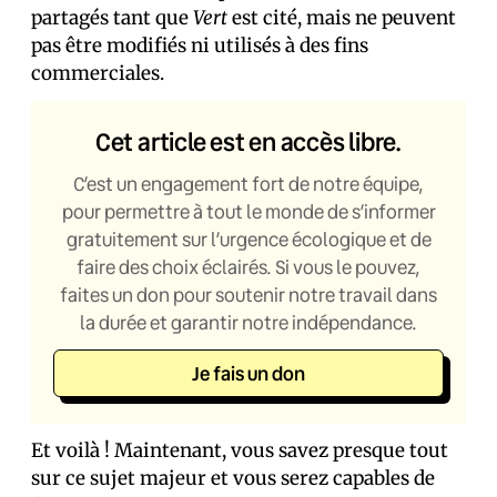
partagés tant que
Vert
est cité, mais ne peuvent
pas être modifiés ni utilisés à des fins
commerciales.
Cet article est en accès libre.
C’est un engagement fort de notre équipe,
pour permettre à tout le monde de s’informer
gratuitement sur l’urgence écologique et de
faire des choix éclairés. Si vous le pouvez,
faites un don pour soutenir notre travail dans
la durée et garantir notre indépendance.
Je fais un don
Et voilà ! Maintenant, vous savez presque tout
sur ce sujet majeur et vous serez capables de