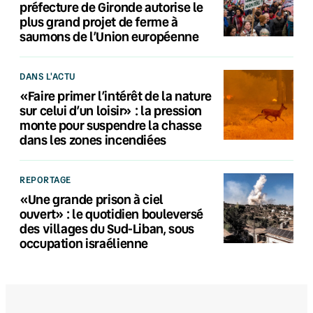
préfecture de Gironde autorise le
plus grand projet de ferme à
saumons de l’Union européenne
DANS L'ACTU
«Faire primer l’intérêt de la nature
sur celui d’un loisir» : la pression
monte pour suspendre la chasse
dans les zones incendiées
REPORTAGE
«Une grande prison à ciel
ouvert» : le quotidien bouleversé
des villages du Sud-Liban, sous
occupation israélienne