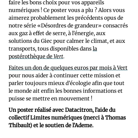
faire les bons choix pour vos appareils
numériques ! Ce poster vous a plu ? Alors vous
aimerez probablement les précédents opus de
notre série «Désordres de grandeur» consacrés
aux gaz à effet de serre, à l’énergie, aux
solutions du Giec pour calmer le climat, et aux
transports, tous disponibles dans
la
postérothèque de
Vert
.
Faites un don de quelques euros par mois à Vert
pour nous aider à continuer cette mission et
parler toujours mieux d’écologie afin que tout
le monde ait enfin les bonnes informations et
puisse se mettre en mouvement !
Un poster réalisé avec Datacitron, l’aide du
collectif Limites numériques (merci à Thomas
Thibault) et le soutien de l’Ademe.