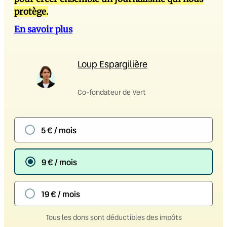
protège.
En savoir plus
Loup Espargilière
Co-fondateur de Vert
5 € / mois
9 € / mois
19 € / mois
Tous les dons sont déductibles des impôts