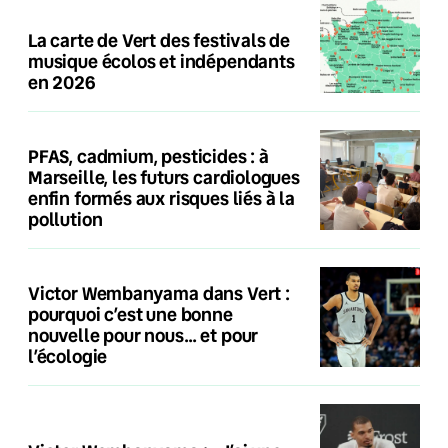
La carte de Vert des festivals de
musique écolos et indépendants
en 2026
PFAS, cadmium, pesticides : à
Marseille, les futurs cardiologues
enfin formés aux risques liés à la
pollution
Victor Wembanyama dans Vert :
pourquoi c’est une bonne
nouvelle pour nous… et pour
l’écologie