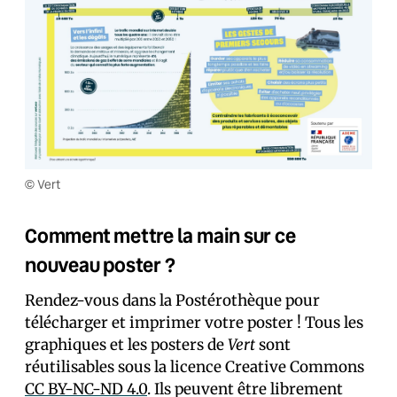
© Vert
Comment mettre la main sur ce
nouveau poster ?
Rendez-vous dans la Postérothèque pour
télécharger et imprimer votre poster ! Tous les
graphiques et les posters de
Vert
sont
réutilisables sous la licence Creative Commons
CC BY-NC-ND 4.0
. Ils peuvent être librement