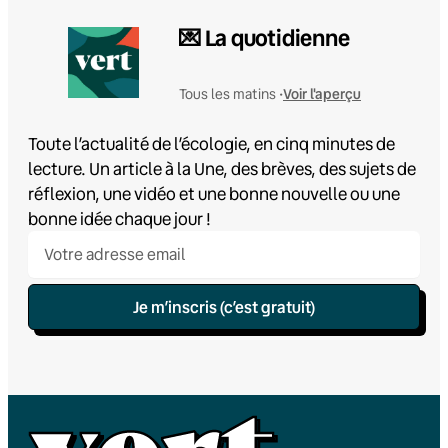
💌 La quotidienne
Voir l'aperçu
Tous les matins •
Toute l’actualité de l’écologie, en cinq minutes de
lecture. Un article à la Une, des brèves, des sujets de
réflexion, une vidéo et une bonne nouvelle ou une
bonne idée chaque jour !
Je m’inscris (c’est gratuit)