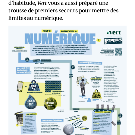
d’habitude,
Vert
vous a aussi préparé une
trousse de premiers secours pour mettre des
limites au numérique.