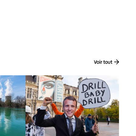
Voir tout