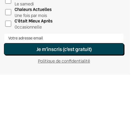
Le samedi
Chaleurs Actuelles
Une fois par mois
C’était Mieux Après
Occasionnelle
Je m’inscris (c’est gratuit)
Politique de confidentialité