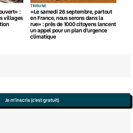
TRIBUNE
ouvert» :
«Le samedi 26 septembre, partout
s villages
en France, nous serons dans la
tion
rue» : près de 1000 citoyens lancent
un appel pour un plan d’urgence
climatique
Je m’inscris (c’est gratuit)