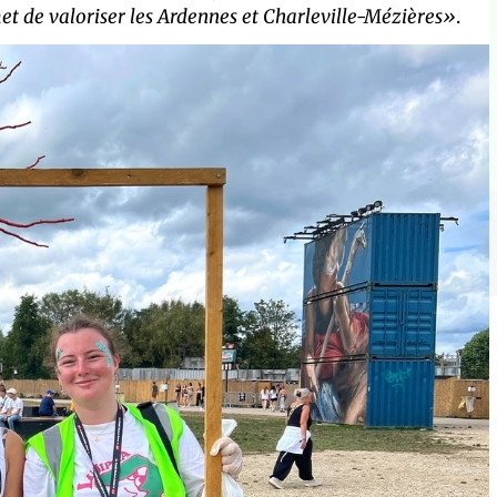
t de valoriser les Ardennes et Charleville-Mézières»
.