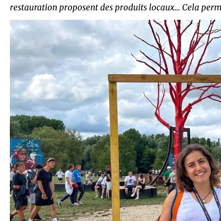
restauration proposent des produits locaux… Cela perme