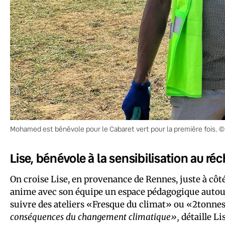
Mohamed est bénévole pour le Cabaret vert pour la première fois.
Lise, bénévole à la sensibilisation au r
On croise Lise, en provenance de Rennes, juste à côté
anime avec son équipe un espace pédagogique autour d
suivre des ateliers «Fresque du climat» ou «2tonnes
conséquences du changement climatique»,
détaille Lis