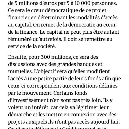
de 5 millions d’euros par 5 à 10 000 personnes.
Ce sera le cœur démocratique de ce projet
financier en déterminant les modalités d’accès
au capital. On remet de la démocratie au cœur
de la finance. Le capital ne peut plus être autant
rémunéré qu’autrefois. Il doit se remettre au
service de la société.
Ensuite, pour 300 millions, ce sera des
discussions avec des grandes banques et
mutuelles. L’objectif sera qu’elles modifient
l’accès à une petite partie de leurs fonds afin que
ceux-ci correspondent aux conditions définies
par le mouvement. Certains fonds
d’investissement n’en sont pas très loin. Ils y
voient un intérêt, car cela va légitimer leur
démarche et les mettre en connexion avec des
projets auxquels ils n’ont pas accès aujourd’hui.