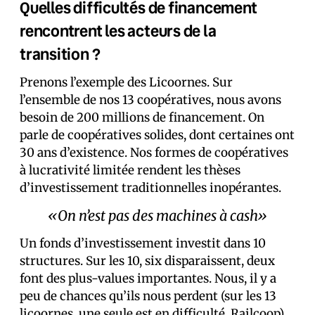
Quelles difficultés de financement
rencontrent les acteurs de la
transition ?
Prenons l’exemple des Licoornes. Sur
l’ensemble de nos 13 coopératives, nous avons
besoin de 200 millions de financement. On
parle de coopératives solides, dont certaines ont
30 ans d’existence. Nos formes de coopératives
à lucrativité limitée rendent les thèses
d’investissement traditionnelles inopérantes.
«On n’est pas des machines à cash»
Un fonds d’investissement investit dans 10
structures. Sur les 10, six disparaissent, deux
font des plus-values importantes. Nous, il y a
peu de chances qu’ils nous perdent (sur les 13
licoornes, une seule est en difficulté, Railcoop),