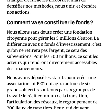
changer d’échelle les Licoornes, mais de
densifier nos méthodes, nous unir, et étendre
nos actions.
Comment va se constituer le fonds ?
Nous allons sans doute créer une fondation
citoyenne pour gérer les 5 millions d’euros. La
différence avec un fonds d’investissement, c’est
qu’on ne retirera pas l’argent, ce sera des
subventions. Pour les 300 millions, ce sont les
acteurs qui rendront directement accessibles
des financements.
Nous avons déposé les statuts pour créer une
association loi 1901 qui agira autour de six
grands objectifs soutenus par six groupes de
travail : le récit commun de la transition,
l’articulation des réseaux, le regroupement de
200 lieux, de type tiers-lieux, qui doivent