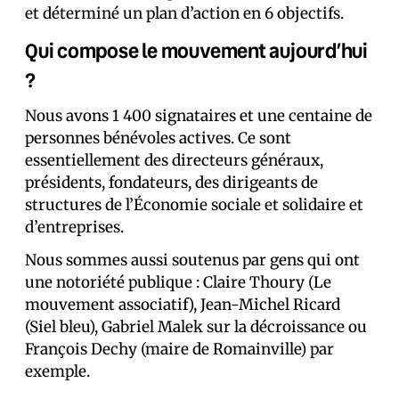
et déterminé un plan d’action en 6 objectifs.
Qui compose le mouvement aujourd’hui
?
Nous avons 1 400 signataires et une centaine de
personnes bénévoles actives. Ce sont
essentiellement des directeurs généraux,
présidents, fondateurs, des dirigeants de
structures de l’Économie sociale et solidaire et
d’entreprises.
Nous sommes aussi soutenus par gens qui ont
une notoriété publique : Claire Thoury (Le
mouvement associatif), Jean-Michel Ricard
(Siel bleu), Gabriel Malek sur la décroissance ou
François Dechy (maire de Romainville) par
exemple.