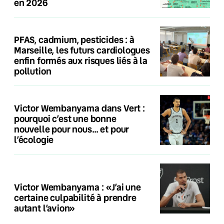
en 2026
PFAS, cadmium, pesticides : à
Marseille, les futurs cardiologues
enfin formés aux risques liés à la
pollution
Victor Wembanyama dans Vert :
pourquoi c’est une bonne
nouvelle pour nous… et pour
l’écologie
Victor Wembanyama : «J’ai une
certaine culpabilité à prendre
autant l’avion»