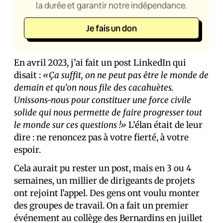
la durée et garantir notre indépendance.
Je fais un don
En avril 2023, j’ai fait un post LinkedIn qui
disait :
«Ça suffit, on ne peut pas être le monde de
demain et qu’on nous file des cacahuètes.
Unissons-nous pour constituer une force civile
solide qui nous permette de faire progresser tout
le monde sur ces questions !»
L’élan était de leur
dire : ne renoncez pas à votre fierté, à votre
espoir.
Cela aurait pu rester un post, mais en 3 ou 4
semaines, un millier de dirigeants de projets
ont rejoint l’appel. Des gens ont voulu monter
des groupes de travail. On a fait un premier
événement au collège des Bernardins en juillet