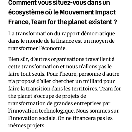
Comment vous situez-vous dans un
écosystème où le Mouvement Impact
France, Team for the planet existent ?
La transformation du rapport démocratique
dans le monde de la finance est un moyen de
transformer l’économie.
Bien sûr, d’autres organisations travaillent à
cette transformation et nous n’allons pas le
faire tout seuls. Pour l’heure, personne d’autre
n’a proposé d’aller chercher un milliard pour
faire la transition dans les territoires. Team for
the planet s’occupe de projets de
transformation de grandes entreprises par
l’innovation technologique. Nous sommes sur
l’innovation sociale. On ne financera pas les
mêmes projets.