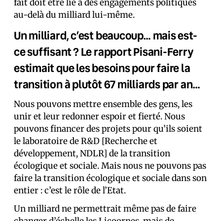
fait doit être lié à des engagements politiques
au-delà du milliard lui-même.
Un milliard, c’est beaucoup… mais est-
ce suffisant ? Le rapport Pisani-Ferry
estimait que les besoins pour faire la
transition à plutôt 67 milliards par an…
Nous pouvons mettre ensemble des gens, les
unir et leur redonner espoir et fierté. Nous
pouvons financer des projets pour qu’ils soient
le laboratoire de R&D [Recherche et
développement, NDLR] de la transition
écologique et sociale. Mais nous ne pouvons pas
faire la transition écologique et sociale dans son
entier : c’est le rôle de l’Etat.
Un milliard ne permettrait même pas de faire