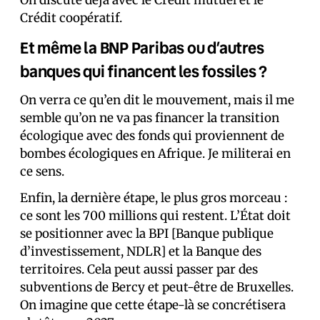
On discute déjà avec le Crédit mutuel et le
Crédit coopératif.
Et même la BNP Paribas ou d’autres
banques qui financent les fossiles ?
On verra ce qu’en dit le mouvement, mais il me
semble qu’on ne va pas financer la transition
écologique avec des fonds qui proviennent de
bombes écologiques en Afrique. Je militerai en
ce sens.
Enfin, la dernière étape, le plus gros morceau :
ce sont les 700 millions qui restent. L’État doit
se positionner avec la BPI [Banque publique
d’investissement, NDLR] et la Banque des
territoires. Cela peut aussi passer par des
subventions de Bercy et peut-être de Bruxelles.
On imagine que cette étape-là se concrétisera