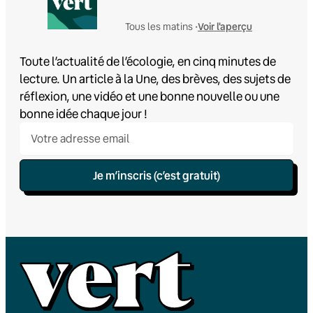
Voir l'aperçu
Tous les matins •
Toute l’actualité de l’écologie, en cinq minutes de
lecture. Un article à la Une, des brèves, des sujets de
réflexion, une vidéo et une bonne nouvelle ou une
bonne idée chaque jour !
Je m’inscris (c’est gratuit)