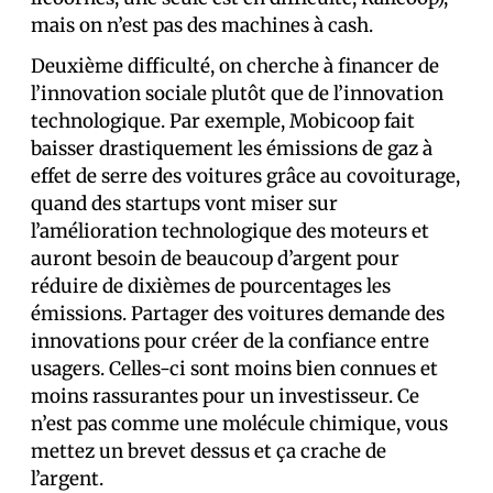
mais on n’est pas des machines à cash.
Deuxième difficulté, on cherche à financer de
l’innovation sociale plutôt que de l’innovation
technologique. Par exemple, Mobicoop fait
baisser drastiquement les émissions de gaz à
effet de serre des voitures grâce au covoiturage,
quand des startups vont miser sur
l’amélioration technologique des moteurs et
auront besoin de beaucoup d’argent pour
réduire de dixièmes de pourcentages les
émissions. Partager des voitures demande des
innovations pour créer de la confiance entre
usagers. Celles-ci sont moins bien connues et
moins rassurantes pour un investisseur. Ce
n’est pas comme une molécule chimique, vous
mettez un brevet dessus et ça crache de
l’argent.