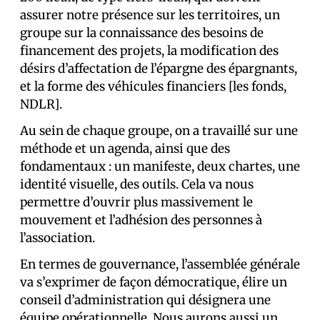
assurer notre présence sur les territoires, un
groupe sur la connaissance des besoins de
financement des projets, la modification des
désirs d’affectation de l’épargne des épargnants,
et la forme des véhicules financiers [les fonds,
NDLR].
Au sein de chaque groupe, on a travaillé sur une
méthode et un agenda, ainsi que des
fondamentaux : un manifeste, deux chartes, une
identité visuelle, des outils. Cela va nous
permettre d’ouvrir plus massivement le
mouvement et l’adhésion des personnes à
l’association.
En termes de gouvernance, l’assemblée générale
va s’exprimer de façon démocratique, élire un
conseil d’administration qui désignera une
équipe opérationnelle. Nous aurons aussi un