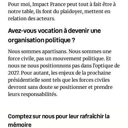
Pour moi, Impact France peut tout à fait être à
notre table, ils font du plaidoyer, mettent en
relation des acteurs.
Avez-vous vocation à devenir une
organisation politique ?
Nous sommes apartisans. Nous sommes une
force civile, pas un mouvement politique. Et
nous ne nous positionnons pas dans l’optique de
2027. Pour autant, les enjeux de la prochaine
présidentielle sont tels que les forces civiles
devront sans doute se positionner et prendre
leurs responsabilités.
Comptez sur nous pour leur rafraîchir la
mémoire