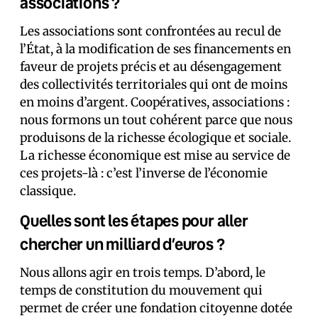
associations ?
Les associations sont confrontées au recul de
l’État, à la modification de ses financements en
faveur de projets précis et au désengagement
des collectivités territoriales qui ont de moins
en moins d’argent. Coopératives, associations :
nous formons un tout cohérent parce que nous
produisons de la richesse écologique et sociale.
La richesse économique est mise au service de
ces projets-là : c’est l’inverse de l’économie
classique.
Quelles sont les étapes pour aller
chercher un milliard d’euros ?
Nous allons agir en trois temps. D’abord, le
temps de constitution du mouvement qui
permet de créer une fondation citoyenne dotée