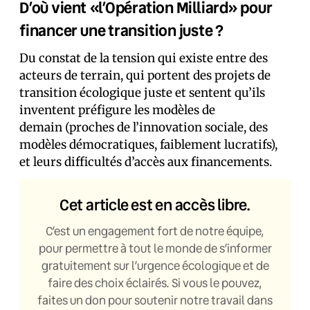
D’où vient «l’Opération Milliard» pour
financer une transition juste ?
Du constat de la tension qui existe entre des
acteurs de terrain, qui portent des projets de
transition écologique juste et sentent qu’ils
inventent préfigure les modèles de
demain (proches de l’innovation sociale, des
modèles démocratiques, faiblement lucratifs),
et leurs difficultés d’accès aux financements.
Cet article est en accès libre.
C’est un engagement fort de notre équipe,
pour permettre à tout le monde de s’informer
gratuitement sur l’urgence écologique et de
faire des choix éclairés. Si vous le pouvez,
faites un don pour soutenir notre travail dans