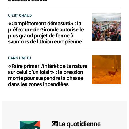
C'EST CHAUD
«Complètement démesuré» : la
préfecture de Gironde autorise le
plus grand projet de ferme à
saumons de l’Union européenne
DANS L'ACTU
«Faire primer l’intérêt de la nature
sur celui d’un loisir» : la pression
monte pour suspendre la chasse
dans les zones incendiées
💌 La quotidienne