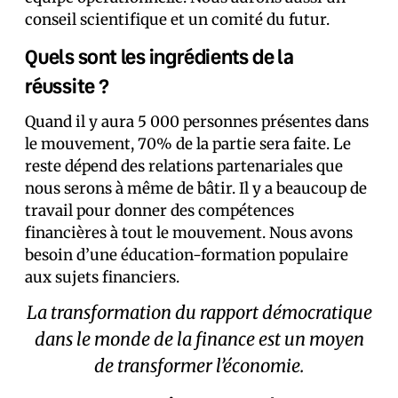
conseil scientifique et un comité du futur.
Quels sont les ingrédients de la
réussite ?
Quand il y aura 5 000 personnes présentes dans
le mouvement, 70% de la partie sera faite. Le
reste dépend des relations partenariales que
nous serons à même de bâtir. Il y a beaucoup de
travail pour donner des compétences
financières à tout le mouvement. Nous avons
besoin d’une éducation-formation populaire
aux sujets financiers.
La transformation du rapport démocratique
dans le monde de la finance est un moyen
de transformer l’économie.