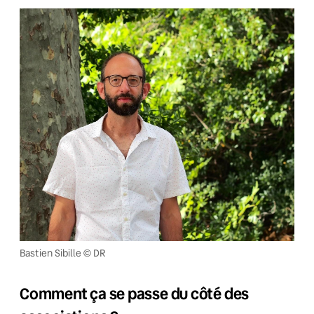
Bastien Sibille © DR
Comment ça se passe du côté des