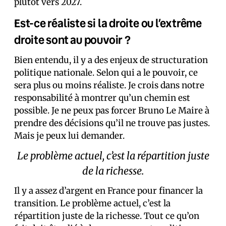
plutôt vers 2027.
Est-ce réaliste si la droite ou l’extrême
droite sont au pouvoir ?
Bien entendu, il y a des enjeux de structuration
politique nationale. Selon qui a le pouvoir, ce
sera plus ou moins réaliste. Je crois dans notre
responsabilité à montrer qu’un chemin est
possible. Je ne peux pas forcer Bruno Le Maire à
prendre des décisions qu’il ne trouve pas justes.
Mais je peux lui demander.
Le problème actuel, c’est la répartition juste
de la richesse.
Il y a assez d’argent en France pour financer la
transition. Le problème actuel, c’est la
répartition juste de la richesse. Tout ce qu’on