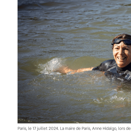
Paris, le 17 juillet 2024. La maire de Paris, Anne Hidalgo, lors