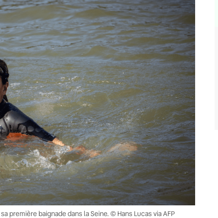
 de sa première baignade dans la Seine. © Hans Lucas via AFP