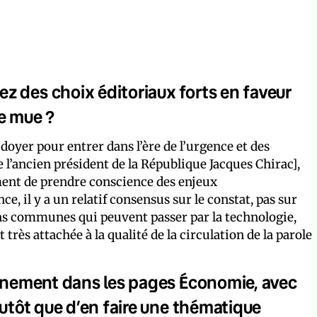
z des choix éditoriaux forts en faveur
te mue ?
aidoyer pour entrer dans l’ère de l’urgence et des
 l’ancien président de la République Jacques Chirac],
lement de prendre conscience des enjeux
, il y a un relatif consensus sur le constat, pas sur
ons communes qui peuvent passer par la technologie,
 très attachée à la qualité de la circulation de la parole
ronnement dans les pages Économie, avec
lutôt que d’en faire une thématique