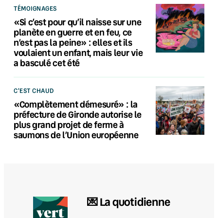
TÉMOIGNAGES
«Si c’est pour qu’il naisse sur une
planète en guerre et en feu, ce
n’est pas la peine» : elles et ils
voulaient un enfant, mais leur vie
a basculé cet été
C'EST CHAUD
«Complètement démesuré» : la
préfecture de Gironde autorise le
plus grand projet de ferme à
saumons de l’Union européenne
💌 La quotidienne