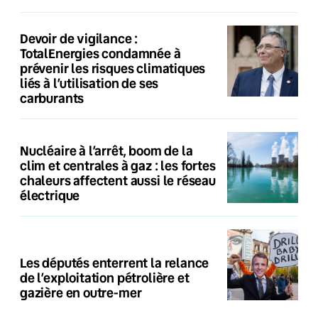
Devoir de vigilance :
TotalEnergies condamnée à
prévenir les risques climatiques
liés à l’utilisation de ses
carburants
Nucléaire à l’arrêt, boom de la
clim et centrales à gaz : les fortes
chaleurs affectent aussi le réseau
électrique
Les députés enterrent la relance
de l’exploitation pétrolière et
gazière en outre-mer