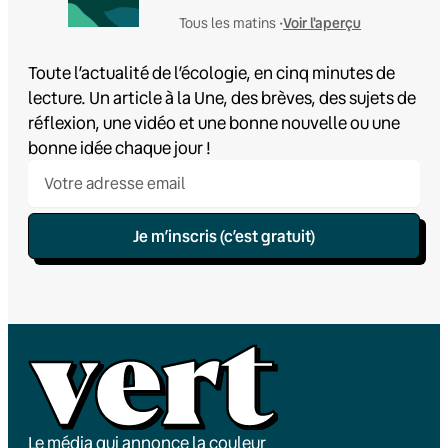
Voir l'aperçu
Tous les matins •
Toute l’actualité de l’écologie, en cinq minutes de
lecture. Un article à la Une, des brèves, des sujets de
réflexion, une vidéo et une bonne nouvelle ou une
bonne idée chaque jour !
Je m’inscris (c’est gratuit)
Le média qui annonce la couleur