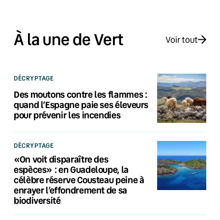
À la une de Vert
Voir tout
DÉCRYPTAGE
Des moutons contre les flammes :
quand l’Espagne paie ses éleveurs
pour prévenir les incendies
DÉCRYPTAGE
«On voit disparaître des
espèces» : en Guadeloupe, la
célèbre réserve Cousteau peine à
enrayer l’effondrement de sa
biodiversité