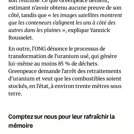
soit réutilisé. Ce que Greenpeace dément,
estimant n’avoir obtenu aucune preuve de son
côté, tandis que
« les images satellites montrent
que les conteneurs s’alignent les uns à côté des
autres dans les plaines »
, explique Yannick
Rousselet.
En outre, l’ONG dénonce le processus de
transformation de l’uranium usé, qui génère
lui-même au moins 85 % de déchets.
Greenpeace demande l’arrêt des retraitements
d’uranium et veut que les combustibles soient
stockés, en l’état, à environ trente mètres sous
terre.
Comptez sur nous pour leur rafraîchir la
mémoire