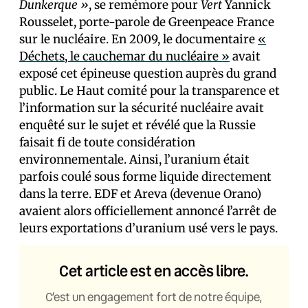
Dunkerque »
, se remémore pour
Vert
Yannick
Rousselet, porte-parole de Greenpeace France
sur le nucléaire. En 2009, le documentaire
«
Déchets, le cauchemar du nucléaire »
avait
exposé cet épineuse question auprès du grand
public. Le Haut comité pour la transparence et
l’information sur la sécurité nucléaire avait
enquêté sur le sujet et révélé que la Russie
faisait fi de toute considération
environnementale. Ainsi, l’uranium était
parfois coulé sous forme liquide directement
dans la terre. EDF et Areva (devenue Orano)
avaient alors officiellement annoncé l’arrêt de
leurs exportations d’uranium usé vers le pays.
Cet article est en accès libre.
C’est un engagement fort de notre équipe,