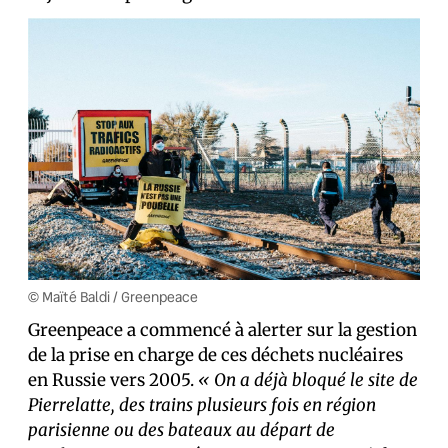
© Maïté Baldi / Greenpeace
Greenpeace a commencé à alerter sur la gestion
de la prise en charge de ces déchets nucléaires
en Russie vers 2005.
« On a déjà bloqué le site de
Pierrelatte, des trains plusieurs fois en région
parisienne ou des bateaux au départ de