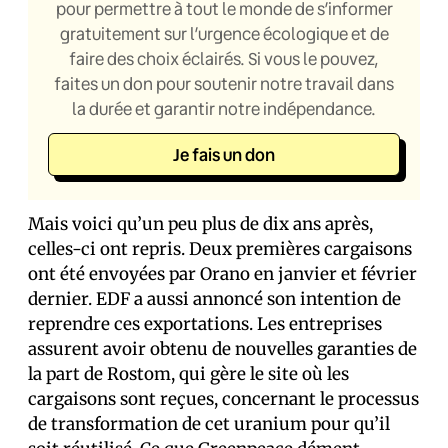
pour permettre à tout le monde de s’informer
gratuitement sur l’urgence écologique et de
faire des choix éclairés. Si vous le pouvez,
faites un don pour soutenir notre travail dans
la durée et garantir notre indépendance.
Je fais un don
Mais voici qu’un peu plus de dix ans après,
celles-ci ont repris. Deux premières cargaisons
ont été envoyées par Orano en janvier et février
dernier. EDF a aussi annoncé son intention de
reprendre ces exportations. Les entreprises
assurent avoir obtenu de nouvelles garanties de
la part de Rostom, qui gère le site où les
cargaisons sont reçues, concernant le processus
de transformation de cet uranium pour qu’il