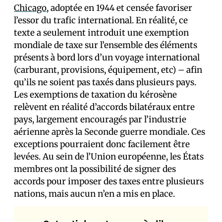
Chicago
, adoptée en 1944 et censée favoriser
l’essor du trafic international. En réalité, ce
texte a seulement introduit une exemption
mondiale de taxe sur l’ensemble des éléments
présents à bord lors d’un voyage international
(carburant, provisions, équipement, etc) – afin
qu’ils ne soient pas taxés dans plusieurs pays.
Les exemptions de taxation du kérosène
relèvent en réalité d’accords bilatéraux entre
pays, largement encouragés par l’industrie
aérienne après la Seconde guerre mondiale. Ces
exceptions pourraient donc facilement être
levées. Au sein de l’Union européenne, les États
membres ont la possibilité de signer des
accords pour imposer des taxes entre plusieurs
nations, mais aucun n’en a mis en place.