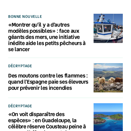
BONNE NOUVELLE
«Montrer qu’il y a d’autres
modèles possibles» : face aux
géants des mers, une initiative
inédite aide les petits pêcheurs à
se lancer
DÉCRYPTAGE
Des moutons contre les flammes :
quand l’Espagne paie ses éleveurs
pour prévenir les incendies
DÉCRYPTAGE
«On voit disparaître des
espèces» : en Guadeloupe, la
célèbre réserve Cousteau peine à