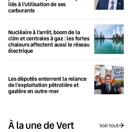
liés à l’utilisation de ses
carburants
Nucléaire à l’arrêt, boom de la
clim et centrales à gaz : les fortes
chaleurs affectent aussi le réseau
électrique
Les députés enterrent la relance
de l’exploitation pétrolière et
gazière en outre-mer
À la une de Vert
Voir tout