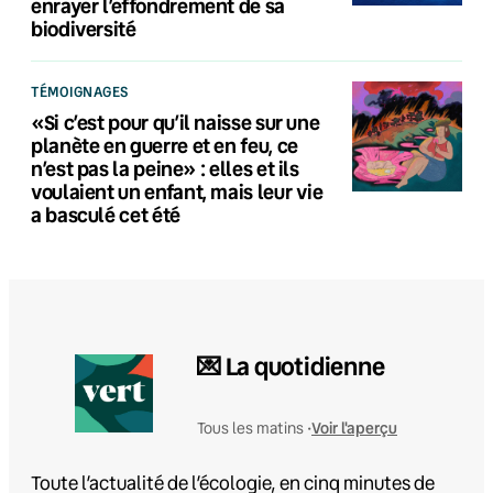
enrayer l’effondrement de sa
biodiversité
TÉMOIGNAGES
«Si c’est pour qu’il naisse sur une
planète en guerre et en feu, ce
n’est pas la peine» : elles et ils
voulaient un enfant, mais leur vie
a basculé cet été
💌 La quotidienne
Voir l'aperçu
Tous les matins •
Toute l’actualité de l’écologie, en cinq minutes de