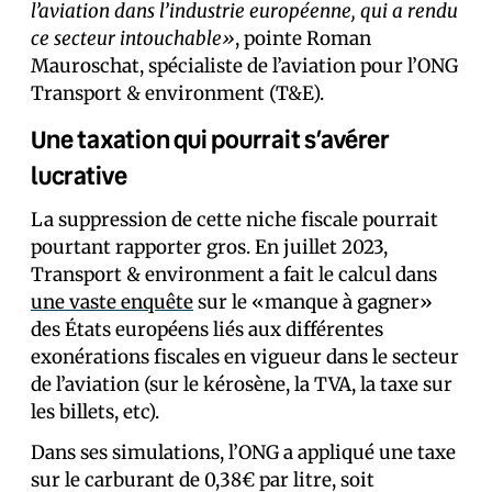
l’aviation dans l’industrie européenne, qui a rendu
ce secteur intouchable»
, pointe Roman
Mauroschat, spécialiste de l’aviation pour l’ONG
Transport & environment (T&E).
Une taxation qui pourrait s’avérer
lucrative
La suppression de cette niche fiscale pourrait
pourtant rapporter gros. En juillet 2023,
Transport & environment a fait le calcul dans
une vaste enquête
sur le «manque à gagner»
des États européens liés aux différentes
exonérations fiscales en vigueur dans le secteur
de l’aviation (sur le kérosène, la TVA, la taxe sur
les billets, etc).
Dans ses simulations, l’ONG a appliqué une taxe
sur le carburant de 0,38€ par litre, soit