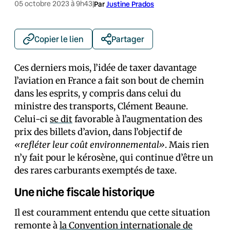
05 octobre 2023 à 9h43
|
Par
Justine Prados
Copier le lien
Partager
Ces derniers mois, l’idée de taxer davantage
l’aviation en France a fait son bout de chemin
dans les esprits, y compris dans celui du
ministre des transports, Clément Beaune.
Celui-ci
se dit
favorable à l’augmentation des
prix des billets d’avion, dans l’objectif de
«refléter leur coût environnemental»
. Mais rien
n’y fait pour le kérosène, qui continue d’être un
des rares carburants exemptés de taxe.
Une niche fiscale historique
Il est couramment entendu que cette situation
remonte à
la Convention internationale de