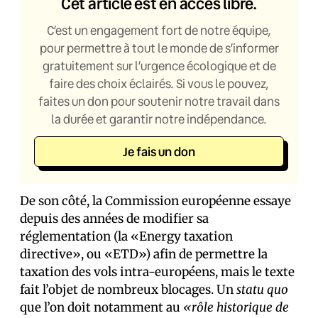
Cet article est en accès libre.
C’est un engagement fort de notre équipe,
pour permettre à tout le monde de s’informer
gratuitement sur l’urgence écologique et de
faire des choix éclairés. Si vous le pouvez,
faites un don pour soutenir notre travail dans
la durée et garantir notre indépendance.
Je fais un don
De son côté, la Commission européenne essaye
depuis des années de modifier sa
réglementation (la «Energy taxation
directive», ou «ETD») afin de permettre la
taxation des vols intra-européens, mais le texte
fait l’objet de nombreux blocages. Un
statu quo
que l’on doit notamment au
«rôle historique de