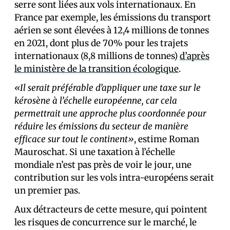
serre sont liées aux vols internationaux. En
France par exemple, les émissions du transport
aérien se sont élevées à 12,4 millions de tonnes
en 2021, dont plus de 70% pour les trajets
internationaux (8,8 millions de tonnes)
d’après
le ministère de la transition écologique
.
«Il serait préférable d’appliquer une taxe sur le
kérosène à l’échelle européenne, car cela
permettrait une approche plus coordonnée pour
réduire les émissions du secteur de manière
efficace sur tout le continent»
, estime Roman
Mauroschat. Si une taxation à l’échelle
mondiale n’est pas près de voir le jour, une
contribution sur les vols intra-européens serait
un premier pas.
Aux détracteurs de cette mesure, qui pointent
les risques de concurrence sur le marché, le