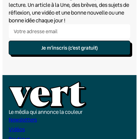
lecture. Un article à la Une, des brèves, des sujets de
réflexion, une vidéo et une bonne nouvelle ou une
bonne idée chaque jour !
Je m’inscris (c’est gratuit)
Le média qui annonce la couleur
Newsletters
Vidéos
Boutique