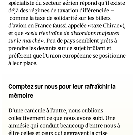
spécialiste du secteur aérien répond qu’il existe
déjà des régimes de taxation différenciée –
comme la taxe de solidarité sur les billets
d’avion en France (aussi appelée «taxe Chirac»),
et que
«cela n’entraîne de distorsions majeures
sur le marché»
. Peu de pays semblent prêts à
prendre les devants sur ce sujet brûlant et
préfèrent que l’Union européenne se positionne
à leur place.
Comptez sur nous pour leur rafraîchir la
mémoire
D’une canicule à l’autre, nous oublions
collectivement ce que nous avons subi. Une
amnésie qui conduit beaucoup d’entre nous à
élire celles et ceux qui aggravent la crise