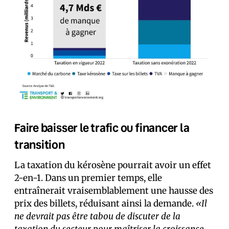
Faire baisser le trafic ou financer la
transition
La taxation du kérosène pourrait avoir un effet
2-en-1. Dans un premier temps, elle
entraînerait vraisemblablement une hausse des
prix des billets, réduisant ainsi la demande.
«Il
ne devrait pas être tabou de discuter de la