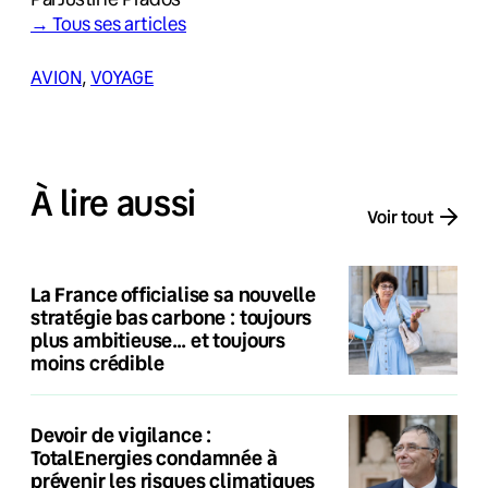
→ Tous ses articles
AVION
, 
VOYAGE
À lire aussi
Voir tout
La France officialise sa nouvelle
stratégie bas carbone : toujours
plus ambitieuse… et toujours
moins crédible
Devoir de vigilance :
TotalEnergies condamnée à
prévenir les risques climatiques