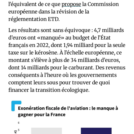
l’équivalent de ce que
propose
la Commission
européenne dans la révision de la
réglementation ETD.
Les résultats sont sans équivoque : 4,7 milliards
d’euros ont «manqué» au budget de l’État
français en 2022, dont 1,94 milliard pour la seule
taxe sur le kérosène. À l’échelle européenne, ce
montant s’élève à plus de 34 milliards d’euros,
dont 14 milliards pour le carburant. Des revenus
conséquents à l’heure où les gouvernements
comptent leurs sous pour trouver de quoi
financer la transition écologique.