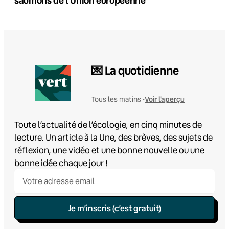
💌 La quotidienne
Voir l'aperçu
Tous les matins •
Toute l’actualité de l’écologie, en cinq minutes de
lecture. Un article à la Une, des brèves, des sujets de
réflexion, une vidéo et une bonne nouvelle ou une
bonne idée chaque jour !
Je m’inscris (c’est gratuit)