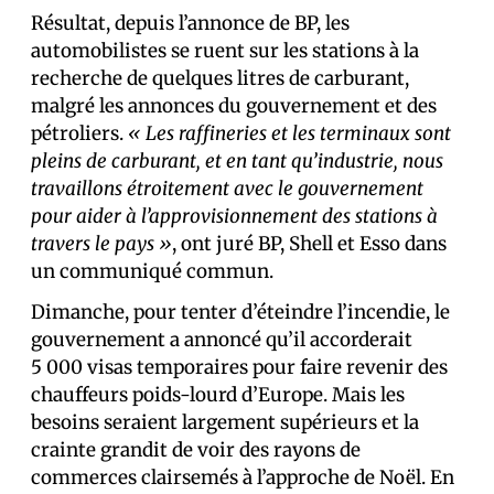
Résultat, depuis l’annonce de BP, les
automobilistes se ruent sur les stations à la
recherche de quelques litres de carburant,
malgré les annonces du gouvernement et des
pétroliers.
« Les raffineries et les terminaux sont
pleins de carburant, et en tant qu’industrie, nous
travaillons étroitement avec le gouvernement
pour aider à l’approvisionnement des stations à
travers le pays »
, ont juré BP, Shell et Esso dans
un communiqué commun.
Dimanche, pour tenter d’éteindre l’incendie, le
gouvernement a annoncé qu’il accorderait
5 000 visas temporaires pour faire revenir des
chauffeurs poids-lourd d’Europe. Mais les
besoins seraient largement supérieurs et la
crainte grandit de voir des rayons de
commerces clairsemés à l’approche de Noël. En