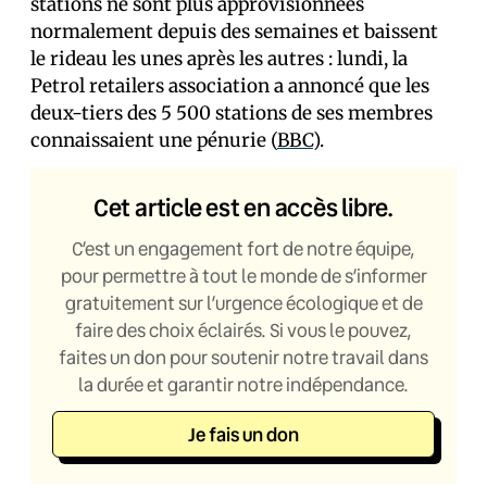
stations ne sont plus approvisionnées
normalement depuis des semaines et baissent
le rideau les unes après les autres : lundi, la
Petrol retailers association a annoncé que les
deux-tiers des 5 500 stations de ses membres
connaissaient une pénurie (
BBC
).
Cet article est en accès libre.
C’est un engagement fort de notre équipe,
pour permettre à tout le monde de s’informer
gratuitement sur l’urgence écologique et de
faire des choix éclairés. Si vous le pouvez,
faites un don pour soutenir notre travail dans
la durée et garantir notre indépendance.
Je fais un don