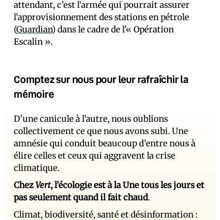
attendant, c’est l’armée qui pourrait assurer
l’approvisionnement des stations en pétrole
(
Guardian
) dans le cadre de l’« Opération
Escalin ».
Comptez sur nous pour leur rafraîchir la
mémoire
D’une canicule à l’autre, nous oublions
collectivement ce que nous avons subi. Une
amnésie qui conduit beaucoup d’entre nous à
élire celles et ceux qui aggravent la crise
climatique.
Chez
Vert
, l’écologie est à la Une tous les jours et
pas seulement quand il fait chaud
.
Climat, biodiversité, santé et désinformation :