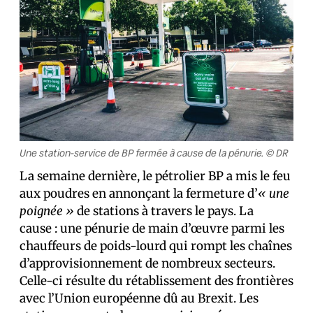
Une station-service de BP fermée à cause de la pénurie. © DR
La semaine dernière, le pétrolier BP a mis le feu
aux poudres en annonçant la fermeture d’
« une
poignée »
de stations à travers le pays. La
cause : une pénurie de main d’œuvre parmi les
chauffeurs de poids-lourd qui rompt les chaînes
d’approvisionnement de nombreux secteurs.
Celle-ci résulte du rétablissement des frontières
avec l’Union européenne dû au Brexit. Les