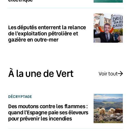
Les députés enterrent la relance
de l’exploitation pétrolière et
gazière en outre-mer
À la une de Vert
Voir tout
DÉCRYPTAGE
Des moutons contre les flammes :
quand l’Espagne paie ses éleveurs
pour prévenir les incendies