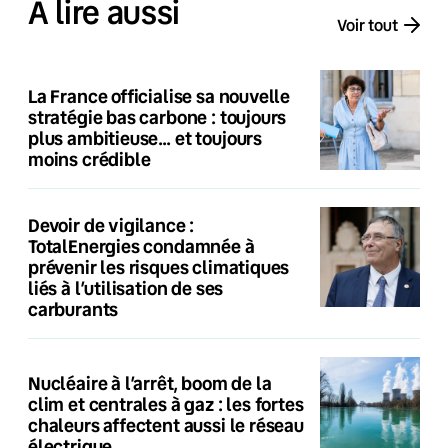
À lire aussi
Voir tout
La France officialise sa nouvelle
stratégie bas carbone : toujours
plus ambitieuse… et toujours
moins crédible
Devoir de vigilance :
TotalEnergies condamnée à
prévenir les risques climatiques
liés à l’utilisation de ses
carburants
Nucléaire à l’arrêt, boom de la
clim et centrales à gaz : les fortes
chaleurs affectent aussi le réseau
électrique