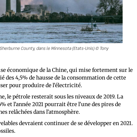
e Sherburne County, dans le Minnesota (Etats-Unis) © Tony
ise économique de la Chine, qui mise fortement sur le
oitié des 4,5% de hausse de la consommation de cette
ser pour produire de l’électricité.
 le pétrole resterait sous les niveaux de 2019. La
 et l’année 2021 pourrait être l’une des pires de
nes relâchées dans l’atmosphère.
elables devraient continuer de se développer en 2021.
ssiles.