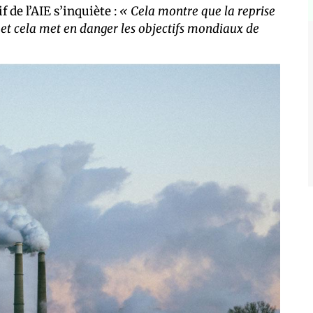
f de l’AIE s’inquiète :
« Cela montre que la reprise
t cela met en danger les objectifs mondiaux de