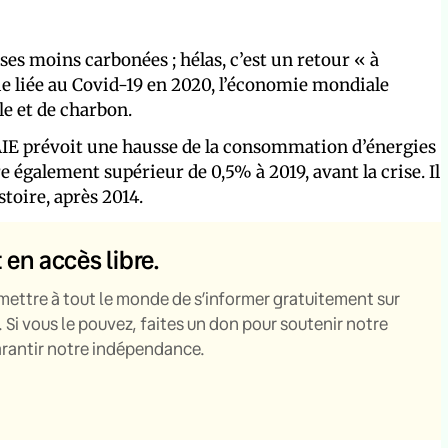
ases moins carbonées ; hélas, c’est un retour « à
ie liée au Covid-19 en 2020, l’économie mondiale
e et de charbon.
AIE prévoit une hausse de la consommation d’énergies
e également supérieur de 0,5% à 2019, avant la crise. Il
stoire, après 2014.
t en accès libre.
mettre à tout le monde de s’informer gratuitement sur
. Si vous le pouvez, faites un don pour soutenir notre
garantir notre indépendance.