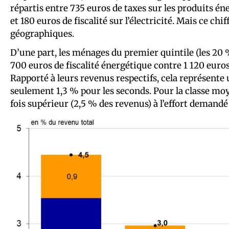
répartis entre 735 euros de taxes sur les produits én
et 180 euros de fiscalité sur l’électricité. Mais ce chif
géographiques.
D’une part, les ménages du premier quintile (les 20
700 euros de fiscalité énergétique contre 1 120 euros
Rapporté à leurs revenus respectifs, cela représente 
seulement 1,3 % pour les seconds. Pour la classe moye
fois supérieur (2,5 % des revenus) à l’effort demandé 