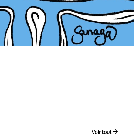
Voir tout