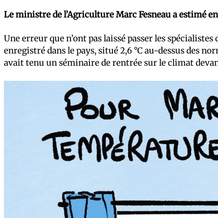
Le ministre de l’Agriculture Marc Fesneau a estimé en
Une erreur que n’ont pas laissé passer les spécialistes
enregistré dans le pays, situé 2,6 °C au-dessus des no
avait tenu un séminaire de rentrée sur le climat de