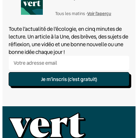
Voir l'aperçu
Tous les matins •
Toute l’actualité de l’écologie, en cinq minutes de
lecture. Un article à la Une, des brèves, des sujets de
réflexion, une vidéo et une bonne nouvelle ou une
bonne idée chaque jour !
Je m’inscris (c’est gratuit)