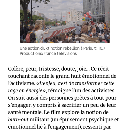
Une action d’Extinction rebellion à Paris. © 10.7
Productions/France télévisions
Colère, peur, tristesse, doute, joie… Ce récit
touchant raconte le grand huit émotionnel de
l’activisme.
«L’enjeu, c’est de transformer cette
rage en énergie»
, témoigne l’un des activistes.
On suit aussi des personnes prêtes à tout pour
s’engager, y compris à sacrifier un peu de leur
santé mentale. Le film explore la notion de
burn-out
militant (un épuisement psychique et
émotionnel lié à l’engagement), ressenti par