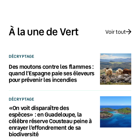
À la une de Vert
Voir tout
DÉCRYPTAGE
Des moutons contre les flammes :
quand l’Espagne paie ses éleveurs
pour prévenir les incendies
DÉCRYPTAGE
«On voit disparaître des
espèces» : en Guadeloupe, la
célèbre réserve Cousteau peine à
enrayer l’effondrement de sa
biodiversité