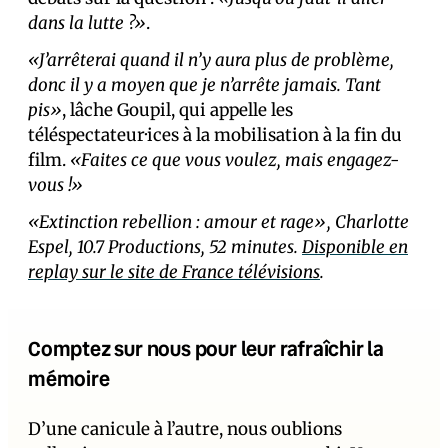
dans la lutte ?»
.
«J’arrêterai quand il n’y aura plus de problème,
donc il y a moyen que je n’arrête jamais. Tant
pis»
, lâche Goupil, qui appelle les
téléspectateur·ices à la mobilisation à la fin du
film.
«Faites ce que vous voulez, mais engagez-
vous !»
«Extinction rebellion : amour et rage», Charlotte
Espel, 10.7 Productions, 52 minutes.
Disponible en
replay sur le site de France télévisions
.
Comptez sur nous pour leur rafraîchir la
mémoire
D’une canicule à l’autre, nous oublions