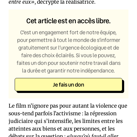
entre eux»
, décrypte la réalisatrice.
Cet article est en accès libre.
C’est un engagement fort de notre équipe,
pour permettre à tout le monde de s’informer
gratuitement sur l’urgence écologique et de
faire des choix éclairés. Si vous le pouvez,
faites un don pour soutenir notre travail dans
la durée et garantir notre indépendance.
Je fais un don
Le film n’ignore pas pour autant la violence que
sous-tend parfois l’activisme : la répression
judiciaire qui s’intensifie, les limites entre les
atteintes aux biens et aux personnes, et les
débats sur la question :
«Jusqu’où faut-il aller