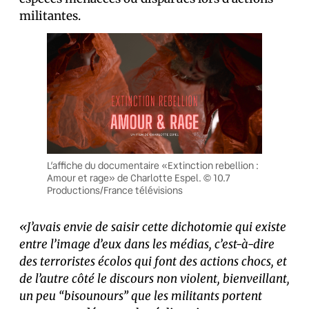
militantes.
L’affiche du documentaire «Extinction rebellion :
Amour et rage» de Charlotte Espel. © 10.7
Productions/France télévisions
«J’avais envie de saisir cette dichotomie qui existe
entre l’image d’eux dans les médias, c’est-à-dire
des terroristes écolos qui font des actions chocs, et
de l’autre côté le discours non violent, bienveillant,
un peu “bisounours” que les militants portent