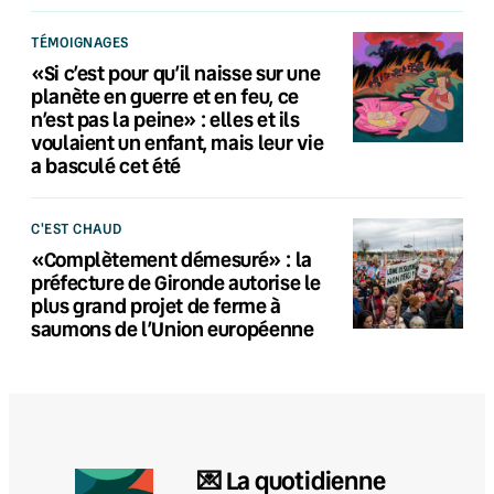
TÉMOIGNAGES
«Si c’est pour qu’il naisse sur une
planète en guerre et en feu, ce
n’est pas la peine» : elles et ils
voulaient un enfant, mais leur vie
a basculé cet été
C'EST CHAUD
«Complètement démesuré» : la
préfecture de Gironde autorise le
plus grand projet de ferme à
saumons de l’Union européenne
💌 La quotidienne