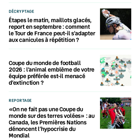
DÉCRYPTAGE
Étapes le matin, maillots glacés,
report en septembre : comment
le Tour de France peut-il s’adapter
aux canicules à répétition ?
Coupe du monde de football
2026 : l’animal emblème de votre
équipe préférée est-il menacé
d’extinction ?
REPORTAGE
«On ne fait pas une Coupe du
monde sur des terres volées» : au
Canada, les Premières Nations
dénoncent l’hypocrisie du
Mondial