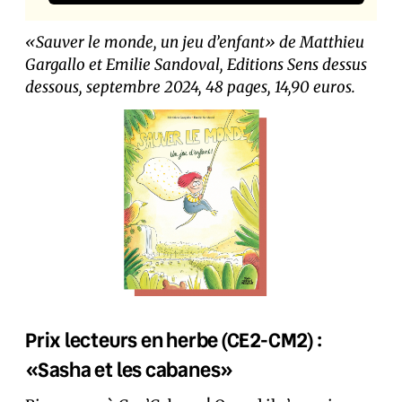
«Sauver le monde, un jeu d’enfant» de Matthieu
Gargallo et Emilie Sandoval, Editions Sens dessus
dessous, septembre 2024, 48 pages, 14,90 euros.
Prix lecteurs en herbe (CE2-CM2) :
«Sasha et les cabanes»