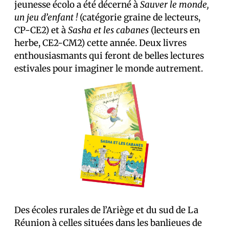
jeunesse écolo a été décerné à
Sauver le monde,
un jeu d’enfant !
(catégorie graine de lecteurs,
CP-CE2) et à
Sasha et les cabanes
(lecteurs en
herbe, CE2-CM2) cette année. Deux livres
enthousiasmants qui feront de belles lectures
estivales pour imaginer le monde autrement.
Des écoles rurales de l’Ariège et du sud de La
Réunion à celles situées dans les banlieues de