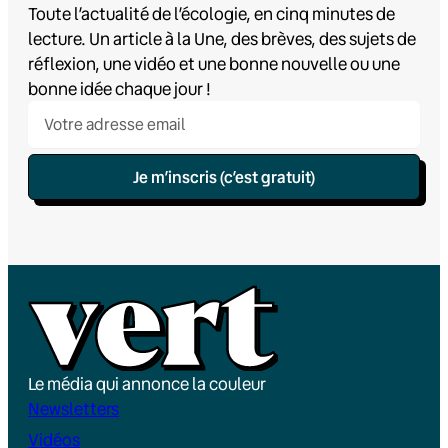
Toute l’actualité de l’écologie, en cinq minutes de
lecture. Un article à la Une, des brèves, des sujets de
réflexion, une vidéo et une bonne nouvelle ou une
bonne idée chaque jour !
Je m’inscris (c’est gratuit)
Le média qui annonce la couleur
Newsletters
Vidéos