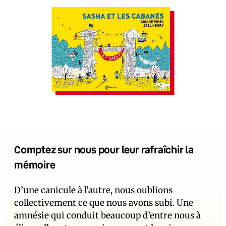
Comptez sur nous pour leur rafraîchir la
mémoire
D’une canicule à l’autre, nous oublions
collectivement ce que nous avons subi. Une
amnésie qui conduit beaucoup d’entre nous à