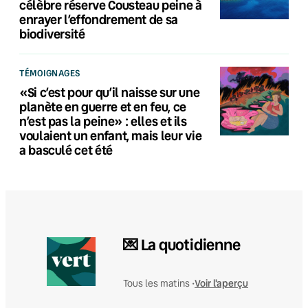
célèbre réserve Cousteau peine à
enrayer l’effondrement de sa
biodiversité
TÉMOIGNAGES
«Si c’est pour qu’il naisse sur une
planète en guerre et en feu, ce
n’est pas la peine» : elles et ils
voulaient un enfant, mais leur vie
a basculé cet été
💌 La quotidienne
Voir l'aperçu
Tous les matins •