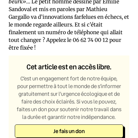
beurk»
… Le petit homme dessiné par Emilie
Sandoval et mis en paroles par Mathieu
Gargallo va d’innovations farfelues en échecs, et
le monde regarde ailleurs. Et si c’était
finalement un numéro de téléphone qui allait
tout changer ? Appelez le 06 62 74 00 12 pour
être fixé·e !
Cet article est en accès libre.
C’est un engagement fort de notre équipe,
pour permettre à tout le monde de s’informer
gratuitement sur l’urgence écologique et de
faire des choix éclairés. Si vous le pouvez,
faites un don pour soutenir notre travail dans
la durée et garantir notre indépendance.
Je fais un don