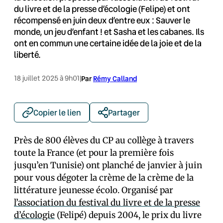
du livre et de la presse d’écologie (Felipe) et ont
récompensé en juin deux d’entre eux : Sauver le
monde, un jeu d’enfant ! et Sasha et les cabanes. Ils
ont en commun une certaine idée de la joie et de la
liberté.
18 juillet 2025 à 9h01
|
Par
Rémy Calland
Copier le lien
Partager
Près de 800 élèves du CP au collège à travers
toute la France (et pour la première fois
jusqu’en Tunisie) ont planché de janvier à juin
pour vous dégoter la crème de la crème de la
littérature jeunesse écolo. Organisé par
l’association du festival du livre et de la presse
d’écologie
(Felipé) depuis 2004, le prix du livre