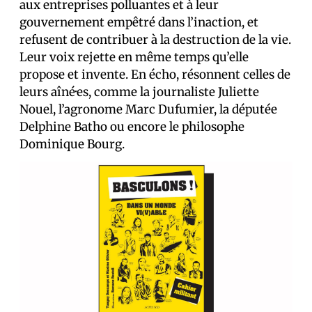
aux entreprises polluantes et à leur
gouvernement empêtré dans l’inaction, et
refusent de contribuer à la destruction de la vie.
Leur voix rejette en même temps qu’elle
propose et invente. En écho, résonnent celles de
leurs aîné·es, comme la journaliste Juliette
Nouel, l’agronome Marc Dufumier, la députée
Delphine Batho ou encore le philosophe
Dominique Bourg.