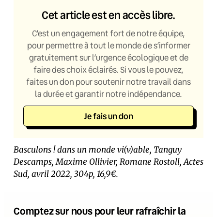
Cet article est en accès libre.
C’est un engagement fort de notre équipe,
pour permettre à tout le monde de s’informer
gratuitement sur l’urgence écologique et de
faire des choix éclairés. Si vous le pouvez,
faites un don pour soutenir notre travail dans
la durée et garantir notre indépendance.
Je fais un don
Basculons ! dans un monde vi(v)able, Tanguy
Descamps, Maxime Ollivier, Romane Rostoll, Actes
Sud, avril 2022, 304p, 16,9€.
Comptez sur nous pour leur rafraîchir la