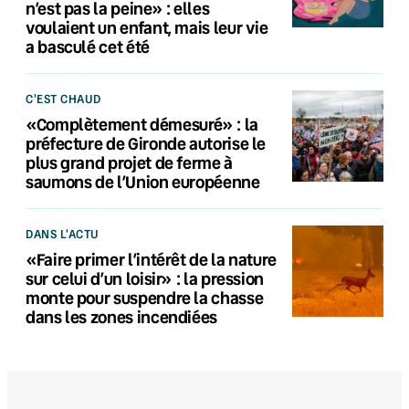
n’est pas la peine» : elles
voulaient un enfant, mais leur vie
a basculé cet été
C'EST CHAUD
«Complètement démesuré» : la
préfecture de Gironde autorise le
plus grand projet de ferme à
saumons de l’Union européenne
DANS L'ACTU
«Faire primer l’intérêt de la nature
sur celui d’un loisir» : la pression
monte pour suspendre la chasse
dans les zones incendiées