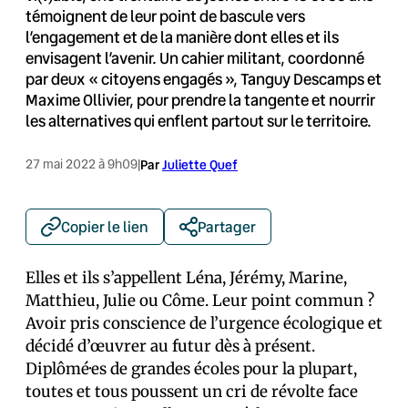
témoignent de leur point de bascule vers
l’engagement et de la manière dont elles et ils
envisagent l’avenir. Un cahier militant, coordonné
par deux « citoyens engagés », Tanguy Descamps et
Maxime Ollivier, pour prendre la tangente et nourrir
les alternatives qui enflent partout sur le territoire.
27 mai 2022 à 9h09
|
Par
Juliette Quef
Copier le lien
Partager
Elles et ils s’appellent Léna, Jérémy, Marine,
Matthieu, Julie ou Côme. Leur point commun ?
Avoir pris conscience de l’urgence écologique et
décidé d’œuvrer au futur dès à présent.
Diplômé·es de grandes écoles pour la plupart,
toutes et tous poussent un cri de révolte face