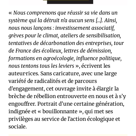
«
Nous comprenons que réussir sa vie dans un
système qui la détruit n’a aucun sens […]. Ainsi,
nous nous lançons : investissement associatif,
grèves pour le climat, ateliers de sensibilisation,
tentatives de décarbonation des entreprises, tour
de France des écolieux, lettres de démission,
formations en agroécologie, influence politique,
nous tentons tous les leviers
», écrivent les
auteur·rices. Sans caricature, avec une large
variété de radicalités et de parcours
d’engagement, cet ouvrage invite à élargir la
brèche de rébellion entrouverte en nous et à s’y
engouffrer. Portrait d’une certaine génération,
indignée et « bouillonnante », qui met ses
privilèges au service de l’action écologique et
sociale.