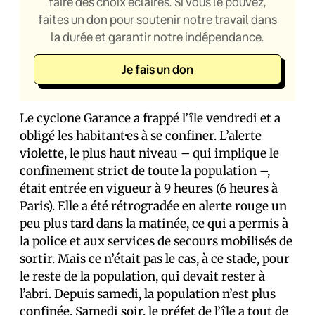
faire des choix éclairés. Si vous le pouvez,
faites un don pour soutenir notre travail dans
la durée et garantir notre indépendance.
Je fais un don
Le cyclone Garance a frappé l’île vendredi et a
obligé les habitant·es à se confiner. L’alerte
violette, le plus haut niveau – qui implique le
confinement strict de toute la population –,
était entrée en vigueur à 9 heures (6 heures à
Paris). Elle a été rétrogradée en alerte rouge un
peu plus tard dans la matinée, ce qui a permis à
la police et aux services de secours mobilisés de
sortir. Mais ce n’était pas le cas, à ce stade, pour
le reste de la population, qui devait rester à
l’abri. Depuis samedi, la population n’est plus
confinée. Samedi soir, le préfet de l’île a tout de