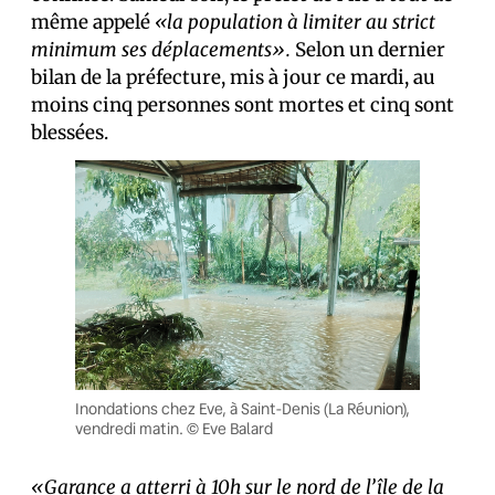
même appelé
«la population à limiter au strict
minimum ses déplacements».
Selon un dernier
bilan de la préfecture, mis à jour ce mardi, au
moins cinq personnes sont mortes et cinq sont
blessées.
Inondations chez Eve, à Saint-Denis (La Réunion),
vendredi matin. © Eve Balard
«Garance a atterri à 10h sur le nord de l’île de la