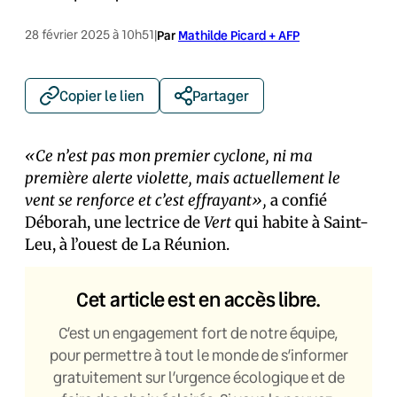
28 février 2025 à 10h51
|
Par
Mathilde Picard + AFP
Copier le lien
Partager
«Ce n’est pas mon premier cyclone, ni ma
première alerte violette, mais actuellement le
vent se renforce et c’est effrayant»,
a confié
Déborah, une lectrice de
Vert
qui habite à Saint-
Leu, à l’ouest de La Réunion.
Cet article est en accès libre.
C’est un engagement fort de notre équipe,
pour permettre à tout le monde de s’informer
gratuitement sur l’urgence écologique et de