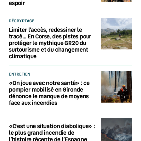
espoir
DÉCRYPTAGE
Limiter l’accès, redessiner le
tracé… En Corse, des pistes pour
protéger le mythique GR20 du
surtourisme et du changement
climatique
ENTRETIEN
«On joue avec notre santé» : ce
pompier mobilisé en Gironde
dénonce le manque de moyens
face aux incendies
«C’est une situation diabolique» :
le plus grand incendie de
l’histoire récente de l’Espagne