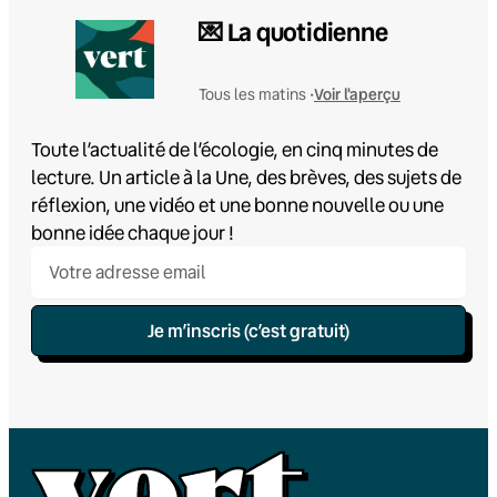
💌 La quotidienne
Voir l'aperçu
Tous les matins •
Toute l’actualité de l’écologie, en cinq minutes de
lecture. Un article à la Une, des brèves, des sujets de
réflexion, une vidéo et une bonne nouvelle ou une
bonne idée chaque jour !
Je m’inscris (c’est gratuit)