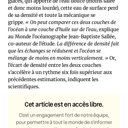
glaces, qui apporte de l’eau douce (moins salée
et donc moins lourde), cette eau de surface perd
de sa densité et toute la mécanique se
grippe.
« On peut comparer ces deux couches de
l’océan à une couche d’huile sur de l’eau
, explique
au Monde l’océanographe Jean-Baptiste Sallée,
co-auteur de l’étude.
La différence de densité fait
que les échanges se réduisent et l’océan se
mélange de moins en moins verticalement. »
Or,
l’écart de densité entre les deux couches
s’accélère à un rythme six fois supérieur aux
précédentes estimations, indiquent les
scientifiques.
Cet article est en accès libre.
C’est un engagement fort de notre équipe,
pour permettre à tout le monde de s’informer