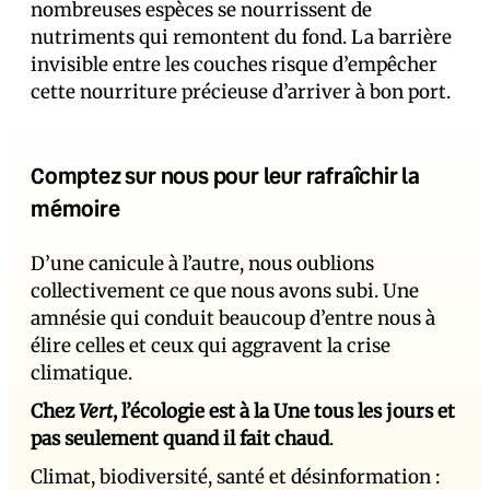
nombreuses espèces se nourrissent de
nutriments qui remontent du fond. La barrière
invisible entre les couches risque d’empêcher
cette nourriture précieuse d’arriver à bon port.
Comptez sur nous pour leur rafraîchir la
mémoire
D’une canicule à l’autre, nous oublions
collectivement ce que nous avons subi. Une
amnésie qui conduit beaucoup d’entre nous à
élire celles et ceux qui aggravent la crise
climatique.
Chez
Vert
, l’écologie est à la Une tous les jours et
pas seulement quand il fait chaud
.
Climat, biodiversité, santé et désinformation :