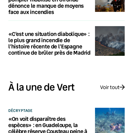
dénonce le manque de moyens
face aux incendies
«C’est une situation diabolique» :
le plus grand incendie de
l’histoire récente de l’Espagne
continue de brûler près de Madrid
À la une de Vert
Voir tout
DÉCRYPTAGE
«On voit disparaître des
espèces» : en Guadeloupe, la
célèbre réserve Cousteau peine à