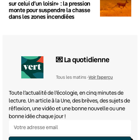
sur celui d’un loisir» : la pression
monte pour suspendre la chasse
dans les zones incendiées
💌 La quotidienne
Voir l'aperçu
Tous les matins •
Toute l’actualité de l’écologie, en cinq minutes de
lecture. Un article à la Une, des brèves, des sujets de
réflexion, une vidéo et une bonne nouvelle ou une
bonne idée chaque jour !