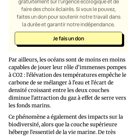
gratuitement sur l’urgence écologique et de
faire des choix éclairés. Si vous le pouvez,
faites un don pour soutenir notre travail dans
la durée et garantir notre indépendance.
Je fais un don
Par ailleurs, les océans sont de moins en moins
capables de jouer leur rôle d’immenses pompes
à CO2 : l’élévation des températures empêche le
carbone de se mélanger à l’eau et l’écart de
densité croissant entre les deux couches
diminue l’attraction du gaz à effet de serre vers
les fonds marins.
Ce phénomène a également des impacts sur la
biodiversité, alors que la couche supérieure
héberge l’essentiel de la vie marine. De très