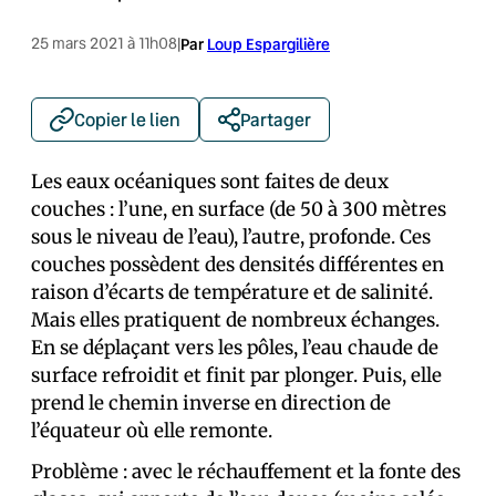
25 mars 2021 à 11h08
|
Par
Loup Espargilière
Copier le lien
Partager
Les eaux océaniques sont faites de deux
couches : l’une, en surface (de 50 à 300 mètres
sous le niveau de l’eau), l’autre, profonde. Ces
couches possèdent des densités différentes en
raison d’écarts de température et de salinité.
Mais elles pratiquent de nombreux échanges.
En se déplaçant vers les pôles, l’eau chaude de
surface refroidit et finit par plonger. Puis, elle
prend le chemin inverse en direction de
l’équateur où elle remonte.
Problème : avec le réchauffement et la fonte des