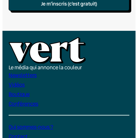
Je m’inscris (c’est gratuit)
Le média qui annonce la couleur
Newsletters
Vidéos
Boutique
Conférences
Qui sommes-nous ?
Contact