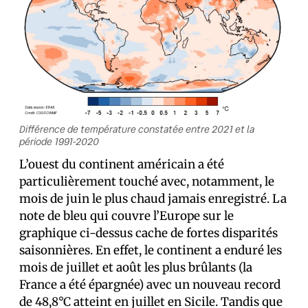
Différence de température constatée entre 2021 et la
période 1991-2020
L’ouest du continent américain a été
particulièrement touché avec, notamment, le
mois de juin le plus chaud jamais enregistré. La
note de bleu qui couvre l’Europe sur le
graphique ci-dessus cache de fortes disparités
saisonnières. En effet, le continent a enduré les
mois de juillet et août les plus brûlants (la
France a été épargnée) avec un nouveau record
de 48,8°C atteint en juillet en Sicile. Tandis que