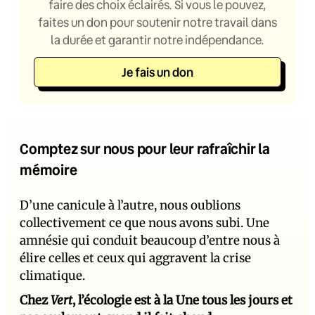
faire des choix éclairés. Si vous le pouvez,
faites un don pour soutenir notre travail dans
la durée et garantir notre indépendance.
Je fais un don
Comptez sur nous pour leur rafraîchir la
mémoire
D’une canicule à l’autre, nous oublions
collectivement ce que nous avons subi. Une
amnésie qui conduit beaucoup d’entre nous à
élire celles et ceux qui aggravent la crise
climatique.
Chez
Vert
, l’écologie est à la Une tous les jours et