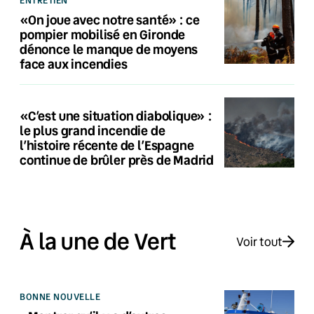
«On joue avec notre santé» : ce
pompier mobilisé en Gironde
dénonce le manque de moyens
face aux incendies
«C’est une situation diabolique» :
le plus grand incendie de
l’histoire récente de l’Espagne
continue de brûler près de Madrid
À la une de Vert
Voir tout
BONNE NOUVELLE