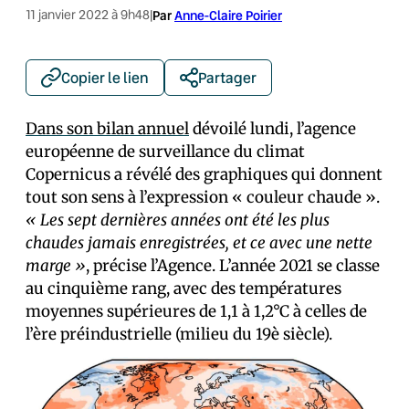
11 janvier 2022 à 9h48
|
Par
Anne-Claire Poirier
Copier le lien
Partager
Dans son bilan annuel
dévoilé lundi, l’agence
européenne de surveillance du climat
Copernicus a révélé des graphiques qui donnent
tout son sens à l’expression « couleur chaude ».
« Les sept dernières années ont été les plus
chaudes jamais enregistrées, et ce avec une nette
marge »
, précise l’Agence. L’année 2021 se classe
au cinquième rang, avec des températures
moyennes supérieures de 1,1 à 1,2°C à celles de
l’ère préindustrielle (milieu du 19è siècle).