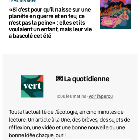
TÉMOIGNAGES
«Si c’est pour qu’il naisse sur une
planète en guerre et en feu, ce
n’est pas la peine» : elles et ils
voulaient un enfant, mais leur vie
a basculé cet été
💌 La quotidienne
Voir l'aperçu
Tous les matins •
Toute l’actualité de l’écologie, en cinq minutes de
lecture. Un article à la Une, des brèves, des sujets de
réflexion, une vidéo et une bonne nouvelle ou une
bonne idée chaque jour !