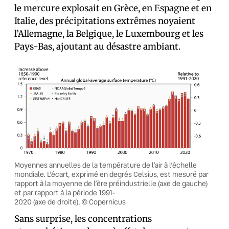
le mercure explosait en Grèce, en Espagne et en
Italie, des précipitations extrêmes noyaient
l’Allemagne, la Belgique, le Luxembourg et les
Pays-Bas, ajoutant au désastre ambiant.
Moyennes annuelles de la température de l’air à l’échelle
mondiale. L’écart, exprimé en degrés Celsius, est mesuré par
rapport à la moyenne de l’ère préindustrielle (axe de gauche)
et par rapport à la période 1991-
2020 (axe de droite). © Copernicus
Sans surprise, les concentrations