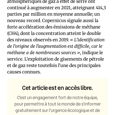
atmosphériques de gaz à effet de serre ont
continué à augmenter en 2021, atteignant 414,3
parties par million en moyenne annuelle; un
nouveau record. Copernicus signale aussi la
forte accélération des émissions de méthane
(CH4), dont la concentration atteint le double
des niveaux observés en 2019.
« L’identification
de l’origine de l’augmentation est difficile, car le
méthane a de nombreuses sources »
, indique le
service. L’exploitation de gisements de pétrole
et de gaz reste toutefois l’une des principales
causes connues.
Cet article est en accès libre.
C’est un engagement fort de notre équipe,
pour permettre à tout le monde de s’informer
gratuitement sur l’urgence écologique et de