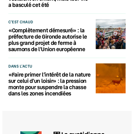
a basculé cet été
C'EST CHAUD
«Complètement démesuré» : la
préfecture de Gironde autorise le
plus grand projet de ferme à
saumons de l’Union européenne
DANS L'ACTU
«Faire primer l’intérêt de la nature
sur celui d’un loisir» : la pression
monte pour suspendre la chasse
dans les zones incendiées