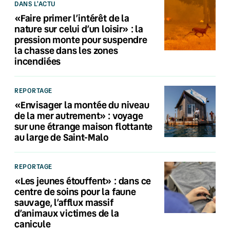
DANS L'ACTU
«Faire primer l’intérêt de la
nature sur celui d’un loisir» : la
pression monte pour suspendre
la chasse dans les zones
incendiées
REPORTAGE
«Envisager la montée du niveau
de la mer autrement» : voyage
sur une étrange maison flottante
au large de Saint-Malo
REPORTAGE
«Les jeunes étouffent» : dans ce
centre de soins pour la faune
sauvage, l’afflux massif
d’animaux victimes de la
canicule