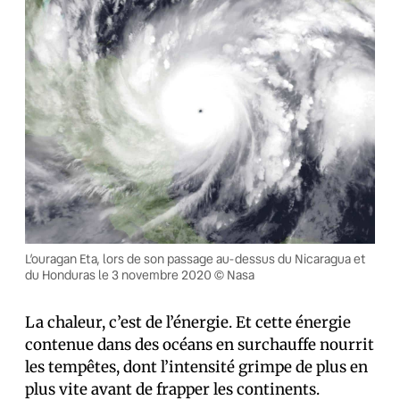
L’ouragan Eta, lors de son passage au-dessus du Nicaragua et
du Honduras le 3 novembre 2020 © Nasa
La chaleur, c’est de l’énergie. Et cette énergie
contenue dans des océans en surchauffe nourrit
les tempêtes, dont l’intensité grimpe de plus en
plus vite avant de frapper les continents.