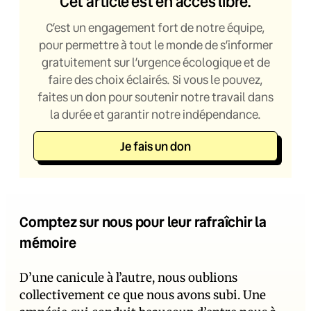
Cet article est en accès libre.
C’est un engagement fort de notre équipe,
pour permettre à tout le monde de s’informer
gratuitement sur l’urgence écologique et de
faire des choix éclairés. Si vous le pouvez,
faites un don pour soutenir notre travail dans
la durée et garantir notre indépendance.
Je fais un don
Comptez sur nous pour leur rafraîchir la
mémoire
D’une canicule à l’autre, nous oublions
collectivement ce que nous avons subi. Une