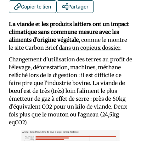
Copier le lien
Partager
La viande et les produits laitiers ont un impact
climatique sans commune mesure avec les
aliments d’origine végétale
, comme le montre
le site Carbon Brief
dans un copieux dossier
.
Changement d’utilisation des terres au profit de
l’élevage, déforestation, machines, méthane
relâché lors de la digestion : il est difficile de
faire pire que l’industrie bovine. La viande de
bœuf est de très (très) loin l’aliment le plus
émetteur de gaz à effet de serre : près de 60kg
d’équivalent CO2 pour un kilo de viande. Deux
fois plus que le mouton ou l’agneau (24,5kg
eqCO2).