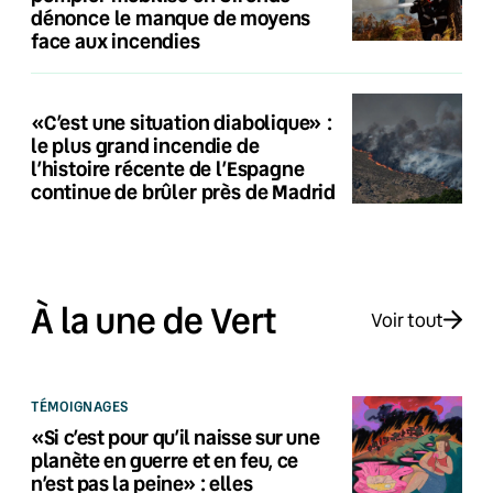
dénonce le manque de moyens
face aux incendies
«C’est une situation diabolique» :
le plus grand incendie de
l’histoire récente de l’Espagne
continue de brûler près de Madrid
À la une de Vert
Voir tout
TÉMOIGNAGES
«Si c’est pour qu’il naisse sur une
planète en guerre et en feu, ce
n’est pas la peine» : elles