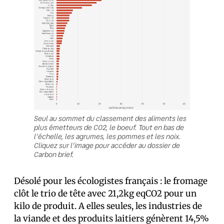
Seul au sommet du classement des aliments les
plus émetteurs de CO2, le boeuf. Tout en bas de
l’échelle, les agrumes, les pommes et les noix.
Cliquez sur l’image pour accéder au dossier de
Carbon brief.
Désolé pour les écologistes français : le fromage
clôt le trio de tête avec 21,2kg eqCO2 pour un
kilo de produit. A elles seules, les industries de
la viande et des produits laitiers génèrent 14,5%