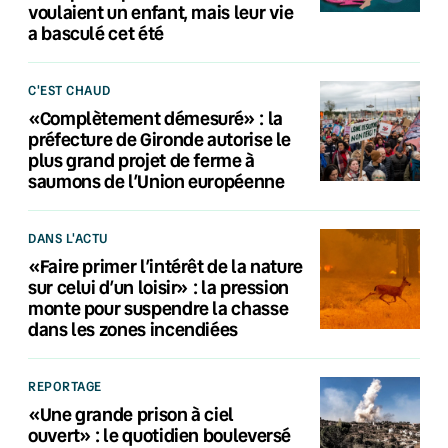
voulaient un enfant, mais leur vie
a basculé cet été
C'EST CHAUD
«Complètement démesuré» : la
préfecture de Gironde autorise le
plus grand projet de ferme à
saumons de l’Union européenne
DANS L'ACTU
«Faire primer l’intérêt de la nature
sur celui d’un loisir» : la pression
monte pour suspendre la chasse
dans les zones incendiées
REPORTAGE
«Une grande prison à ciel
ouvert» : le quotidien bouleversé