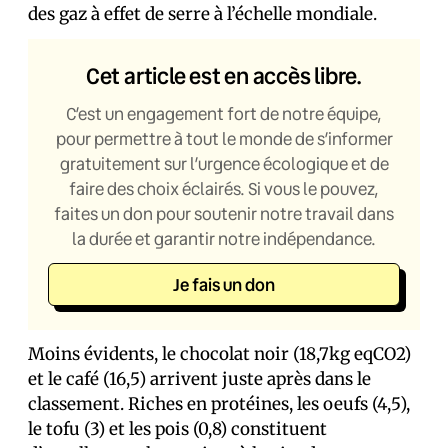
des gaz à effet de serre à l’échelle mondiale.
Cet article est en accès libre.
C’est un engagement fort de notre équipe,
pour permettre à tout le monde de s’informer
gratuitement sur l’urgence écologique et de
faire des choix éclairés. Si vous le pouvez,
faites un don pour soutenir notre travail dans
la durée et garantir notre indépendance.
Je fais un don
Moins évidents, le chocolat noir (18,7kg eqCO2)
et le café (16,5) arrivent juste après dans le
classement. Riches en protéines, les oeufs (4,5),
le tofu (3) et les pois (0,8) constituent