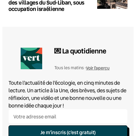
des villages du Sud-Liban, sous
occupation israélienne
💌 La quotidienne
Voir l'aperçu
Tous les matins •
Toute l’actualité de l’écologie, en cinq minutes de
lecture. Un article à la Une, des brèves, des sujets de
réflexion, une vidéo et une bonne nouvelle ou une
bonne idée chaque jour !
Je m’inscris (c’est gratuit)