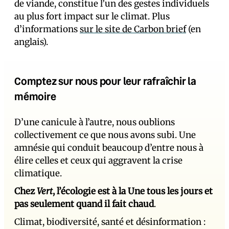
de viande, constitue l’un des gestes individuels
au plus fort impact sur le climat. Plus
d’informations
sur le site de Carbon brief
(en
anglais).
Comptez sur nous pour leur rafraîchir la
mémoire
D’une canicule à l’autre, nous oublions
collectivement ce que nous avons subi. Une
amnésie qui conduit beaucoup d’entre nous à
élire celles et ceux qui aggravent la crise
climatique.
Chez
Vert
, l’écologie est à la Une tous les jours et
pas seulement quand il fait chaud
.
Climat, biodiversité, santé et désinformation :