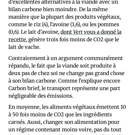
d’excellentes alternatives à la viande avec un
bilan carbone bien moindre. De la même
manière que la plupart des produits végétaux,
comme le riz (4), l’avoine (1,6), ou les pommes
(0,6). Le lait d’avoine,
dont
Vert
vous a donné la
recette
, génère trois fois moins de CO2 que le
lait de vache.
Contrairement à un argument communément
répandu, le fait que la viande soit produite à
deux pas de chez soi ne change pas grand chose
à son bilan carbone. Comme l’explique encore
Carbon brief, le transport représente une part
négligeable des émissions.
En moyenne, les aliments végétaux émettent 10
à 50 fois moins de CO2 que les ingrédients
carnés. Aussi, changer son alimentation pour
un régime contenant moins voire, pas du tout