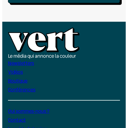
Le média qui annonce la couleur
Newsletters
Vidéos
Boutique
Conférences
Qui sommes-nous ?
Contact