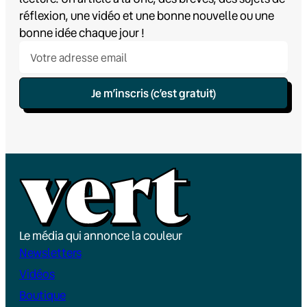
réflexion, une vidéo et une bonne nouvelle ou une
bonne idée chaque jour !
Je m’inscris (c’est gratuit)
Le média qui annonce la couleur
Newsletters
Vidéos
Boutique