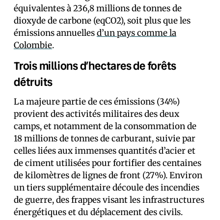
équivalentes à 236,8 millions de tonnes de
dioxyde de carbone (eqCO2), soit plus que les
émissions annuelles
d’un pays comme la
Colombie
.
Trois millions d’hectares de forêts
détruits
La majeure partie de ces émissions (34%)
provient des activités militaires des deux
camps, et notamment de la consommation de
18 millions de tonnes de carburant, suivie par
celles liées aux immenses quantités d’acier et
de ciment utilisées pour fortifier des centaines
de kilomètres de lignes de front (27%). Environ
un tiers supplémentaire découle des incendies
de guerre, des frappes visant les infrastructures
énergétiques et du déplacement des civils.