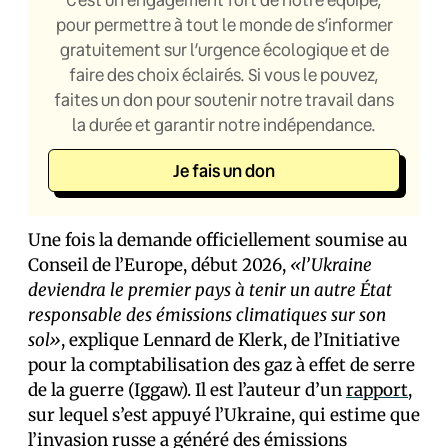
pour permettre à tout le monde de s’informer
gratuitement sur l’urgence écologique et de
faire des choix éclairés. Si vous le pouvez,
faites un don pour soutenir notre travail dans
la durée et garantir notre indépendance.
Je fais un don
Une fois la demande officiellement soumise au
Conseil de l’Europe, début 2026,
«l’Ukraine
deviendra le premier pays à tenir un autre État
responsable des émissions climatiques sur son
sol»
, explique Lennard de Klerk, de l’Initiative
pour la comptabilisation des gaz à effet de serre
de la guerre (Iggaw). Il est l’auteur d’un
rapport
,
sur lequel s’est appuyé l’Ukraine, qui estime que
l’invasion russe a généré des émissions