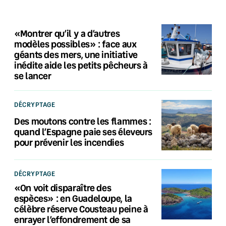
«Montrer qu’il y a d’autres
modèles possibles» : face aux
géants des mers, une initiative
inédite aide les petits pêcheurs à
se lancer
DÉCRYPTAGE
Des moutons contre les flammes :
quand l’Espagne paie ses éleveurs
pour prévenir les incendies
DÉCRYPTAGE
«On voit disparaître des
espèces» : en Guadeloupe, la
célèbre réserve Cousteau peine à
enrayer l’effondrement de sa