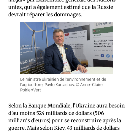
unies, qui a également estimé que la Russie
devrait réparer les dommages.
Le ministre ukrainien de l’environnement et de
l’agriculture, Pavlo Kartashov. © Anne-Claire
Poirier/Vert
Selon la Banque Mondiale
, l’Ukraine aura besoin
d’au moins 524 milliards de dollars (506
milliards d’euros) pour se reconstruire après la
guerre. Mais selon Kiev, 43 milliards de dollars