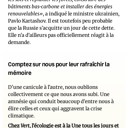
bâtiments bas-carbone et installer des énergies
renouvelables»
, a indiqué le ministre ukrainien,
Pavlo Kartashov. Il est toutefois peu probable
que la Russie s’acquitte un jour de cette dette.
Elle n’a d’ailleurs pas officiellement réagit à la
demande.
Comptez sur nous pour leur rafraîchir la
mémoire
D’une canicule à l’autre, nous oublions
collectivement ce que nous avons subi. Une
amnésie qui conduit beaucoup d’entre nous à
élire celles et ceux qui aggravent la crise
climatique.
Chez
Vert
, l’écologie est à la Une tous les jours et