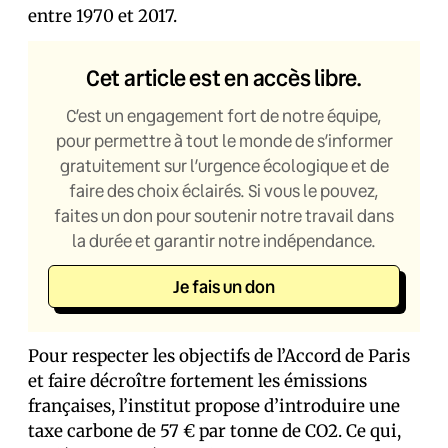
entre 1970 et 2017.
Cet article est en accès libre.
C’est un engagement fort de notre équipe,
pour permettre à tout le monde de s’informer
gratuitement sur l’urgence écologique et de
faire des choix éclairés. Si vous le pouvez,
faites un don pour soutenir notre travail dans
la durée et garantir notre indépendance.
Je fais un don
Pour respecter les objectifs de l’Accord de Paris
et faire décroître fortement les émissions
françaises, l’institut propose d’introduire une
taxe carbone de 57 € par tonne de CO2. Ce qui,