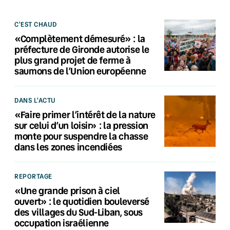
C'EST CHAUD
«Complètement démesuré» : la
préfecture de Gironde autorise le
plus grand projet de ferme à
saumons de l’Union européenne
DANS L'ACTU
«Faire primer l’intérêt de la nature
sur celui d’un loisir» : la pression
monte pour suspendre la chasse
dans les zones incendiées
REPORTAGE
«Une grande prison à ciel
ouvert» : le quotidien bouleversé
des villages du Sud-Liban, sous
occupation israélienne