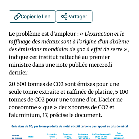
Copier le lien
Partager
Le problème est d’ampleur :
« L’extraction et le
raffinage des métaux sont à l’origine d’un dixième
des émissions mondiales de gaz à effet de serre »
,
indique cet institut rattaché au premier
ministre
dans une note
publiée mercredi
dernier.
20 600 tonnes de CO2 sont émises pour une
seule tonne extraite et raffinée de platine, 5 100
tonnes de CO2 pour une tonne d’or. L’acier ne
consomme « que » deux tonnes de CO2 et
l’aluminium, 17, précise le document.