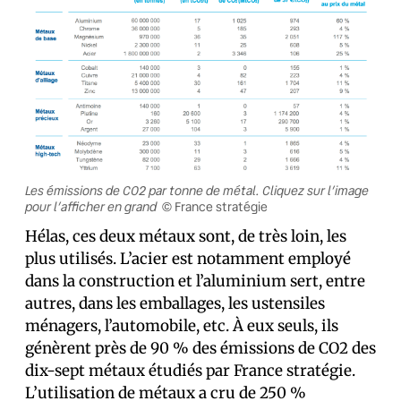
Les émissions de CO2 par tonne de métal. Cliquez sur l’image
pour l’afficher en grand
© France stratégie
Hélas, ces deux métaux sont, de très loin, les
plus utilisés. L’acier est notamment employé
dans la construction et l’aluminium sert, entre
autres, dans les emballages, les ustensiles
ménagers, l’automobile, etc. À eux seuls, ils
génèrent près de 90 % des émissions de CO2 des
dix-sept métaux étudiés par France stratégie.
L’utilisation de métaux a cru de 250 %