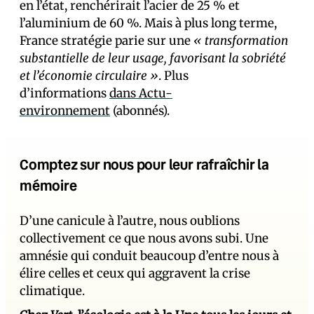
en l’état, renchérirait l’acier de 25 % et
l’aluminium de 60 %. Mais à plus long terme,
France stratégie parie sur une
« transformation
substantielle de leur usage, favorisant la sobriété
et l’économie circulaire »
. Plus
d’informations
dans Actu-
environnement
(abonnés).
Comptez sur nous pour leur rafraîchir la
mémoire
D’une canicule à l’autre, nous oublions
collectivement ce que nous avons subi. Une
amnésie qui conduit beaucoup d’entre nous à
élire celles et ceux qui aggravent la crise
climatique.