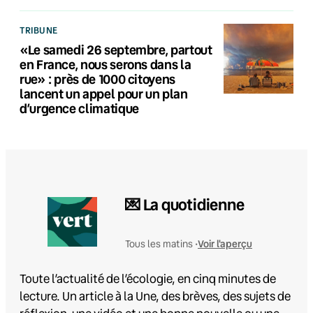
TRIBUNE
«Le samedi 26 septembre, partout
en France, nous serons dans la
rue» : près de 1000 citoyens
lancent un appel pour un plan
d’urgence climatique
💌 La quotidienne
Voir l'aperçu
Tous les matins •
Toute l’actualité de l’écologie, en cinq minutes de
lecture. Un article à la Une, des brèves, des sujets de