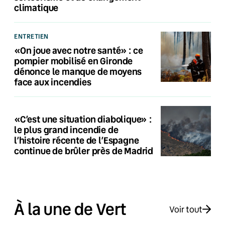
climatique
ENTRETIEN
«On joue avec notre santé» : ce
pompier mobilisé en Gironde
dénonce le manque de moyens
face aux incendies
«C’est une situation diabolique» :
le plus grand incendie de
l’histoire récente de l’Espagne
continue de brûler près de Madrid
À la une de Vert
Voir tout