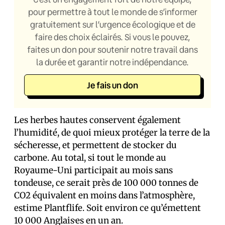
pour permettre à tout le monde de s’informer
gratuitement sur l’urgence écologique et de
faire des choix éclairés. Si vous le pouvez,
faites un don pour soutenir notre travail dans
la durée et garantir notre indépendance.
Je fais un don
Les herbes hautes conservent également
l’humidité, de quoi mieux protéger la terre de la
sécheresse, et permettent de stocker du
carbone. Au total, si tout le monde au
Royaume-Uni participait au mois sans
tondeuse, ce serait près de 100 000 tonnes de
CO2 équivalent en moins dans l’atmosphère,
estime Plantflife. Soit environ ce qu’émettent
10 000 Anglais·es en un an.