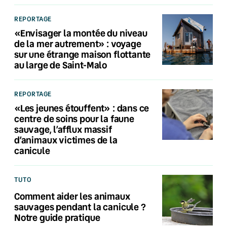
REPORTAGE
«Envisager la montée du niveau
de la mer autrement» : voyage
sur une étrange maison flottante
au large de Saint-Malo
REPORTAGE
«Les jeunes étouffent» : dans ce
centre de soins pour la faune
sauvage, l’afflux massif
d’animaux victimes de la
canicule
TUTO
Comment aider les animaux
sauvages pendant la canicule ?
Notre guide pratique