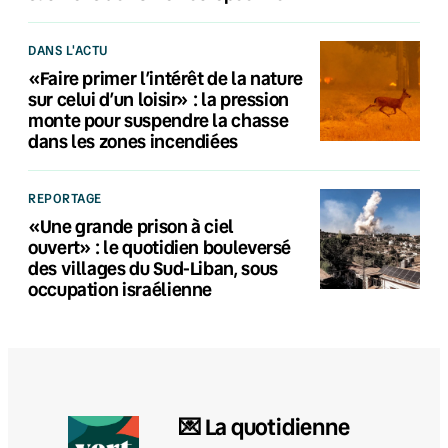
DANS L'ACTU
«Faire primer l’intérêt de la nature
sur celui d’un loisir» : la pression
monte pour suspendre la chasse
dans les zones incendiées
REPORTAGE
«Une grande prison à ciel
ouvert» : le quotidien bouleversé
des villages du Sud-Liban, sous
occupation israélienne
💌 La quotidienne