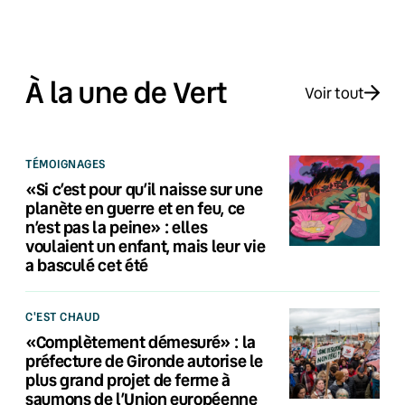
À la une de Vert
Voir tout
TÉMOIGNAGES
«Si c’est pour qu’il naisse sur une
planète en guerre et en feu, ce
n’est pas la peine» : elles
voulaient un enfant, mais leur vie
a basculé cet été
C'EST CHAUD
«Complètement démesuré» : la
préfecture de Gironde autorise le
plus grand projet de ferme à
saumons de l’Union européenne