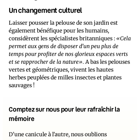
Un changement culturel
Laisser pousser la pelouse de son jardin est
également bénéfique pour les humains,
considèrent les spécialistes britanniques :
«Cela
permet aux gens de disposer d’un peu plus de
temps pour profiter de nos glorieux espaces verts
et se rapprocher de la nature».
A bas les pelouses
vertes et géométriques, vivent les hautes
herbes peuplées de milles insectes et plantes
sauvages !
Comptez sur nous pour leur rafraîchir la
mémoire
D’une canicule à l’autre, nous oublions