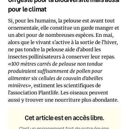
pour le climat
Si, pour les humains, la pelouse est avant tout
ornementale, elle constitue un garde manger et
un abri pour de nombreuses espèces. En mai,
alors que le vivant s’active à la sortie de l’hiver,
ne pas tondre la pelouse aide d’abord les
insectes pollinisateurs à conserver leur repas.
«100 mètres carrés de pelouse non tondue
produiraient suffisamment de pollen pour
alimenter six cellules de couvain d’abeilles
minières»,
estiment les scientifiques de
l’association Plantlife. Les oiseaux peuvent
aussi y trouver une nourriture plus abondante.
Cet article est en accès libre.
C’est un engagement fort de notre équipe,