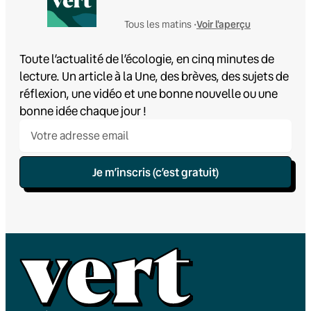
Voir l'aperçu
Tous les matins •
Toute l’actualité de l’écologie, en cinq minutes de
lecture. Un article à la Une, des brèves, des sujets de
réflexion, une vidéo et une bonne nouvelle ou une
bonne idée chaque jour !
Je m’inscris (c’est gratuit)