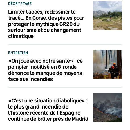
DÉCRYPTAGE
Limiter l’accès, redessiner le
tracé… En Corse, des pistes pour
protéger le mythique GR20 du
surtourisme et du changement
climatique
ENTRETIEN
«On joue avec notre santé» : ce
pompier mobilisé en Gironde
dénonce le manque de moyens
face aux incendies
«C’est une situation diabolique» :
le plus grand incendie de
l’histoire récente de l’Espagne
continue de brûler près de Madrid