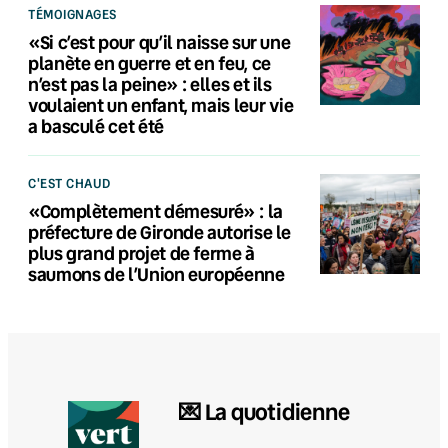
TÉMOIGNAGES
«Si c’est pour qu’il naisse sur une
planète en guerre et en feu, ce
n’est pas la peine» : elles et ils
voulaient un enfant, mais leur vie
a basculé cet été
C'EST CHAUD
«Complètement démesuré» : la
préfecture de Gironde autorise le
plus grand projet de ferme à
saumons de l’Union européenne
💌 La quotidienne