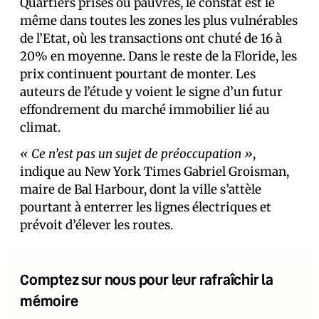
Quartiers prisés ou pauvres, le constat est le
même dans toutes les zones les plus vulnérables
de l’Etat, où les transactions ont chuté de 16 à
20% en moyenne. Dans le reste de la Floride, les
prix continuent pourtant de monter. Les
auteurs de l’étude y voient le signe d’un futur
effondrement du marché immobilier lié au
climat.
« Ce n’est pas un sujet de préoccupation »
,
indique au New York Times Gabriel Groisman,
maire de Bal Harbour, dont la ville s’attèle
pourtant à enterrer les lignes électriques et
prévoit d’élever les routes.
Comptez sur nous pour leur rafraîchir la
mémoire