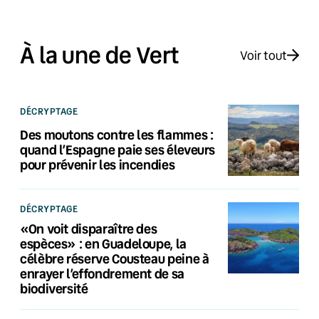
À la une de Vert
Voir tout
DÉCRYPTAGE
Des moutons contre les flammes :
quand l’Espagne paie ses éleveurs
pour prévenir les incendies
DÉCRYPTAGE
«On voit disparaître des
espèces» : en Guadeloupe, la
célèbre réserve Cousteau peine à
enrayer l’effondrement de sa
biodiversité