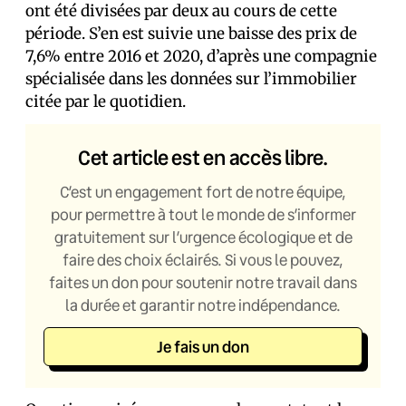
ont été divisées par deux au cours de cette
période. S’en est suivie une baisse des prix de
7,6% entre 2016 et 2020, d’après une compagnie
spécialisée dans les données sur l’immobilier
citée par le quotidien.
Cet article est en accès libre.
C’est un engagement fort de notre équipe,
pour permettre à tout le monde de s’informer
gratuitement sur l’urgence écologique et de
faire des choix éclairés. Si vous le pouvez,
faites un don pour soutenir notre travail dans
la durée et garantir notre indépendance.
Je fais un don