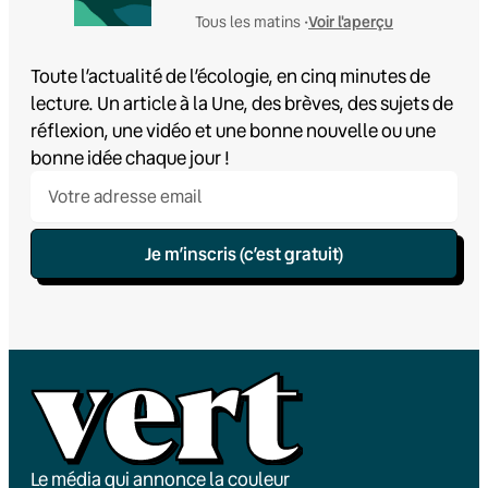
Voir l'aperçu
Tous les matins •
Toute l’actualité de l’écologie, en cinq minutes de
lecture. Un article à la Une, des brèves, des sujets de
réflexion, une vidéo et une bonne nouvelle ou une
bonne idée chaque jour !
Je m’inscris (c’est gratuit)
Le média qui annonce la couleur