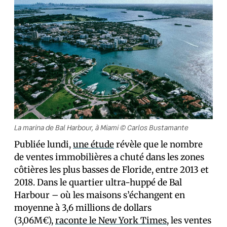
La marina de Bal Harbour, à Miami © Carlos Bustamante
Publiée lundi,
une étude
révèle que le nombre
de ventes immobilières a chuté dans les zones
côtières les plus basses de Floride, entre 2013 et
2018. Dans le quartier ultra-huppé de Bal
Harbour – où les maisons s’échangent en
moyenne à 3,6 millions de dollars
(3,06M€),
raconte le New York Times
, les ventes