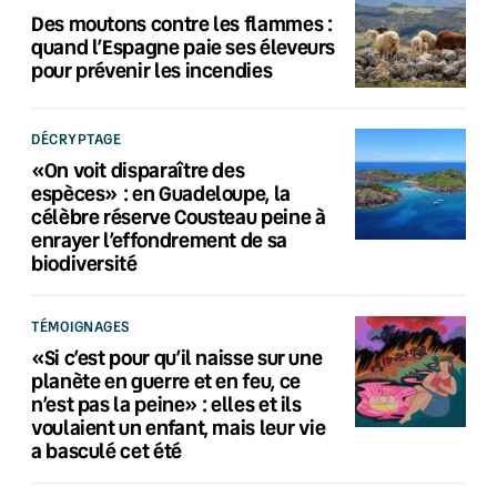
Des moutons contre les flammes :
quand l’Espagne paie ses éleveurs
pour prévenir les incendies
DÉCRYPTAGE
«On voit disparaître des
espèces» : en Guadeloupe, la
célèbre réserve Cousteau peine à
enrayer l’effondrement de sa
biodiversité
TÉMOIGNAGES
«Si c’est pour qu’il naisse sur une
planète en guerre et en feu, ce
n’est pas la peine» : elles et ils
voulaient un enfant, mais leur vie
a basculé cet été