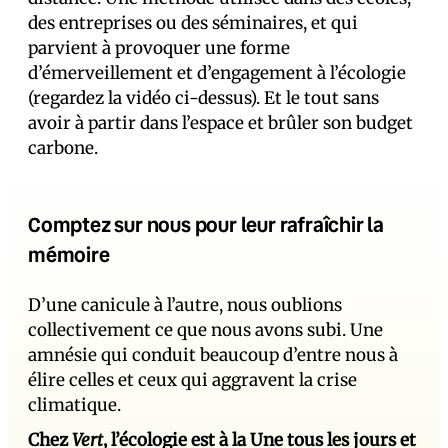
des entreprises ou des séminaires, et qui
parvient à provoquer une forme
d’émerveillement et d’engagement à l’écologie
(regardez la vidéo ci-dessus). Et le tout sans
avoir à partir dans l’espace et brûler son budget
carbone.
Comptez sur nous pour leur rafraîchir la
mémoire
D’une canicule à l’autre, nous oublions
collectivement ce que nous avons subi. Une
amnésie qui conduit beaucoup d’entre nous à
élire celles et ceux qui aggravent la crise
climatique.
Chez
Vert
, l’écologie est à la Une tous les jours et