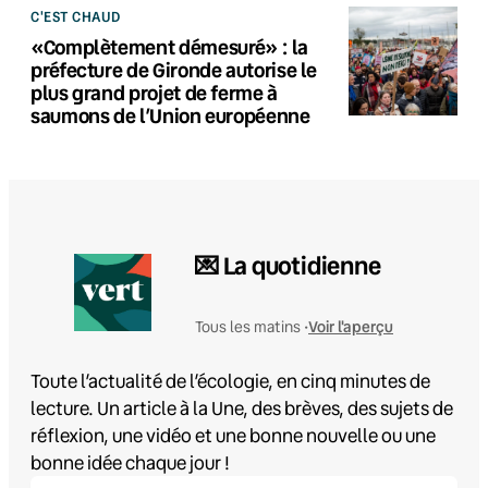
C'EST CHAUD
«Complètement démesuré» : la
préfecture de Gironde autorise le
plus grand projet de ferme à
saumons de l’Union européenne
💌 La quotidienne
Voir l'aperçu
Tous les matins •
Toute l’actualité de l’écologie, en cinq minutes de
lecture. Un article à la Une, des brèves, des sujets de
réflexion, une vidéo et une bonne nouvelle ou une
bonne idée chaque jour !