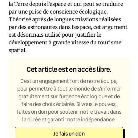
la Terre depuis l’espace et qui peut se traduire
par une prise de conscience écologique.
Théorisé après de longues missions réalisées
par des astronautes dans l’espace, cet argument
est désormais utilisé pour justifier le
développement à grande vitesse du tourisme
spatial.
Cet article est en accès libre.
C’est un engagement fort de notre équipe,
pour permettre à tout le monde de s’informer
gratuitement sur l’urgence écologique et de
faire des choix éclairés. Si vous le pouvez,
faites un don pour soutenir notre travail dans
la durée et garantir notre indépendance.
Je fais un don