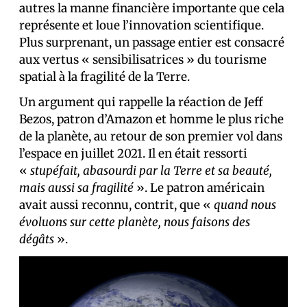
autres la manne financière importante que cela
représente et loue l’innovation scientifique.
Plus surprenant, un passage entier est consacré
aux vertus « sensibilisatrices » du tourisme
spatial à la fragilité de la Terre.
Un argument qui rappelle la réaction de Jeff
Bezos, patron d’Amazon et homme le plus riche
de la planète, au retour de son premier vol dans
l’espace en juillet 2021. Il en était ressorti
«
stupéfait, abasourdi par la Terre et sa beauté,
mais aussi sa fragilité
». Le patron américain
avait aussi reconnu, contrit, que «
quand nous
évoluons sur cette planète, nous faisons des
dégâts
».