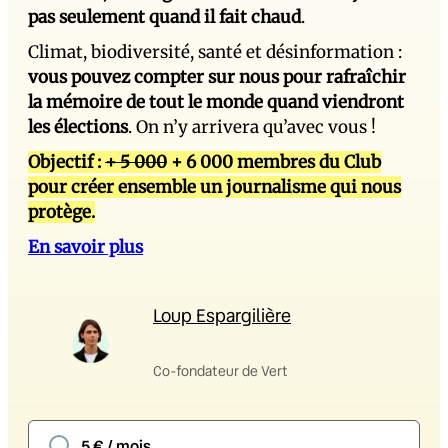
pas seulement quand il fait chaud
.
Climat, biodiversité, santé et désinformation :
vous pouvez compter sur nous pour rafraîchir
la mémoire de tout le monde quand viendront
les élections
. On n’y arrivera qu’avec vous !
Objectif :
+ 5 000
+ 6 000 membres du Club
pour créer ensemble un journalisme qui nous
protège.
En savoir plus
Loup Espargilière
Co-fondateur de Vert
5 € / mois