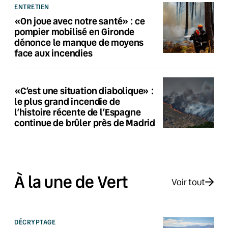
ENTRETIEN
«On joue avec notre santé» : ce
pompier mobilisé en Gironde
dénonce le manque de moyens
face aux incendies
«C’est une situation diabolique» :
le plus grand incendie de
l’histoire récente de l’Espagne
continue de brûler près de Madrid
À la une de Vert
Voir tout
DÉCRYPTAGE