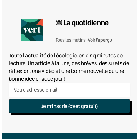
💌 La quotidienne
Voir l'aperçu
Tous les matins •
Toute l’actualité de l’écologie, en cinq minutes de
lecture. Un article à la Une, des brèves, des sujets de
réflexion, une vidéo et une bonne nouvelle ou une
bonne idée chaque jour !
Je m’inscris (c’est gratuit)