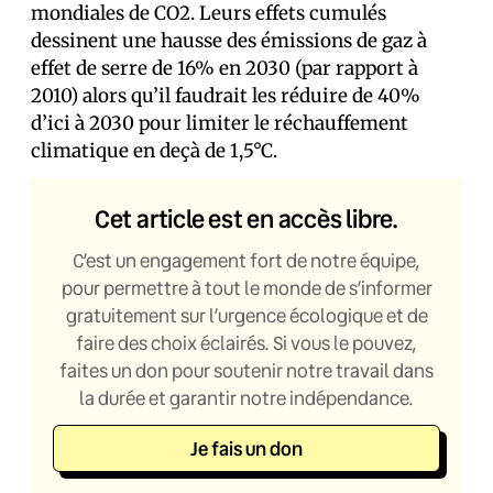
mondiales de CO2. Leurs effets cumulés
dessinent une hausse des émissions de gaz à
effet de serre de 16% en 2030 (par rapport à
2010) alors qu’il faudrait les réduire de 40%
d’ici à 2030 pour limiter le réchauffement
climatique en deçà de 1,5°C.
Cet article est en accès libre.
C’est un engagement fort de notre équipe,
pour permettre à tout le monde de s’informer
gratuitement sur l’urgence écologique et de
faire des choix éclairés. Si vous le pouvez,
faites un don pour soutenir notre travail dans
la durée et garantir notre indépendance.
Je fais un don