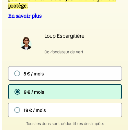
protège.
En savoir plus
Loup Espargilière
Co-fondateur de Vert
5 € / mois
9 € / mois
19 € / mois
Tous les dons sont déductibles des impôts