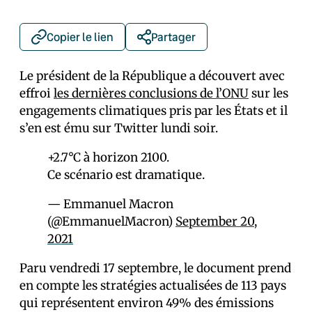
Copier le lien
Partager
Le président de la République a découvert avec
effroi
les dernières conclusions de l’ONU
sur les
engagements climatiques pris par les États et il
s’en est ému sur Twitter lundi soir.
+2.7°C à horizon 2100.
Ce scénario est dramatique.
— Emmanuel Macron
(@EmmanuelMacron)
September 20,
2021
Paru vendredi 17 septembre, le document prend
en compte les stratégies actualisées de 113 pays
qui représentent environ 49% des émissions