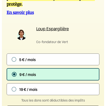
protège.
En savoir plus
Loup Espargilière
Co-fondateur de Vert
5 € / mois
9 € / mois
19 € / mois
Tous les dons sont déductibles des impôts