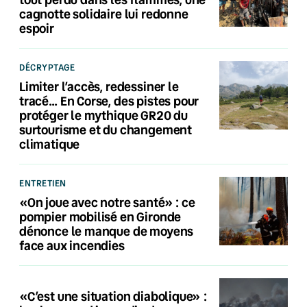
cagnotte solidaire lui redonne
espoir
DÉCRYPTAGE
Limiter l’accès, redessiner le
tracé… En Corse, des pistes pour
protéger le mythique GR20 du
surtourisme et du changement
climatique
ENTRETIEN
«On joue avec notre santé» : ce
pompier mobilisé en Gironde
dénonce le manque de moyens
face aux incendies
«C’est une situation diabolique» :