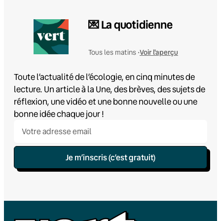
💌 La quotidienne
Voir l'aperçu
Tous les matins •
Toute l’actualité de l’écologie, en cinq minutes de
lecture. Un article à la Une, des brèves, des sujets de
réflexion, une vidéo et une bonne nouvelle ou une
bonne idée chaque jour !
Je m’inscris (c’est gratuit)