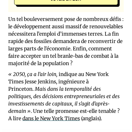
Un tel bouleversement pose de nombreux défis :
le développement aussi massif de renouvelables
nécessitera l’emploi d’immenses terres. La fin
rapide des fossiles demandera de reconvertir de
larges parts de l’économie. Enfin, comment
faire accepter un tel branle-bas de combat à la
majorité de la population ?
« 2050, ça a l’air loin,
indique au New York
Times Jesse Jenkins, ingénieure à
Princeton.
Mais dans la temporalité des
politiques, des décisions entrepreneuriales et des
investissements de capitaux, il s’agit d’après-
demain »
. Une telle promesse est-elle tenable ?
A lire
dans le New York Times
(anglais).