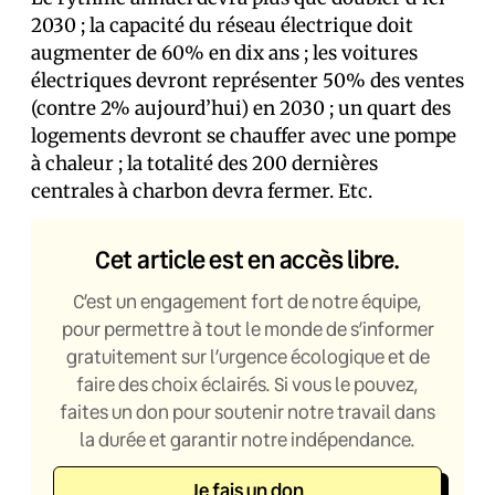
2030 ; la capacité du réseau électrique doit
augmenter de 60% en dix ans ; les voitures
électriques devront représenter 50% des ventes
(contre 2% aujourd’hui) en 2030 ; un quart des
logements devront se chauffer avec une pompe
à chaleur ; la totalité des 200 dernières
centrales à charbon devra fermer. Etc.
Cet article est en accès libre.
C’est un engagement fort de notre équipe,
pour permettre à tout le monde de s’informer
gratuitement sur l’urgence écologique et de
faire des choix éclairés. Si vous le pouvez,
faites un don pour soutenir notre travail dans
la durée et garantir notre indépendance.
Je fais un don