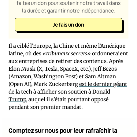
faites un don pour soutenir notre travail dans
la durée et garantir notre indépendance.
Je fais un don
Il a ciblé l’Europe, la Chine et même l’Amérique
latine, où des
«tribunaux secrets»
ordonneraient
aux entreprises de retirer des contenus. Après
Elon Musk (X, Tesla, SpaceX, etc.), Jeff Bezos
(Amazon, Washington Post) et Sam Altman
(Open AI), Mark Zuckerberg
est le dernier géant
de la tech à afficher son soutien à Donald
Trump
, auquel il s’était pourtant opposé
pendant son premier mandat.
Comptez sur nous pour leur rafraîchir la