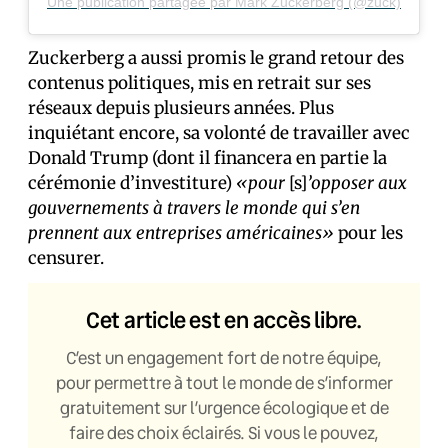
Une publication partagée par Mark Zuckerberg (@zuck)
Zuckerberg a aussi promis le grand retour des
contenus politiques, mis en retrait sur ses
réseaux depuis plusieurs années. Plus
inquiétant encore, sa volonté de travailler avec
Donald Trump (dont il financera en partie la
cérémonie d’investiture)
«pour
[s]
’opposer aux
gouvernements à travers le monde qui s’en
prennent aux entreprises américaines»
pour les
censurer.
Cet article est en accès libre.
C’est un engagement fort de notre équipe,
pour permettre à tout le monde de s’informer
gratuitement sur l’urgence écologique et de
faire des choix éclairés. Si vous le pouvez,