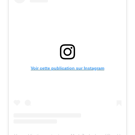
Voir cette publication sur Instagram