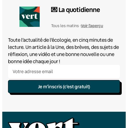
💌 La quotidienne
Voir l'aperçu
Tous les matins •
Toute l’actualité de l’écologie, en cinq minutes de
lecture. Un article à la Une, des brèves, des sujets de
réflexion, une vidéo et une bonne nouvelle ou une
bonne idée chaque jour !
Je m’inscris (c’est gratuit)