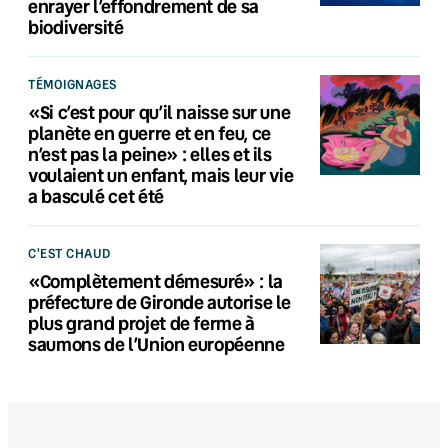
enrayer l’effondrement de sa
biodiversité
TÉMOIGNAGES
«Si c’est pour qu’il naisse sur une
planète en guerre et en feu, ce
n’est pas la peine» : elles et ils
voulaient un enfant, mais leur vie
a basculé cet été
C'EST CHAUD
«Complètement démesuré» : la
préfecture de Gironde autorise le
plus grand projet de ferme à
saumons de l’Union européenne