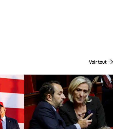
Voir tout