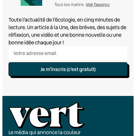
Voir l'aperçu
Tous les matins •
Toute l’actualité de l’écologie, en cinq minutes de
lecture. Un article à la Une, des brèves, des sujets de
réflexion, une vidéo et une bonne nouvelle ou une
bonne idée chaque jour !
Je m’inscris (c’est gratuit)
Le média qui annonce la couleur