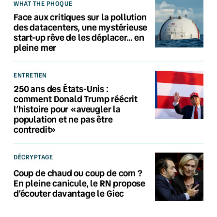
WHAT THE PHOQUE
Face aux critiques sur la pollution
des datacenters, une mystérieuse
start-up rêve de les déplacer… en
pleine mer
ENTRETIEN
250 ans des États-Unis :
comment Donald Trump réécrit
l’histoire pour «aveugler la
population et ne pas être
contredit»
DÉCRYPTAGE
Coup de chaud ou coup de com ?
En pleine canicule, le RN propose
d’écouter davantage le Giec