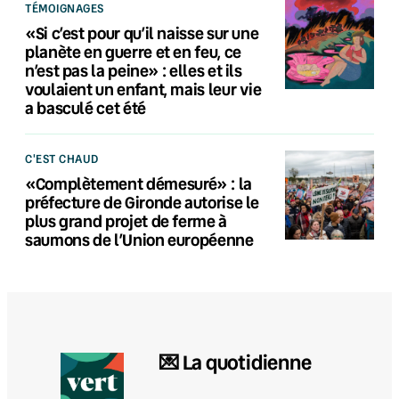
TÉMOIGNAGES
«Si c’est pour qu’il naisse sur une
planète en guerre et en feu, ce
n’est pas la peine» : elles et ils
voulaient un enfant, mais leur vie
a basculé cet été
C'EST CHAUD
«Complètement démesuré» : la
préfecture de Gironde autorise le
plus grand projet de ferme à
saumons de l’Union européenne
💌 La quotidienne