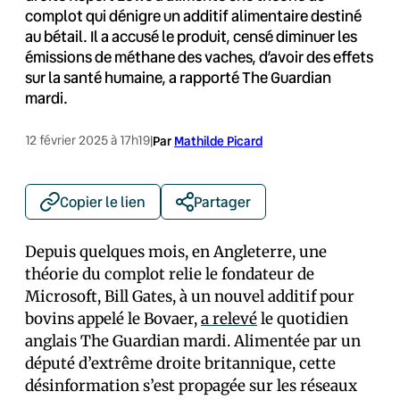
complot qui dénigre un additif alimentaire destiné
au bétail. Il a accusé le produit, censé diminuer les
émissions de méthane des vaches, d’avoir des effets
sur la santé humaine, a rapporté The Guardian
mardi.
12 février 2025 à 17h19
|
Par
Mathilde Picard
Copier le lien
Partager
Depuis quelques mois, en Angleterre, une
théorie du complot relie le fondateur de
Microsoft, Bill Gates, à un nouvel additif pour
bovins appelé le Bovaer,
a relevé
le quotidien
anglais The Guardian mardi. Alimentée par un
député d’extrême droite britannique, cette
désinformation s’est propagée sur les réseaux