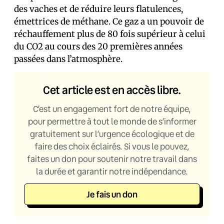
des vaches et de réduire leurs flatulences,
émettrices de méthane. Ce gaz a un pouvoir de
réchauffement plus de 80 fois supérieur à celui
du CO2 au cours des 20 premières années
passées dans l’atmosphère.
Cet article est en accès libre.
C’est un engagement fort de notre équipe,
pour permettre à tout le monde de s’informer
gratuitement sur l’urgence écologique et de
faire des choix éclairés. Si vous le pouvez,
faites un don pour soutenir notre travail dans
la durée et garantir notre indépendance.
Je fais un don