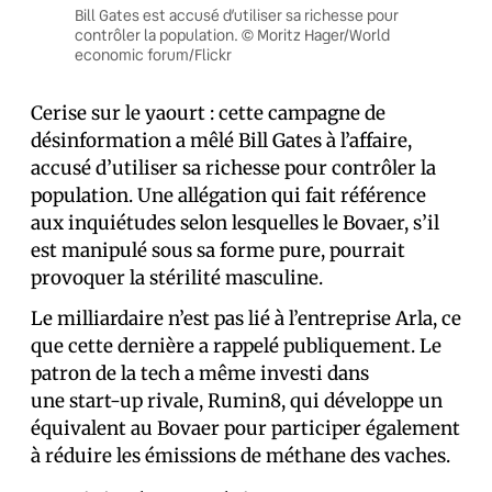
Bill Gates est accusé d’utiliser sa richesse pour
contrôler la population. © Moritz Hager/World
economic forum/Flickr
Cerise sur le yaourt : cette campagne de
désinformation a mêlé Bill Gates à l’affaire,
accusé d’utiliser sa richesse pour contrôler la
population. Une allégation qui fait référence
aux inquiétudes selon lesquelles le Bovaer, s’il
est manipulé sous sa forme pure, pourrait
provoquer la stérilité masculine.
Le milliardaire n’est pas lié à l’entreprise Arla, ce
que cette dernière a rappelé publiquement. Le
patron de la tech a même investi dans
une start-up rivale, Rumin8, qui développe un
équivalent au Bovaer pour participer également
à réduire les émissions de méthane des vaches.