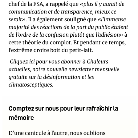
chef de la FSA, a rappelé que
«plus il y aurait de
communication et de transparence, mieux ce
serait»
. Il a également souligné que
«l’immense
majorité des réactions
de la part du public étaient
de l’ordre de la confusion plutôt que l’adhésion»
à
cette théorie du complot. Et pendant ce temps,
l’extrême droite boit du petit-lait.
Cliquez ici
pour vous abonner à Chaleurs
actuelles, notre nouvelle newsletter mensuelle
gratuite sur la désinformation et les
climatosceptiques.
Comptez sur nous pour leur rafraîchir la
mémoire
D’une canicule à l’autre, nous oublions