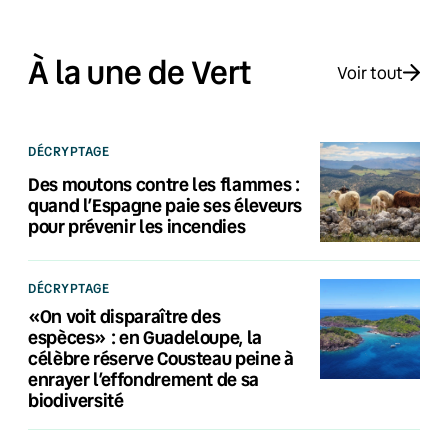
À la une de Vert
Voir tout
DÉCRYPTAGE
Des moutons contre les flammes :
quand l’Espagne paie ses éleveurs
pour prévenir les incendies
DÉCRYPTAGE
«On voit disparaître des
espèces» : en Guadeloupe, la
célèbre réserve Cousteau peine à
enrayer l’effondrement de sa
biodiversité