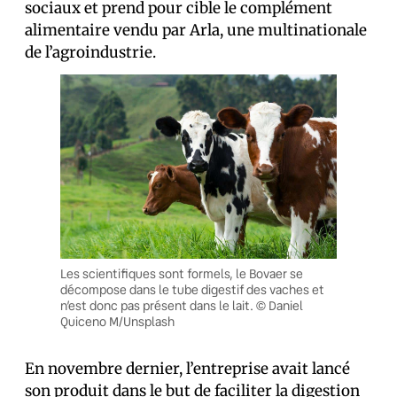
sociaux et prend pour cible le complément
alimentaire vendu par Arla, une multinationale
de l’agroindustrie.
Les scientifiques sont formels, le Bovaer se
décompose dans le tube digestif des vaches et
n’est donc pas présent dans le lait. © Daniel
Quiceno M/Unsplash
En novembre dernier, l’entreprise avait lancé
son produit dans le but de faciliter la digestion