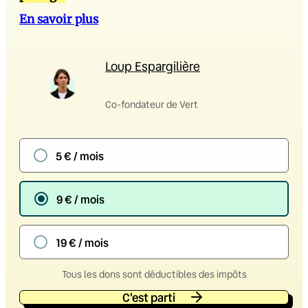
En savoir plus
Loup Espargilière
Co-fondateur de Vert
5 € / mois
9 € / mois
19 € / mois
Tous les dons sont déductibles des impôts
C'est parti