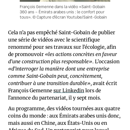
François Gemenne dans la vidéo «Saint-Gobain
360 ans – Émirats arabes unis : le confort pour
tous». © Capture d’écran Youtube/Saint-Gobain
Cela n’a pas empêché Saint-Gobain de publier
une série de vidéos avec le scientifique
renommé pour ses travaux sur l’écologie, afin
de promouvoir
«les actions concrètes en faveur
d’une construction plus responsable».
L’occasion
«d’interroger la manière dont une entreprise
comme Saint-Gobain peut, concrètement,
contribuer à une transition durable»
, avait écrit
François Gemenne
sur Linkedin
lors de
l’annonce du partenariat, il y sept mois.
Au programme, des vidéos tournées aux quatre
coins du monde : aux Émirats arabes unis donc,
mais aussi en Chine, aux États-Unis ou en