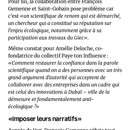
Pour lui, la collaboration entre François
Gemenne et Saint-Gobain pose problème car
c’est
«un scientifique de renom qui est démarché,
un chercheur qui a constitué sa réputation sur
l’enjeu écologique, notamment grâce à sa
participation aux travaux du Giec»
.
Même constat pour Amélie Deloche, co-
fondatrice du collectif Paye ton Influence :
«Comment restaurer la confiance dans la parole
scientifique quand on a des personnes avec un très
grand argument d’autorité qui acceptent de
collaborer avec des entreprises dans un cadre qui
est celui des innovations à Dubaï – ville de la
démesure et fondamentalement anti-
écologique ?»
«Imposer leurs narratifs»