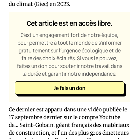
du climat (Giec) en 2023.
Cet article est en accès libre.
C’est un engagement fort de notre équipe,
pour permettre à tout le monde de s’informer
gratuitement sur l’urgence écologique et de
faire des choix éclairés. Si vous le pouvez,
faites un don pour soutenir notre travail dans
la durée et garantir notre indépendance.
Je fais un don
Ce dernier est apparu
dans une vidéo
publiée le
17 septembre dernier sur le compte Youtube
de… Saint-Gobain, géant français des matériaux
de construction, et
l’un des plus gros émetteurs