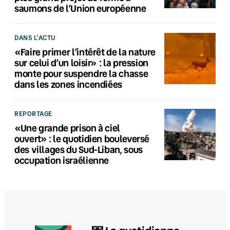
saumons de l’Union européenne
DANS L'ACTU
«Faire primer l’intérêt de la nature
sur celui d’un loisir» : la pression
monte pour suspendre la chasse
dans les zones incendiées
REPORTAGE
«Une grande prison à ciel
ouvert» : le quotidien bouleversé
des villages du Sud-Liban, sous
occupation israélienne