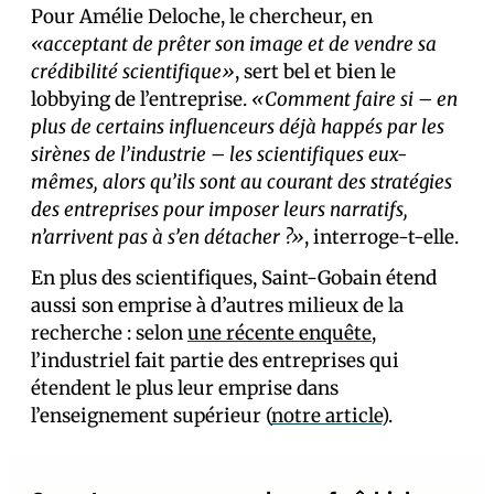
Pour Amélie Deloche, le chercheur, en
«acceptant de prêter son image et de vendre sa
crédibilité scientifique»
, sert bel et bien le
lobbying de l’entreprise.
«Comment faire si – en
plus de certains influenceurs déjà happés par les
sirènes de l’industrie – les scientifiques eux-
mêmes, alors qu’ils sont au courant des stratégies
des entreprises pour imposer leurs narratifs,
n’arrivent pas à s’en détacher ?»
, interroge-t-elle.
En plus des scientifiques, Saint-Gobain étend
aussi son emprise à d’autres milieux de la
recherche : selon
une récente enquête
,
l’industriel fait partie des entreprises qui
étendent le plus leur emprise dans
l’enseignement supérieur (
notre article
).