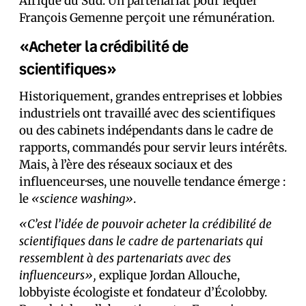
Afrique du Sud. Un partenariat pour lequel
François Gemenne perçoit une rémunération.
«Acheter la crédibilité de
scientifiques»
Historiquement, grandes entreprises et lobbies
industriels ont travaillé avec des scientifiques
ou des cabinets indépendants dans le cadre de
rapports, commandés pour servir leurs intérêts.
Mais, à l’ère des réseaux sociaux et des
influenceur·ses, une nouvelle tendance émerge :
le
«science washing»
.
«C’est l’idée de pouvoir acheter la crédibilité de
scientifiques dans le cadre de partenariats qui
ressemblent à des partenariats avec des
influenceurs»,
explique Jordan Allouche,
lobbyiste écologiste et fondateur d’Écolobby.