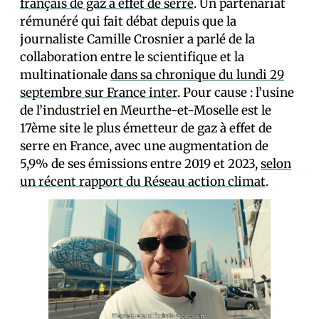
français de gaz à effet de serre
. Un partenariat
rémunéré qui fait débat depuis que la
journaliste Camille Crosnier a parlé de la
collaboration entre le scientifique et la
multinationale
dans sa chronique du lundi 29
septembre sur France inter
. Pour cause : l’usine
de l’industriel en Meurthe-et-Moselle est le
17ème site le plus émetteur de gaz à effet de
serre en France, avec une augmentation de
5,9% de ses émissions entre 2019 et 2023,
selon
un récent rapport du Réseau action climat
.