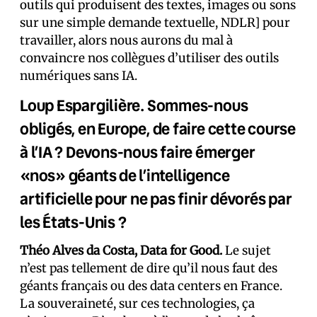
outils qui produisent des textes, images ou sons
sur une simple demande textuelle, NDLR] pour
travailler, alors nous aurons du mal à
convaincre nos collègues d’utiliser des outils
numériques sans IA.
Loup Espargilière. Sommes-nous
obligés, en Europe, de faire cette course
à l’IA ? Devons-nous faire émerger
«nos» géants de l’intelligence
artificielle pour ne pas finir dévorés par
les États-Unis ?
Théo Alves da Costa, Data for Good.
Le sujet
n’est pas tellement de dire qu’il nous faut des
géants français ou des data centers en France.
La souveraineté, sur ces technologies, ça