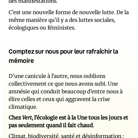
des manifestations.
C’est une nouvelle forme de nouvelle lutte. De la
même manière qu’il y a des luttes sociales,
écologiques ou féministes.
Comptez sur nous pour leur rafraîchir la
mémoire
D’une canicule à l’autre, nous oublions
collectivement ce que nous avons subi. Une
amnésie qui conduit beaucoup d’entre nous à
élire celles et ceux qui aggravent la crise
climatique.
Chez
Vert
, l’écologie est à la Une tous les jours et
pas seulement quand il fait chaud
.
Climat, biodiversité, santé et désinformation :