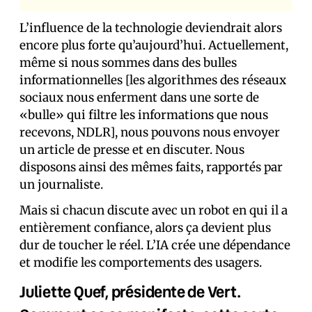
L’influence de la technologie deviendrait alors
encore plus forte qu’aujourd’hui. Actuellement,
même si nous sommes dans des bulles
informationnelles [les algorithmes des réseaux
sociaux nous enferment dans une sorte de
«bulle» qui filtre les informations que nous
recevons, NDLR], nous pouvons nous envoyer
un article de presse et en discuter. Nous
disposons ainsi des mêmes faits, rapportés par
un journaliste.
Mais si chacun discute avec un robot en qui il a
entièrement confiance, alors ça devient plus
dur de toucher le réel. L’IA crée une dépendance
et modifie les comportements des usagers.
Juliette Quef, présidente de Vert.