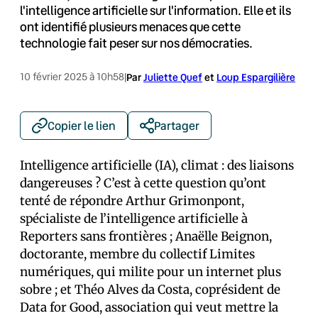
l'intelligence artificielle sur l'information. Elle et ils
ont identifié plusieurs menaces que cette
technologie fait peser sur nos démocraties.
10 février 2025 à 10h58
|
Par
Juliette Quef
et
Loup Espargilière
Copier le lien
Partager
Intelligence artificielle (IA), climat : des liaisons
dangereuses ? C’est à cette question qu’ont
tenté de répondre Arthur Grimonpont,
spécialiste de l’intelligence artificielle à
Reporters sans frontières ; Anaëlle Beignon,
doctorante, membre du collectif Limites
numériques, qui milite pour un internet plus
sobre ; et Théo Alves da Costa, coprésident de
Data for Good, association qui veut mettre la