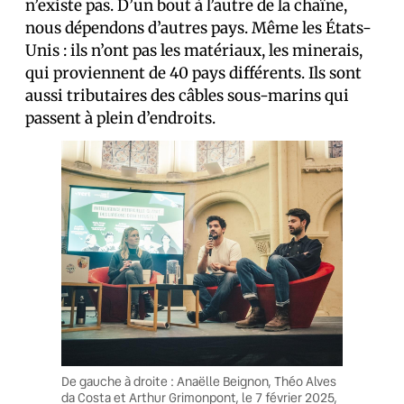
n’existe pas. D’un bout à l’autre de la chaîne,
nous dépendons d’autres pays. Même les États-
Unis : ils n’ont pas les matériaux, les minerais,
qui proviennent de 40 pays différents. Ils sont
aussi tributaires des câbles sous-marins qui
passent à plein d’endroits.
De gauche à droite : Anaëlle Beignon, Théo Alves
da Costa et Arthur Grimonpont, le 7 février 2025,