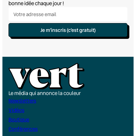
bonne idée chaque jour !
Je m’inscris (c’est gratuit)
Le média qui annonce la couleur
Newsletters
Vidéos
Boutique
Conférences