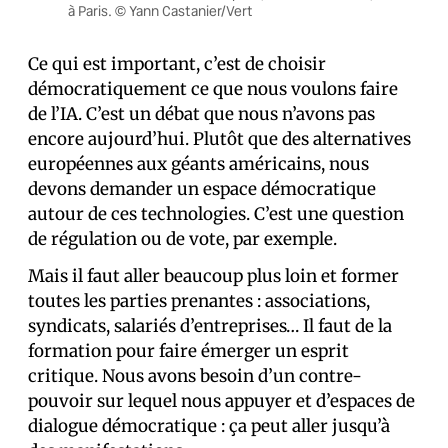
à Paris. © Yann Castanier/Vert
Ce qui est important, c’est de choisir
démocratiquement ce que nous voulons faire
de l’IA. C’est un débat que nous n’avons pas
encore aujourd’hui. Plutôt que des alternatives
européennes aux géants américains, nous
devons demander un espace démocratique
autour de ces technologies. C’est une question
de régulation ou de vote, par exemple.
Mais il faut aller beaucoup plus loin et former
toutes les parties prenantes : associations,
syndicats, salariés d’entreprises… Il faut de la
formation pour faire émerger un esprit
critique. Nous avons besoin d’un contre-
pouvoir sur lequel nous appuyer et d’espaces de
dialogue démocratique : ça peut aller jusqu’à