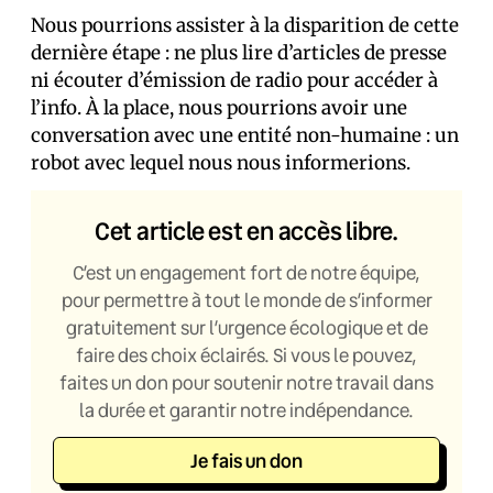
Nous pourrions assister à la disparition de cette
dernière étape : ne plus lire d’articles de presse
ni écouter d’émission de radio pour accéder à
l’info. À la place, nous pourrions avoir une
conversation avec une entité non-humaine : un
robot avec lequel nous nous informerions.
Cet article est en accès libre.
C’est un engagement fort de notre équipe,
pour permettre à tout le monde de s’informer
gratuitement sur l’urgence écologique et de
faire des choix éclairés. Si vous le pouvez,
faites un don pour soutenir notre travail dans
la durée et garantir notre indépendance.
Je fais un don