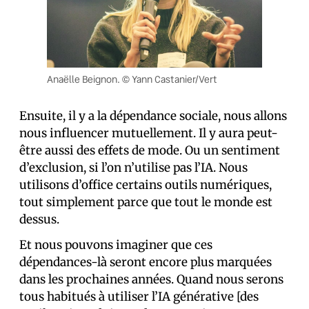
Anaëlle Beignon. © Yann Castanier/Vert
Ensuite, il y a la dépendance sociale, nous allons
nous influencer mutuellement. Il y aura peut-
être aussi des effets de mode. Ou un sentiment
d’exclusion, si l’on n’utilise pas l’IA. Nous
utilisons d’office certains outils numériques,
tout simplement parce que tout le monde est
dessus.
Et nous pouvons imaginer que ces
dépendances-là seront encore plus marquées
dans les prochaines années. Quand nous serons
tous habitués à utiliser l’IA générative [des