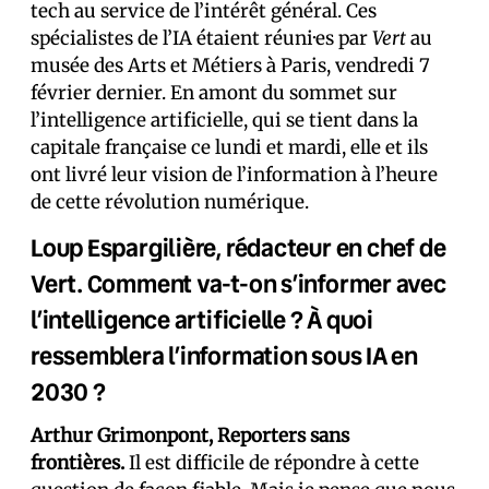
tech au service de l’intérêt général. Ces
spécialistes de l’IA étaient réuni·es par
Vert
au
musée des Arts et Métiers à Paris, vendredi 7
février dernier. En amont du sommet sur
l’intelligence artificielle, qui se tient dans la
capitale française ce lundi et mardi, elle et ils
ont livré leur vision de l’information à l’heure
de cette révolution numérique.
Loup Espargilière, rédacteur en chef de
Vert. Comment va-t-on s’informer avec
l’intelligence artificielle ? À quoi
ressemblera l’information sous IA en
2030 ?
Arthur Grimonpont, Reporters sans
frontières.
Il est difficile de répondre à cette