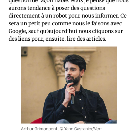
question de façon fiable. Mais je pense que nous
aurons tendance à poser des questions
directement à un robot pour nous informer. Ce
sera un petit peu comme nous le faisons avec
Google, sauf qu’aujourd’hui nous cliquons sur
des liens pour, ensuite, lire des articles.
Arthur Grimonpont. © Yann Castanier/Vert