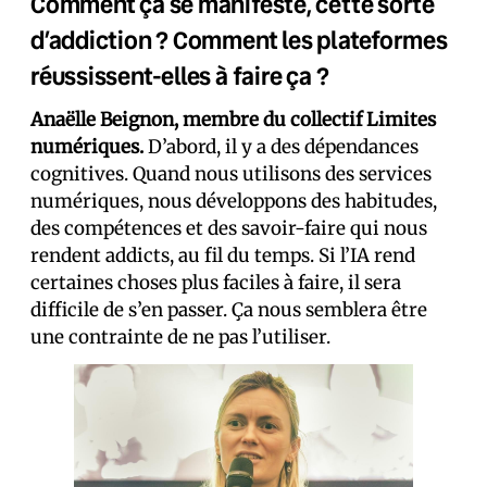
Comment ça se manifeste, cette sorte
d’addiction ? Comment les plateformes
réussissent-elles à faire ça ?
Anaëlle Beignon,
membre du collectif Limites
numériques.
D’abord, il y a des dépendances
cognitives. Quand nous utilisons des services
numériques, nous développons des habitudes,
des compétences et des savoir-faire qui nous
rendent addicts, au fil du temps. Si l’IA rend
certaines choses plus faciles à faire, il sera
difficile de s’en passer. Ça nous semblera être
une contrainte de ne pas l’utiliser.