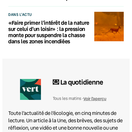
DANS L'ACTU
«Faire primer l’intérêt de la nature
sur celui d’un loisir» : la pression
monte pour suspendre la chasse
dans les zones incendiées
💌 La quotidienne
Voir l'aperçu
Tous les matins •
Toute l’actualité de l’écologie, en cinq minutes de
lecture. Un article à la Une, des brèves, des sujets de
réflexion, une vidéo et une bonne nouvelle ou une