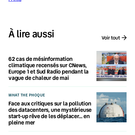
À lire aussi
Voir tout
62 cas de mésinformation
climatique recensés sur CNews,
Europe 1 et Sud Radio pendant la
vague de chaleur de mai
WHAT THE PHOQUE
Face aux critiques sur la pollution
des datacenters, une mystérieuse
start-up rêve de les déplacer… en
pleine mer