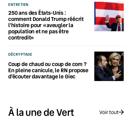
ENTRETIEN
250 ans des États-Unis :
comment Donald Trump réécrit
l’histoire pour «aveugler la
population et ne pas être
contredit»
DÉCRYPTAGE
Coup de chaud ou coup de com ?
En pleine canicule, le RN propose
d’écouter davantage le Giec
À la une de Vert
Voir tout