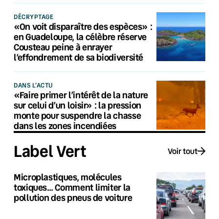
DÉCRYPTAGE
«On voit disparaître des espèces» :
en Guadeloupe, la célèbre réserve
Cousteau peine à enrayer
l’effondrement de sa biodiversité
DANS L'ACTU
«Faire primer l’intérêt de la nature
sur celui d’un loisir» : la pression
monte pour suspendre la chasse
dans les zones incendiées
Label Vert
Voir tout
Microplastiques, molécules
toxiques… Comment limiter la
pollution des pneus de voiture