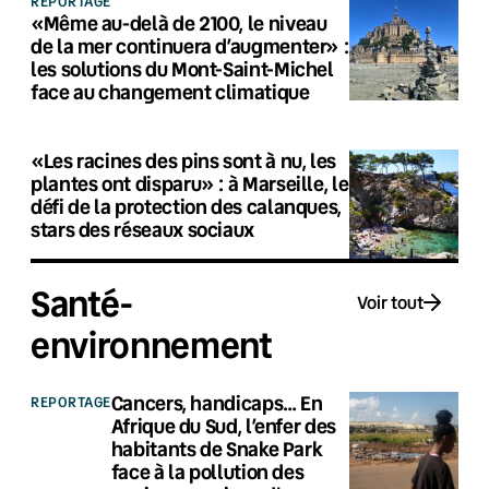
REPORTAGE
«Même au-delà de 2100, le niveau
de la mer continuera d’augmenter» :
les solutions du Mont-Saint-Michel
face au changement climatique
«Les racines des pins sont à nu, les
plantes ont disparu» : à Marseille, le
défi de la protection des calanques,
stars des réseaux sociaux
Santé-
Voir tout
environnement
Cancers, handicaps… En
REPORTAGE
Afrique du Sud, l’enfer des
habitants de Snake Park
face à la pollution des