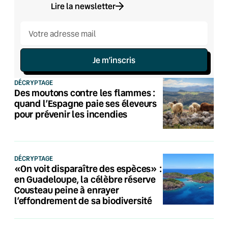
Lire la newsletter
Je m’inscris
DÉCRYPTAGE
Des moutons contre les flammes :
quand l’Espagne paie ses éleveurs
pour prévenir les incendies
DÉCRYPTAGE
«On voit disparaître des espèces» :
en Guadeloupe, la célèbre réserve
Cousteau peine à enrayer
l’effondrement de sa biodiversité