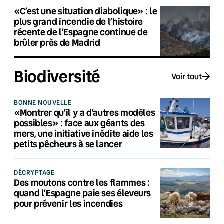
«C’est une situation diabolique» : le
plus grand incendie de l’histoire
récente de l’Espagne continue de
brûler près de Madrid
Biodiversité
Voir tout
BONNE NOUVELLE
«Montrer qu’il y a d’autres modèles
possibles» : face aux géants des
mers, une initiative inédite aide les
petits pêcheurs à se lancer
DÉCRYPTAGE
Des moutons contre les flammes :
quand l’Espagne paie ses éleveurs
pour prévenir les incendies