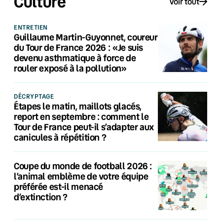
Culture
Voir tout
ENTRETIEN
Guillaume Martin-Guyonnet, coureur
du Tour de France 2026 : «Je suis
devenu asthmatique à force de
rouler exposé à la pollution»
DÉCRYPTAGE
Étapes le matin, maillots glacés,
report en septembre : comment le
Tour de France peut-il s’adapter aux
canicules à répétition ?
Coupe du monde de football 2026 :
l’animal emblème de votre équipe
préférée est-il menacé
d’extinction ?