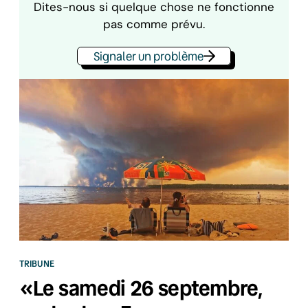
Dites-nous si quelque chose ne fonctionne
pas comme prévu.
Signaler un problème
TRIBUNE
«Le samedi 26 septembre,