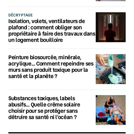
DÉCRYPTAGE
Isolation, volets, ventilateurs de
plafond : comment obliger son
propriétaire à faire des travaux dans
un logement bouilloire
Peinture biosourcée, minérale,
acrylique… Comment repeindre ses
murs sans produit toxique pour la
santé et la planète ?
Substances toxiques, labels
abusifs… Quelle crème solaire
choisir pour se protéger sans
détruire sa santé ni l’océan ?