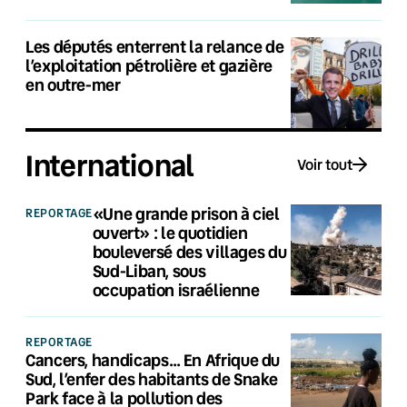
Les députés enterrent la relance de
l’exploitation pétrolière et gazière
en outre-mer
International
Voir tout
«Une grande prison à ciel
REPORTAGE
ouvert» : le quotidien
bouleversé des villages du
Sud-Liban, sous
occupation israélienne
REPORTAGE
Cancers, handicaps… En Afrique du
Sud, l’enfer des habitants de Snake
Park face à la pollution des