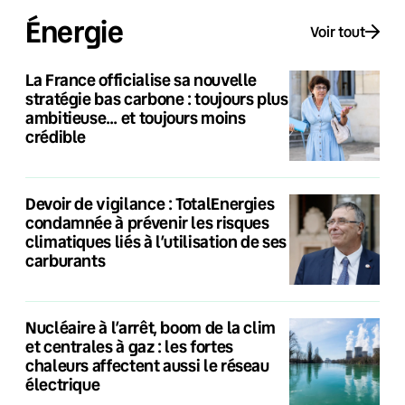
Énergie
Voir tout
La France officialise sa nouvelle
stratégie bas carbone : toujours plus
ambitieuse… et toujours moins
crédible
Devoir de vigilance : TotalEnergies
condamnée à prévenir les risques
climatiques liés à l’utilisation de ses
carburants
Nucléaire à l’arrêt, boom de la clim
et centrales à gaz : les fortes
chaleurs affectent aussi le réseau
électrique