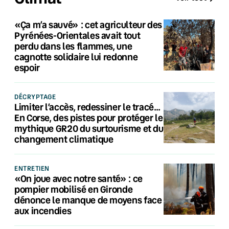
«Ça m’a sauvé» : cet agriculteur des
Pyrénées-Orientales avait tout
perdu dans les flammes, une
cagnotte solidaire lui redonne
espoir
DÉCRYPTAGE
Limiter l’accès, redessiner le tracé…
En Corse, des pistes pour protéger le
mythique GR20 du surtourisme et du
changement climatique
ENTRETIEN
«On joue avec notre santé» : ce
pompier mobilisé en Gironde
dénonce le manque de moyens face
aux incendies