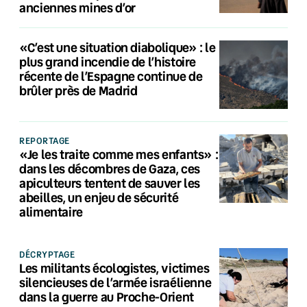
anciennes mines d’or
«C’est une situation diabolique» : le
plus grand incendie de l’histoire
récente de l’Espagne continue de
brûler près de Madrid
REPORTAGE
«Je les traite comme mes enfants» :
dans les décombres de Gaza, ces
apiculteurs tentent de sauver les
abeilles, un enjeu de sécurité
alimentaire
DÉCRYPTAGE
Les militants écologistes, victimes
silencieuses de l’armée israélienne
dans la guerre au Proche-Orient