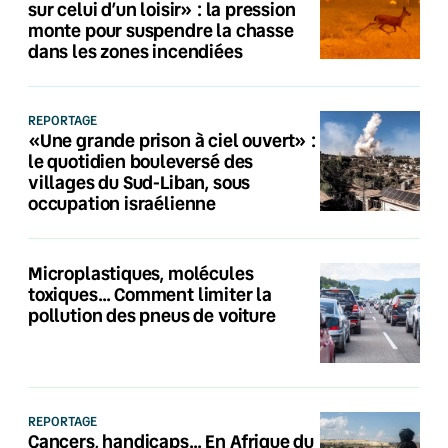
sur celui d’un loisir» : la pression
monte pour suspendre la chasse
dans les zones incendiées
REPORTAGE
«Une grande prison à ciel ouvert» :
le quotidien bouleversé des
villages du Sud-Liban, sous
occupation israélienne
Microplastiques, molécules
toxiques… Comment limiter la
pollution des pneus de voiture
REPORTAGE
Cancers, handicaps… En Afrique du