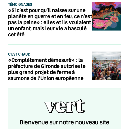
TÉMOIGNAGES
«Si c’est pour qu’il naisse sur une
planète en guerre et en feu, ce n’est
pas la peine» : elles et ils voulaient
un enfant, mais leur vie a basculé
cet été
C'EST CHAUD
«Complètement démesuré» : la
préfecture de Gironde autorise le
plus grand projet de ferme à
saumons de l’Union européenne
Bienvenue sur notre nouveau site