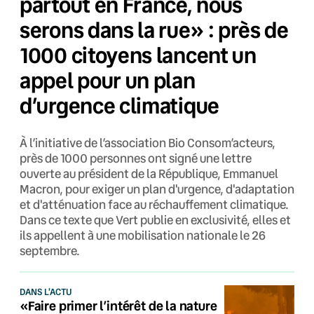
partout en France, nous
serons dans la rue» : près de
1000 citoyens lancent un
appel pour un plan
d’urgence climatique
À l’initiative de l’association Bio Consom’acteurs,
près de 1000 personnes ont signé une lettre
ouverte au président de la République, Emmanuel
Macron, pour exiger un plan d'urgence, d'adaptation
et d'atténuation face au réchauffement climatique.
Dans ce texte que Vert publie en exclusivité, elles et
ils appellent à une mobilisation nationale le 26
septembre.
DANS L'ACTU
«Faire primer l’intérêt de la nature