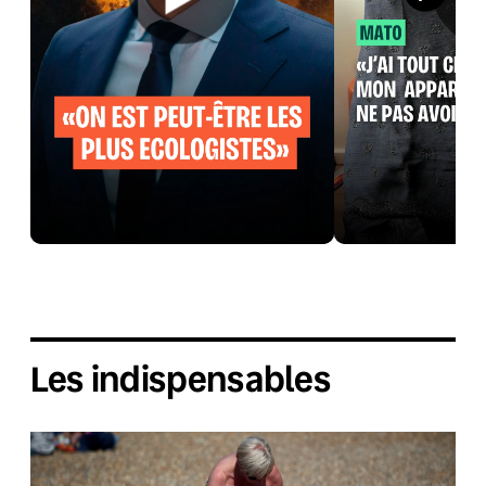
Les indispensables