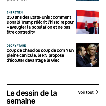
ENTRETIEN
250 ans des États-Unis : comment
Donald Trump réécrit l’histoire pour
«aveugler la population et ne pas
être contredit»
DÉCRYPTAGE
Coup de chaud ou coup de com ? En
pleine canicule, le RN propose
d’écouter davantage le Giec
Le dessin de la
Voir tout
semaine