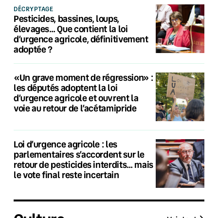
DÉCRYPTAGE
Pesticides, bassines, loups,
élevages… Que contient la loi
d’urgence agricole, définitivement
adoptée ?
«Un grave moment de régression» :
les députés adoptent la loi
d’urgence agricole et ouvrent la
voie au retour de l’acétamipride
Loi d’urgence agricole : les
parlementaires s’accordent sur le
retour de pesticides interdits… mais
le vote final reste incertain