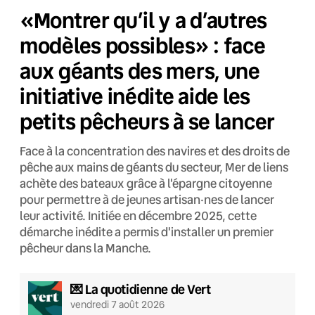
«Montrer qu’il y a d’autres
modèles possibles» : face
aux géants des mers, une
initiative inédite aide les
petits pêcheurs à se lancer
Face à la concentration des navires et des droits de
pêche aux mains de géants du secteur, Mer de liens
achète des bateaux grâce à l'épargne citoyenne
pour permettre à de jeunes artisan·nes de lancer
leur activité. Initiée en décembre 2025, cette
démarche inédite a permis d'installer un premier
pêcheur dans la Manche.
💌 La quotidienne de Vert
vendredi 7 août 2026