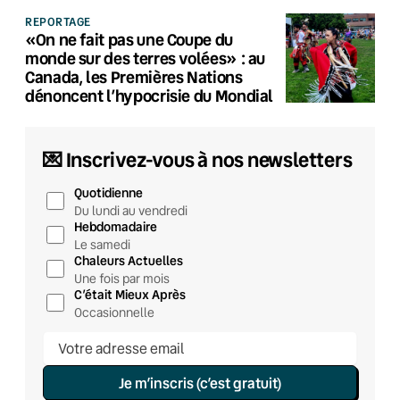
REPORTAGE
«On ne fait pas une Coupe du
monde sur des terres volées» : au
Canada, les Premières Nations
dénoncent l’hypocrisie du Mondial
💌 Inscrivez-vous à nos newsletters
Quotidienne
Du lundi au vendredi
Hebdomadaire
Le samedi
Chaleurs Actuelles
Une fois par mois
C’était Mieux Après
Occasionnelle
Je m’inscris (c’est gratuit)