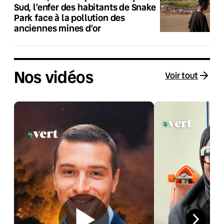
Sud, l’enfer des habitants de Snake
Park face à la pollution des
anciennes mines d’or
Nos vidéos
Voir tout