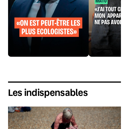
Les indispensables