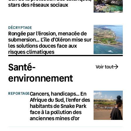
stars des réseaux sociaux
DÉCRYPTAGE
Rongée par l’érosion, menacée de
submersion… L’île d’Oléron mise sur
les solutions douces face aux
risques climatiques
Santé-
Voir tout
environnement
Cancers, handicaps… En
REPORTAGE
Afrique du Sud, l’enfer des
habitants de Snake Park
face à la pollution des
anciennes mines d’or