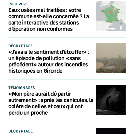
INFO VERT
Eaux usées mal traitées : votre
commune est-elle concernée ? La
carte interactive des stations
d’épuration non conformes
DÉCRYPTAGE
«J’avais le sentiment d’étouffer» :
un épisode de pollution «sans
précédent» autour des incendies
historiques en Gironde
TÉMOIGNAGES
«Mon père aurait dû partir
autrement» : après les canicules, la
colère de celles et ceux qui ont
perdu un proche
DÉCRYPTAGE