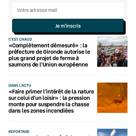
Je m’inscris
C'EST CHAUD
«Complètement démesuré» : la
préfecture de Gironde autorise le
plus grand projet de ferme à
saumons de l’Union européenne
DANS L'ACTU
«Faire primer l’intérêt de la nature
sur celui d’un loisir» : la pression
monte pour suspendre la chasse
dans les zones incendiées
REPORTAGE