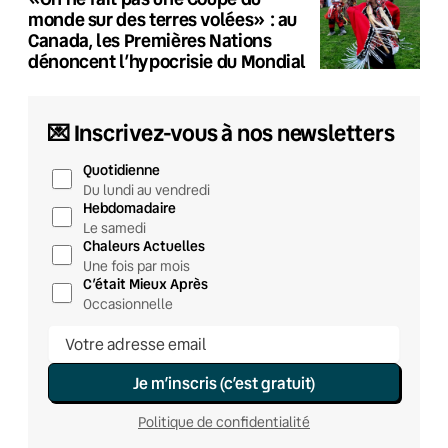
monde sur des terres volées» : au
Canada, les Premières Nations
dénoncent l’hypocrisie du Mondial
💌 Inscrivez-vous à nos newsletters
Quotidienne
Du lundi au vendredi
Hebdomadaire
Le samedi
Chaleurs Actuelles
Une fois par mois
C’était Mieux Après
Occasionnelle
Je m’inscris (c’est gratuit)
Politique de confidentialité