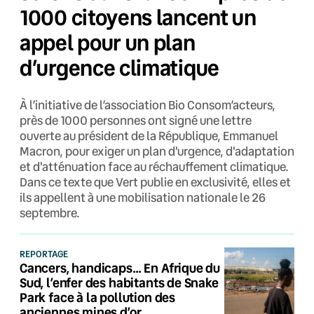
1000 citoyens lancent un
appel pour un plan
d’urgence climatique
À l’initiative de l’association Bio Consom’acteurs,
près de 1000 personnes ont signé une lettre
ouverte au président de la République, Emmanuel
Macron, pour exiger un plan d'urgence, d'adaptation
et d'atténuation face au réchauffement climatique.
Dans ce texte que Vert publie en exclusivité, elles et
ils appellent à une mobilisation nationale le 26
septembre.
REPORTAGE
Cancers, handicaps… En Afrique du
Sud, l’enfer des habitants de Snake
Park face à la pollution des
anciennes mines d’or