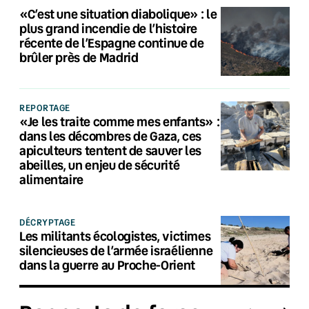
«C’est une situation diabolique» : le
plus grand incendie de l’histoire
récente de l’Espagne continue de
brûler près de Madrid
REPORTAGE
«Je les traite comme mes enfants» :
dans les décombres de Gaza, ces
apiculteurs tentent de sauver les
abeilles, un enjeu de sécurité
alimentaire
DÉCRYPTAGE
Les militants écologistes, victimes
silencieuses de l’armée israélienne
dans la guerre au Proche-Orient