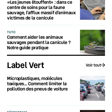
«Les jeunes étouffent» : dans ce
centre de soins pour la faune
sauvage, l’afflux massif d’animaux
victimes de la canicule
TUTO
Comment aider les animaux
sauvages pendant la canicule ?
Notre guide pratique
Label Vert
Voir tout
Microplastiques, molécules
toxiques… Comment limiter la
pollution des pneus de voiture