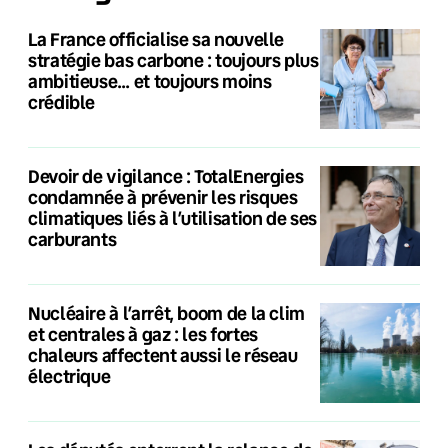
La France officialise sa nouvelle
stratégie bas carbone : toujours plus
ambitieuse… et toujours moins
crédible
Devoir de vigilance : TotalEnergies
condamnée à prévenir les risques
climatiques liés à l’utilisation de ses
carburants
Nucléaire à l’arrêt, boom de la clim
et centrales à gaz : les fortes
chaleurs affectent aussi le réseau
électrique