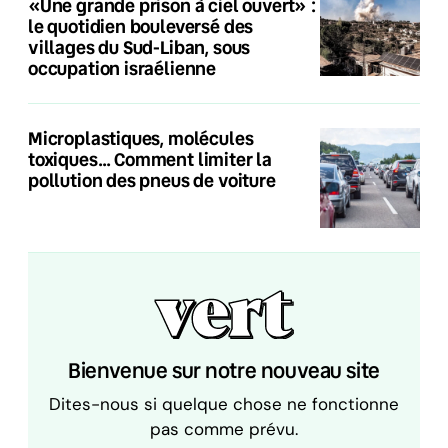
«Une grande prison à ciel ouvert» :
le quotidien bouleversé des
villages du Sud-Liban, sous
occupation israélienne
Microplastiques, molécules
toxiques… Comment limiter la
pollution des pneus de voiture
Bienvenue sur notre nouveau site
Dites-nous si quelque chose ne fonctionne
pas comme prévu.