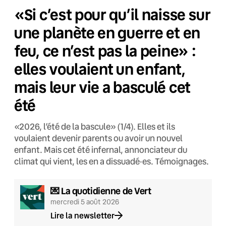
«Si c’est pour qu’il naisse sur
une planète en guerre et en
feu, ce n’est pas la peine» :
elles voulaient un enfant,
mais leur vie a basculé cet
été
«2026, l’été de la bascule» (1/4). Elles et ils
voulaient devenir parents ou avoir un nouvel
enfant. Mais cet été infernal, annonciateur du
climat qui vient, les en a dissuadé·es. Témoignages.
💌 La quotidienne de Vert
mercredi 5 août 2026
Lire la newsletter