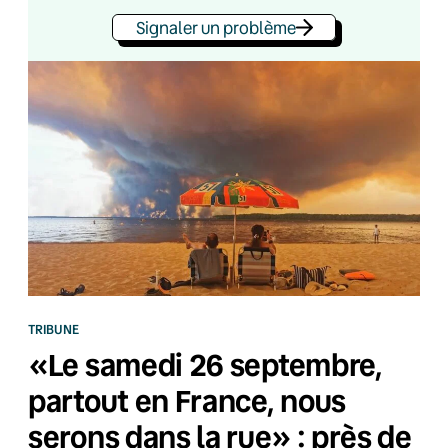
Signaler un problème
TRIBUNE
«Le samedi 26 septembre,
partout en France, nous
serons dans la rue» : près de