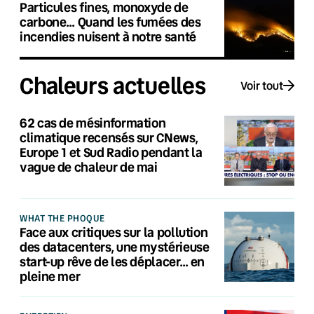
Particules fines, monoxyde de
carbone… Quand les fumées des
incendies nuisent à notre santé
Chaleurs actuelles
Voir tout
62 cas de mésinformation
climatique recensés sur CNews,
Europe 1 et Sud Radio pendant la
vague de chaleur de mai
WHAT THE PHOQUE
Face aux critiques sur la pollution
des datacenters, une mystérieuse
start-up rêve de les déplacer… en
pleine mer