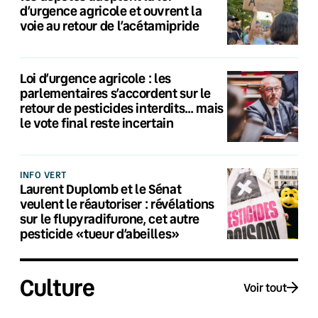
d’urgence agricole et ouvrent la
voie au retour de l’acétamipride
Loi d’urgence agricole : les
parlementaires s’accordent sur le
retour de pesticides interdits… mais
le vote final reste incertain
INFO VERT
Laurent Duplomb et le Sénat
veulent le réautoriser : révélations
sur le flupyradifurone, cet autre
pesticide «tueur d’abeilles»
Culture
Voir tout