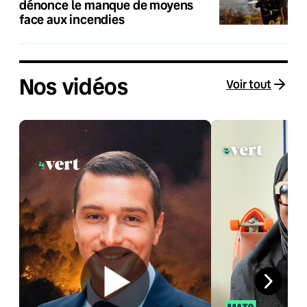
dénonce le manque de moyens
face aux incendies
Nos vidéos
Voir tout