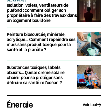
DÉCRYPTAGE
Isolation, volets, ventilateurs de
plafond : comment obliger son
propriétaire à faire des travaux dans
un logement bouilloire
Peinture biosourcée, minérale,
acrylique… Comment repeindre ses
murs sans produit toxique pour la
santé et la planète ?
Substances toxiques, labels
abusifs… Quelle crème solaire
choisir pour se protéger sans
détruire sa santé ni l’océan ?
Énergie
Voir tout