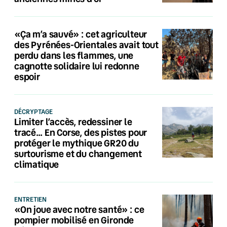
«Ça m’a sauvé» : cet agriculteur
des Pyrénées-Orientales avait tout
perdu dans les flammes, une
cagnotte solidaire lui redonne
espoir
DÉCRYPTAGE
Limiter l’accès, redessiner le
tracé… En Corse, des pistes pour
protéger le mythique GR20 du
surtourisme et du changement
climatique
ENTRETIEN
«On joue avec notre santé» : ce
pompier mobilisé en Gironde