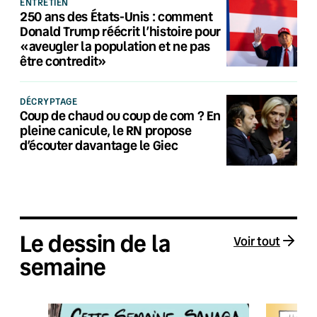
ENTRETIEN
250 ans des États-Unis : comment
Donald Trump réécrit l’histoire pour
«aveugler la population et ne pas
être contredit»
DÉCRYPTAGE
Coup de chaud ou coup de com ? En
pleine canicule, le RN propose
d’écouter davantage le Giec
Le dessin de la
Voir tout
semaine