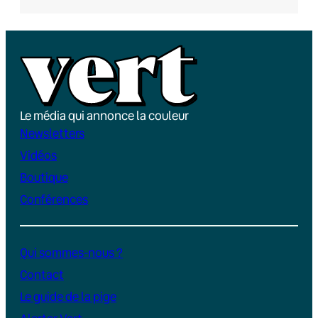
Le média qui annonce la couleur
Newsletters
Vidéos
Boutique
Conférences
Qui sommes-nous ?
Contact
Le guide de la pige