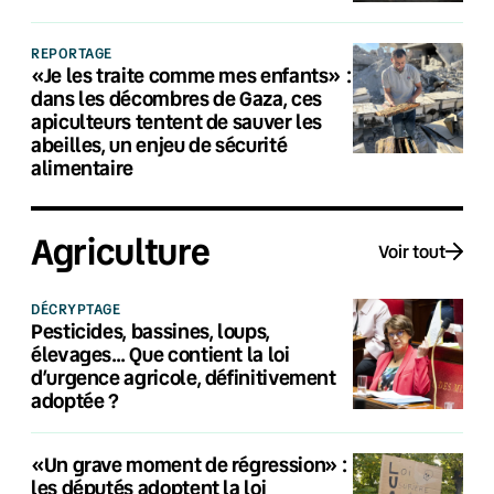
REPORTAGE
«Je les traite comme mes enfants» :
dans les décombres de Gaza, ces
apiculteurs tentent de sauver les
abeilles, un enjeu de sécurité
alimentaire
Agriculture
Voir tout
DÉCRYPTAGE
Pesticides, bassines, loups,
élevages… Que contient la loi
d’urgence agricole, définitivement
adoptée ?
«Un grave moment de régression» :
les députés adoptent la loi