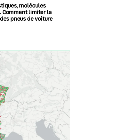
tiques, molécules
 Comment limiter la
 des pneus de voiture