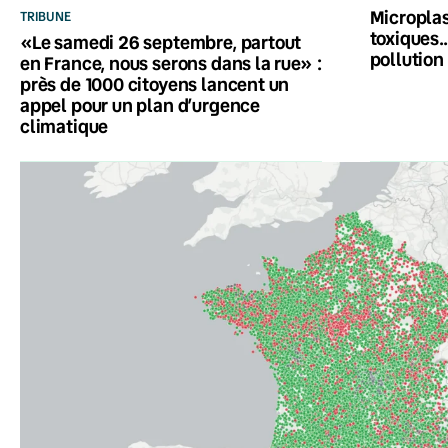
Microplas
TRIBUNE
toxiques…
«Le samedi 26 septembre, partout
pollution
en France, nous serons dans la rue» :
près de 1000 citoyens lancent un
appel pour un plan d’urgence
climatique