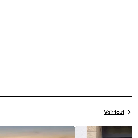
Voir tout