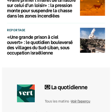
sur celui d’un loisir» : la pression
monte pour suspendre la chasse
dans les zones incendiées
REPORTAGE
«Une grande prison à ciel
ouvert» : le quotidien bouleversé
des villages du Sud-Liban, sous
occupation israélienne
💌 La quotidienne
Voir l'aperçu
Tous les matins •