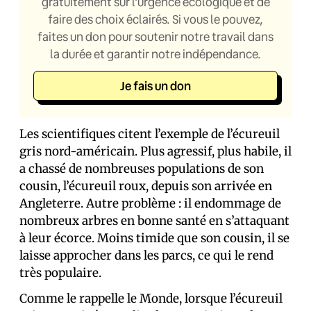
gratuitement sur l’urgence écologique et de
faire des choix éclairés. Si vous le pouvez,
faites un don pour soutenir notre travail dans
la durée et garantir notre indépendance.
Je fais un don
Les scientifiques citent l’exemple de l’écureuil
gris nord-américain. Plus agressif, plus habile, il
a chassé de nombreuses populations de son
cousin, l’écureuil roux, depuis son arrivée en
Angleterre. Autre problème : il endommage de
nombreux arbres en bonne santé en s’attaquant
à leur écorce. Moins timide que son cousin, il se
laisse approcher dans les parcs, ce qui le rend
très populaire.
Comme le rappelle le Monde, lorsque l’écureuil