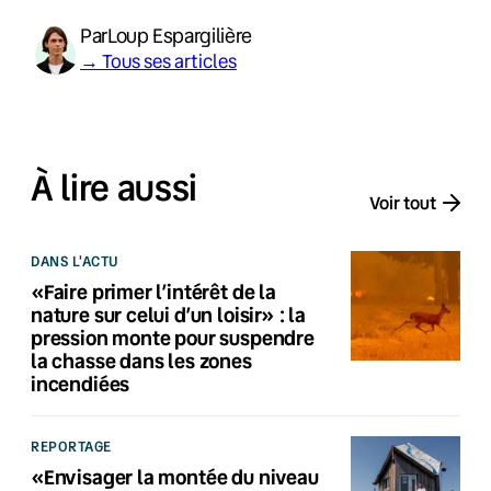
Par
Loup Espargilière
→ Tous ses articles
À lire aussi
Voir tout
DANS L'ACTU
«Faire primer l’intérêt de la
nature sur celui d’un loisir» : la
pression monte pour suspendre
la chasse dans les zones
incendiées
REPORTAGE
«Envisager la montée du niveau