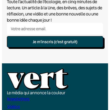
Toute l’actualité de l’écologie, en cinq minutes de
lecture. Un article à la Une, des brèves, des sujets de
réflexion, une vidéo et une bonne nouvelle ou une
bonne idée chaque jour !
Je m’inscris (c’est gratuit)
Le média qui annonce la couleur
Newsletters
Vidéos