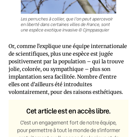
Les perruches à collier, que l’on peut apercevoir
en liberté dans certaines villes de France, sont
une espèce exotique invasive © Cjmppasquier
Or, comme l’explique une équipe internationale
de scientifiques, plus une espèce est jugée
positivement par la population – qui la trouve
jolie, colorée, ou sympathique – plus son
implantation sera facilitée. Nombre d’entre
elles ont d’ailleurs été introduites
volontairement, pour des raisons esthétiques.
Cet article est en accès libre.
C’est un engagement fort de notre équipe,
pour permettre à tout le monde de s’informer