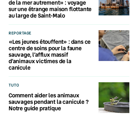
de la mer autrement» : voyage
sur une étrange maison flottante
au large de Saint-Malo
REPORTAGE
«Les jeunes étouffent» : dans ce
centre de soins pour la faune
sauvage, l’afflux massif
d’animaux victimes de la
canicule
TUTO
Comment aider les animaux
sauvages pendant la canicule ?
Notre guide pratique