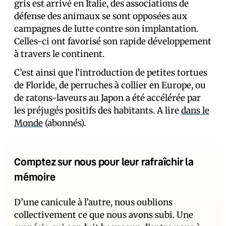
gris est arrivé en Italie, des associations de
défense des animaux se sont opposées aux
campagnes de lutte contre son implantation.
Celles-ci ont favorisé son rapide développement
à travers le continent.
C’est ainsi que l’introduction de petites tortues
de Floride, de perruches à collier en Europe, ou
de ratons-laveurs au Japon a été accélérée par
les préjugés positifs des habitants. A lire
dans le
Monde
(abonnés).
Comptez sur nous pour leur rafraîchir la
mémoire
D’une canicule à l’autre, nous oublions
collectivement ce que nous avons subi. Une