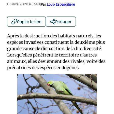
06 avril 2020 à 8h40
|
Par
Loup Espargilière
Copier le lien
Partager
Après la destruction des habitats naturels, les
espèces invasives constituent la deuxième plus
grande cause de disparition de la biodiversité.
Lorsqu’elles pénètrent le territoire d’autres
animaux, elles deviennent des rivales, voire des
prédatrices des espèces endogènes.