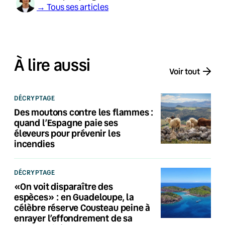
→ Tous ses articles
À lire aussi
Voir tout
DÉCRYPTAGE
Des moutons contre les flammes :
quand l’Espagne paie ses
éleveurs pour prévenir les
incendies
DÉCRYPTAGE
«On voit disparaître des
espèces» : en Guadeloupe, la
célèbre réserve Cousteau peine à
enrayer l’effondrement de sa