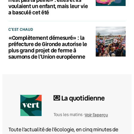
voulaient un enfant, mais leur vie
a basculé cet été
C'EST CHAUD
«Complètement démesuré» : la
préfecture de Gironde autorise le
plus grand projet de ferme à
saumons de l’Union européenne
💌 La quotidienne
Voir l'aperçu
Tous les matins •
Toute l’actualité de l’écologie, en cinq minutes de