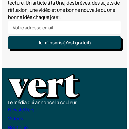
lecture. Un article à la Une, des brèves, des sujets de
réflexion, une vidéo et une bonne nouvelle ou une
bonne idée chaque jour !
Je m’inscris (c’est gratuit)
Le média qui annonce la couleur
Newsletters
Vidéos
Boutique