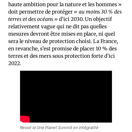
haute ambition pour la nature et les hommes »
doit permettre de protéger
« au moins 30 % des
terres et des océans »
d’ici 2030. Un objectif
relativement vague qui ne dit pas quelles
mesures devront être mises en place, ni quel
sera le niveau de protection choisi. La France,
en revanche, s’est promise de placer 10 % des
terres et des mers sous protection forte d’ici
2022.
Revoir le One Planet Summit en intégralité