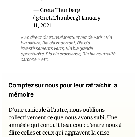
— Greta Thunberg
(@GretaThunberg)
January
11, 2021
« En direct du #OnePlanetSummit de Paris : Bla
bla nature, Bla bla important, Bla bla
investissements verts, Bla bla grande
opportunité, Bla bla croissance, Bla bla neutralité
carbone » etc.
Comptez sur nous pour leur rafraîchir la
mémoire
D’une canicule à l’autre, nous oublions
collectivement ce que nous avons subi. Une
amnésie qui conduit beaucoup d’entre nous à
élire celles et ceux qui aggravent la crise