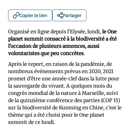
Copier le lien
Partager
Organisé en ligne depuis l’Elysée, lundi,
le One
planet summit consacré à la biodiversité a été
l’occasion de plusieurs annonces, aussi
volontaristes que peu concrètes
.
Après le report, en raison de la pandémie, de
nombreux événements prévus en 2020, 2021
promet d’être une année-clef dans la lutte pour
la sauvegarde du vivant. A quelques mois du
congrès mondial de la nature à Marseille, suivi
de la quinzième conférence des parties (COP 15)
sur la biodiversité de Kunming en Chine, c’est le
thème qui a été choisi pour le One planet
summit de ce lundi.