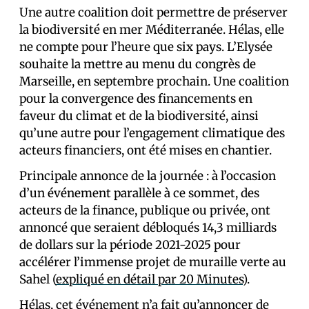
Une autre coalition doit permettre de préserver
la biodiversité en mer Méditerranée. Hélas, elle
ne compte pour l’heure que six pays. L’Elysée
souhaite la mettre au menu du congrès de
Marseille, en septembre prochain. Une coalition
pour la convergence des financements en
faveur du climat et de la biodiversité, ainsi
qu’une autre pour l’engagement climatique des
acteurs financiers, ont été mises en chantier.
Principale annonce de la journée : à l’occasion
d’un événement parallèle à ce sommet, des
acteurs de la finance, publique ou privée, ont
annoncé que seraient débloqués 14,3 milliards
de dollars sur la période 2021-2025 pour
accélérer l’immense projet de muraille verte au
Sahel (
expliqué en détail par 20 Minutes
).
Hélas, cet événement n’a fait qu’annoncer de