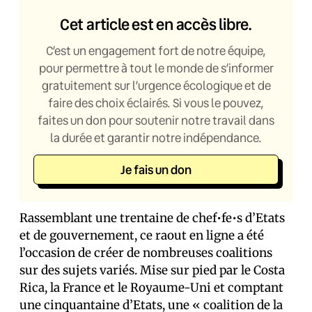
Cet article est en accès libre.
C’est un engagement fort de notre équipe,
pour permettre à tout le monde de s’informer
gratuitement sur l’urgence écologique et de
faire des choix éclairés. Si vous le pouvez,
faites un don pour soutenir notre travail dans
la durée et garantir notre indépendance.
Je fais un don
Rassemblant une trentaine de chef•fe•s d’Etats
et de gouvernement, ce raout en ligne a été
l’occasion de créer de nombreuses coalitions
sur des sujets variés. Mise sur pied par le Costa
Rica, la France et le Royaume-Uni et comptant
une cinquantaine d’Etats, une « coalition de la