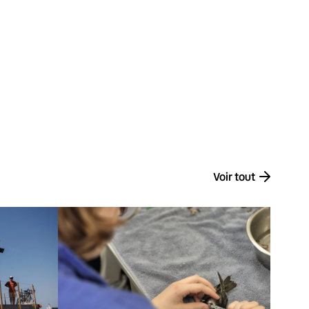
Voir tout