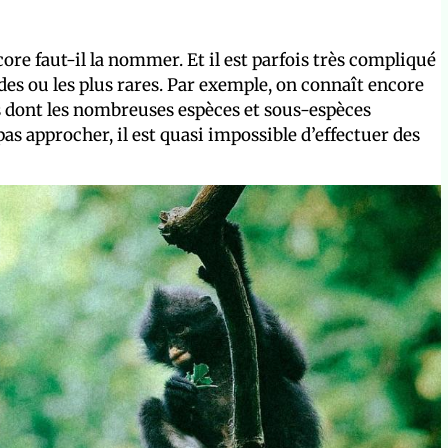
re faut-il la nommer. Et il est parfois très compliqué
es ou les plus rares. Par exemple, on connaît encore
s dont les nombreuses espèces et sous-espèces
as approcher, il est quasi impossible d’effectuer des