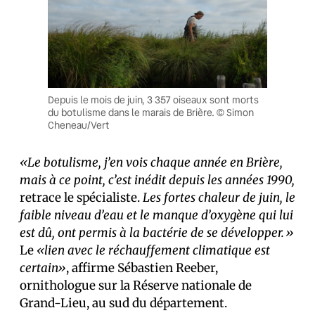
Depuis le mois de juin, 3 357 oiseaux sont morts
du botulisme dans le marais de Brière. © Simon
Cheneau/Vert
«Le botulisme, j’en vois chaque année en Brière,
mais à ce point, c’est inédit depuis les années 1990,
retrace le spécialiste.
Les fortes chaleur de juin, le
faible niveau d’eau et le manque d’oxygène qui lui
est dû, ont permis à la bactérie de se développer.»
Le
«lien avec le réchauffement climatique est
certain»
, affirme Sébastien Reeber,
ornithologue sur la Réserve nationale de
Grand-Lieu, au sud du département.