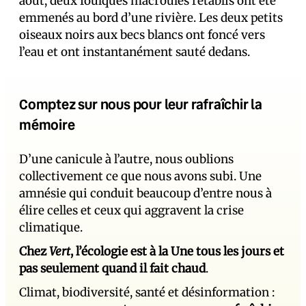
août, deux foulques macroules rétablis ont été
emmenés au bord d’une rivière. Les deux petits
oiseaux noirs aux becs blancs ont foncé vers
l’eau et ont instantanément sauté dedans.
Comptez sur nous pour leur rafraîchir la
mémoire
D’une canicule à l’autre, nous oublions
collectivement ce que nous avons subi. Une
amnésie qui conduit beaucoup d’entre nous à
élire celles et ceux qui aggravent la crise
climatique.
Chez
Vert
, l’écologie est à la Une tous les jours et
pas seulement quand il fait chaud
.
Climat, biodiversité, santé et désinformation :