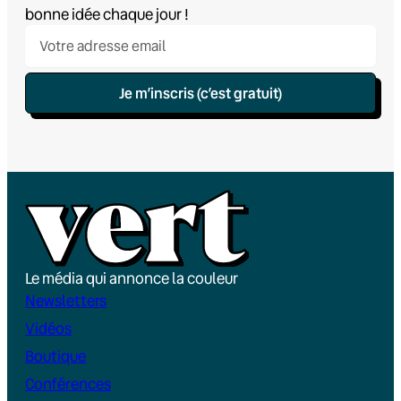
bonne idée chaque jour !
Je m’inscris (c’est gratuit)
Le média qui annonce la couleur
Newsletters
Vidéos
Boutique
Conférences