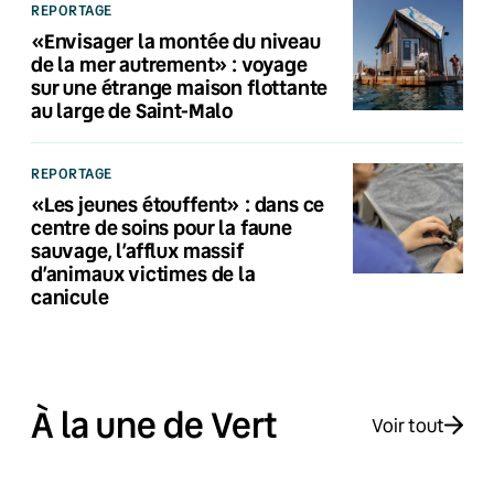
REPORTAGE
«Envisager la montée du niveau
de la mer autrement» : voyage
sur une étrange maison flottante
au large de Saint-Malo
REPORTAGE
«Les jeunes étouffent» : dans ce
centre de soins pour la faune
sauvage, l’afflux massif
d’animaux victimes de la
canicule
À la une de Vert
Voir tout