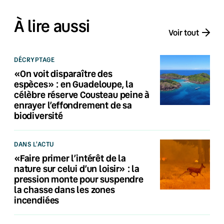
À lire aussi
Voir tout
DÉCRYPTAGE
«On voit disparaître des
espèces» : en Guadeloupe, la
célèbre réserve Cousteau peine à
enrayer l’effondrement de sa
biodiversité
DANS L'ACTU
«Faire primer l’intérêt de la
nature sur celui d’un loisir» : la
pression monte pour suspendre
la chasse dans les zones
incendiées