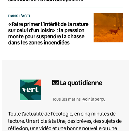
DANS L'ACTU
«Faire primer l’intérêt de la nature
sur celui d’un loisir» : la pression
monte pour suspendre la chasse
dans les zones incendiées
💌 La quotidienne
Voir l'aperçu
Tous les matins •
Toute l’actualité de l’écologie, en cinq minutes de
lecture. Un article à la Une, des brèves, des sujets de
réflexion, une vidéo et une bonne nouvelle ou une