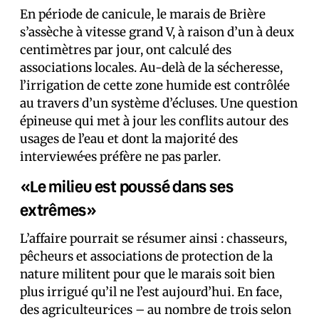
En période de canicule, le marais de Brière
s’assèche à vitesse grand V, à raison d’un à deux
centimètres par jour, ont calculé des
associations locales. Au-delà de la sécheresse,
l’irrigation de cette zone humide est contrôlée
au travers d’un système d’écluses. Une question
épineuse qui met à jour les conflits autour des
usages de l’eau et dont la majorité des
interviewé·es préfère ne pas parler.
«Le milieu est poussé dans ses
extrêmes»
L’affaire pourrait se résumer ainsi : chasseurs,
pêcheurs et associations de protection de la
nature militent pour que le marais soit bien
plus irrigué qu’il ne l’est aujourd’hui. En face,
des agriculteur·ices – au nombre de trois selon