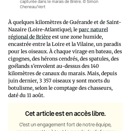
capturée dans le marais de Brière. © Simon
Cheneau/Vert
À quelques kilomètres de Guérande et de Saint-
Nazaire (Loire-Atlantique), le
parc naturel
régional de Brière
est une zone humide,
encastrée entre la Loire et la Vilaine, un paradis
pour les oiseaux. À chaque virage en bateau, des
cigognes, des hérons cendrés, des spatules, des
goélands s’envolent au-dessus des 140
kilomètres de canaux du marais. Mais, depuis
juin dernier, 3 357 oiseaux y sont morts du
botulisme, selon le comptage des chasseurs,
daté du 11 août.
Cet article est en accès libre.
C’est un engagement fort de notre équipe,