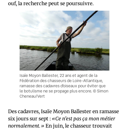
ouf, la recherche peut se poursuivre.
Isaïe Moyon Ballester, 22 ans et agent de la
Fédération des chasseurs de Loire-Atlantique,
ramasse des cadavres d’oiseaux pour éviter que
le botulisme ne se propage plus encore. © Simon
Cheneau/Vert
Des cadavres, Isaïe Moyon Ballester en ramasse
six jours sur sept :
«Ce n’est pas ça mon métier
normalement.»
En juin, le chasseur trouvait