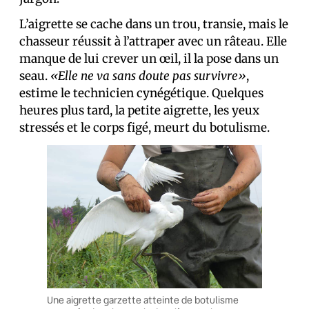
L’aigrette se cache dans un trou, transie, mais le
chasseur réussit à l’attraper avec un râteau. Elle
manque de lui crever un œil, il la pose dans un
seau.
«Elle ne va sans doute pas survivre»
,
estime le technicien cynégétique. Quelques
heures plus tard, la petite aigrette, les yeux
stressés et le corps figé, meurt du botulisme.
Une aigrette garzette atteinte de botulisme