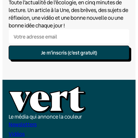
Toute l’actualité de l’écologie, en cinq minutes de
lecture. Un article à la Une, des brèves, des sujets de
réflexion, une vidéo et une bonne nouvelle ou une
bonne idée chaque jour !
Je m’inscris (c’est gratuit)
Le média qui annonce la couleur
Newsletters
Vidéos