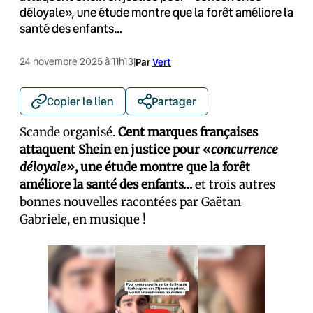
déloyale», une étude montre que la forêt améliore la
santé des enfants…
24 novembre 2025 à 11h13
|
Par
Vert
Copier le lien
Partager
Scande organisé.
Cent marques françaises
attaquent Shein en justice pour «
concurrence
déloyale»
, une étude montre que la forêt
améliore la santé des enfants…
et trois autres
bonnes nouvelles racontées par Gaëtan
Gabriele, en musique !