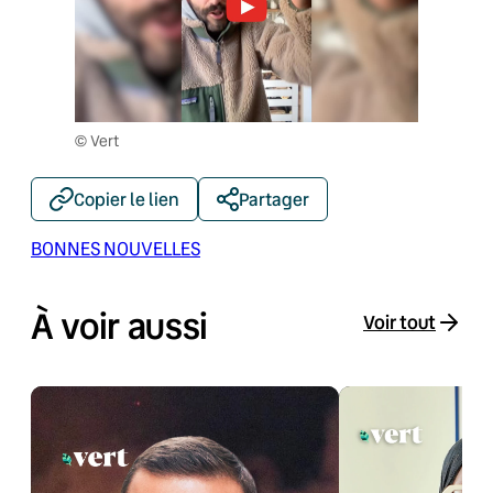
© Vert
Copier le lien
Partager
BONNES NOUVELLES
À voir aussi
Voir tout